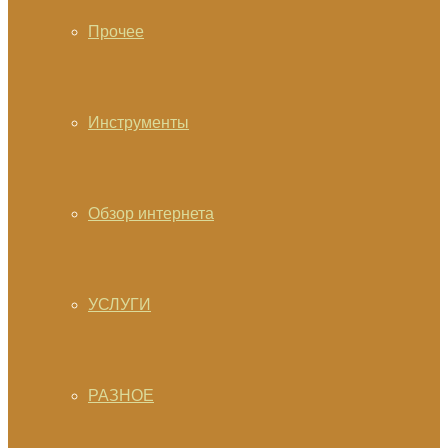
Прочее
Инструменты
Обзор интернета
УСЛУГИ
РАЗНОЕ