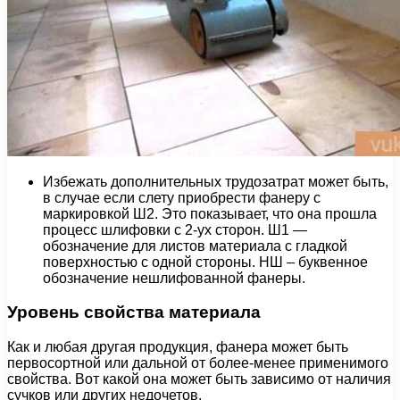
Избежать дополнительных трудозатрат может быть,
в случае если слету приобрести фанеру с
маркировкой Ш2. Это показывает, что она прошла
процесс шлифовки с 2-ух сторон. Ш1 —
обозначение для листов материала с гладкой
поверхностью с одной стороны. НШ – буквенное
обозначение нешлифованной фанеры.
Уровень свойства материала
Как и любая другая продукция, фанера может быть
первосортной или дальной от более-менее применимого
свойства. Вот какой она может быть зависимо от наличия
сучков или других недочетов.