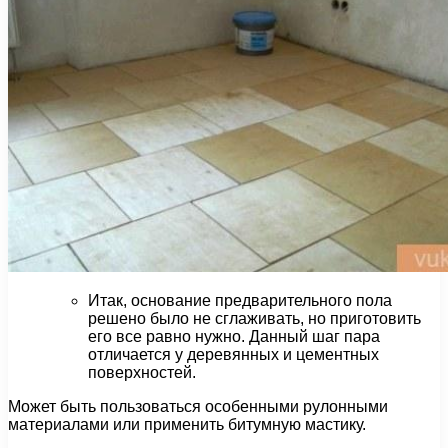
Итак, основание предварительного пола
решено было не сглаживать, но приготовить
его все равно нужно. Данный шаг пара
отличается у деревянных и цементных
поверхностей.
Может быть пользоваться особенными рулонными
материалами или применить битумную мастику.