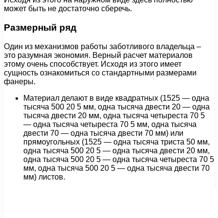
может быть не достаточно сберечь.
Размерный ряд
Один из механизмов работы заботливого владельца –
это разумная экономия. Верный расчет материалов
этому очень способствует. Исходя из этого имеет
сущность ознакомиться со стандартными размерами
фанеры.
Материал делают в виде квадратных (1525 — одна
тысяча 500 20 5 мм, одна тысяча двести 20 — одна
тысяча двести 20 мм, одна тысяча четыреста 70 5
— одна тысяча четыреста 70 5 мм, одна тысяча
двести 70 — одна тысяча двести 70 мм) или
прямоугольных (1525 — одна тысяча триста 50 мм,
одна тысяча 500 20 5 — одна тысяча двести 20 мм,
одна тысяча 500 20 5 — одна тысяча четыреста 70 5
мм, одна тысяча 500 20 5 — одна тысяча двести 70
мм) листов.