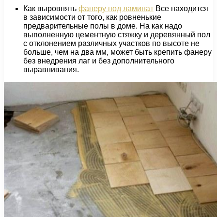
Как выровнять
фанеру под ламинат
Все находится
в зависимости от того, как ровненькие
предварительные полы в доме. На как надо
выполненную цементную стяжку и деревянный пол
с отклонением различных участков по высоте не
больше, чем на два мм, может быть крепить фанеру
без внедрения лаг и без дополнительного
выравнивания.