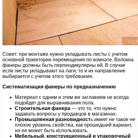
Совет: при монтаже нужно укладывать листы с учетом
основной траектории перемещения по комнате. Волокна
фанеры должны быть перпендикулярны ей. В случае
если листы укладывают на лаги, то и их направление
выбирается с учетом этого требования.
Систематизация фанеры по предназначению
Материал с одним и этим же заглавием не всегда
подойдет для выравнивания пола.
Строительная фанера
— это то, что нужно
задавать вопросы у продавцов в магазинах.
Промышленная разновидност
ь имеет не такое не
плохое уровень свойства, как прошедший вариант,
но ее может быть использовать.
Мебельный, конструкционный и упаковочный