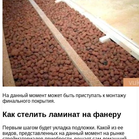
На данный момент может быть приступать к монтажу
финального покрытия.
Как стелить ламинат на фанеру
Первым шагом будет укладка подложки. Какой из ее
видов, представленных на данный момент на рынке
стройматериалов приобрести, решает сам домашний