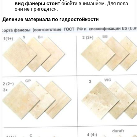
вид фанеры стоит
обойти вниманием. Для пола
они не пригодятся.
Деление материала по гидростойкости