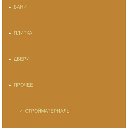
БАНИ
ПЛИТКА
ДВЕРИ
ПРОЧЕЕ
СТРОЙМАТЕРИАЛЫ