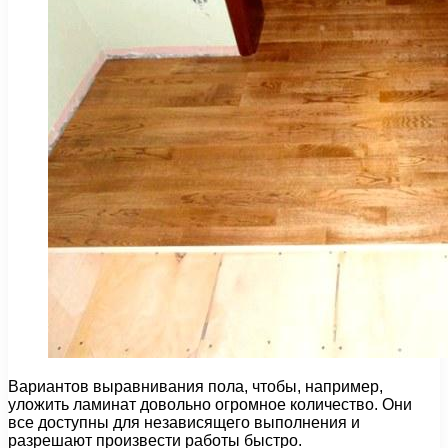
Вариантов выравнивания пола, чтобы, например,
уложить ламинат довольно огромное количество. Они
все доступны для независящего выполнения и
разрешают произвести работы быстро.