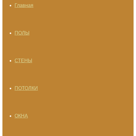
Главная
ПОЛЫ
СТЕНЫ
ПОТОЛКИ
ОКНА