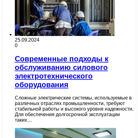
25.09.2024
0
Современные подходы к
обслуживанию силового
электротехнического
оборудования
Сложные электрические системы, используемые в
различных отраслях промышленности, требуют
стабильной работы и высокого уровня надежности.
Для обеспечения долгосрочной эксплуатации
таких…