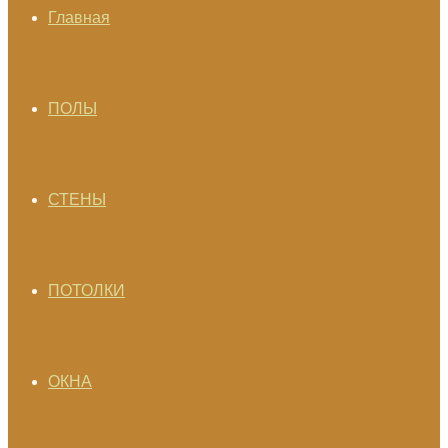
Главная
ПОЛЫ
СТЕНЫ
ПОТОЛКИ
ОКНА