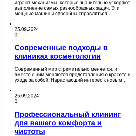
играют механизмы, которые значительно ускоряют
выполнение самых разнообразных задач. Эти
мощные машины способны справляться…
25.09.2024
0
Современные подходы в
клиниках косметологии
Современный мир стремительно меняется, и
вместе с ним меняются представления о красоте и
уходе за собой. Нарастающий интерес к новым…
25.09.2024
0
Профессиональный клининг
для вашего комфорта и
чистоты