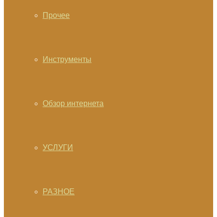
Прочее
Инструменты
Обзор интернета
УСЛУГИ
РАЗНОЕ