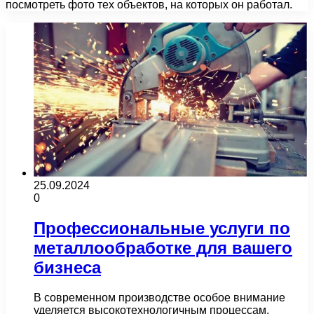
посмотреть фото тех объектов, на которых он работал.
25.09.2024
0
Профессиональные услуги по
металлообработке для вашего
бизнеса
В современном производстве особое внимание
уделяется высокотехнологичным процессам,