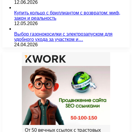
12.06.2026
Купить кольцо с бриллиантом с возвратом: миф,
закон и реальность
12.05.2026
Выбор газонокосилки с электрозапуском для
удобного ухода за участком и…
24.04.2026