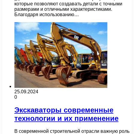
которые позволяют создавать детали с точными
размерами и отличными характеристиками.
Благодаря использованию…
25.09.2024
0
Экскаваторы современные
технологии и их применение
В современной строительной отрасли важную роль