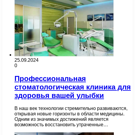
25.09.2024
0
Профессиональная
стоматологическая клиника для
здоровья вашей улыбки
В наш век технологии стремительно развиваются,
открывая новые горизонты в области медицины.
Одним из значимых достижений является
возможность восстановить утраченные…