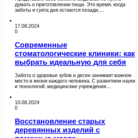
думать о приготовлении пищи. Это время, когда
заботы и суета дня остаются позади,…
17.08.2024
0
Современные
стоматологические клиники: как
выбрать идеальную для себя
Забота о здоровье зубов и десен занимает важное
место в жизни каждого человека. С развитием науки
и технологий, медицинские учреждения…
10.08.2024
0
Восстановление старых
деревянных изделий с