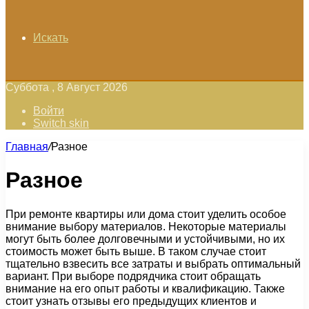
Искать
Суббота , 8 Август 2026
Войти
Switch skin
Главная
/
Разное
Разное
При ремонте квартиры или дома стоит уделить особое
внимание выбору материалов. Некоторые материалы
могут быть более долговечными и устойчивыми, но их
стоимость может быть выше. В таком случае стоит
тщательно взвесить все затраты и выбрать оптимальный
вариант. При выборе подрядчика стоит обращать
внимание на его опыт работы и квалификацию. Также
стоит узнать отзывы его предыдущих клиентов и