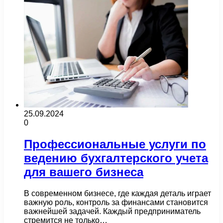
25.09.2024
0
Профессиональные услуги по
ведению бухгалтерского учета
для вашего бизнеса
В современном бизнесе, где каждая деталь играет
важную роль, контроль за финансами становится
важнейшей задачей. Каждый предприниматель
стремится не только…