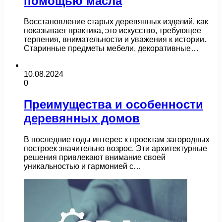
помощью масла
Восстановление старых деревянных изделий, как
показывает практика, это искусство, требующее
терпения, внимательности и уважения к истории.
Старинные предметы мебели, декоративные…
10.08.2024
0
Преимущества и особенности
деревянных домов
В последние годы интерес к проектам загородных
построек значительно возрос. Эти архитектурные
решения привлекают внимание своей
уникальностью и гармонией с…