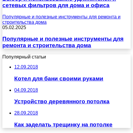
сетевых фильтров для дома и офиса
Популярные и полезные инструменты для ремонта и
строительства дома
05.02.2025
Популярные и полезные инструменты для
ремонта и строительства дома
Популярный статьи
12.09.2018
Котел для бани своими руками
04.09.2018
Устройство деревянного потолка
28.09.2018
Как заделать трещинку на потолке