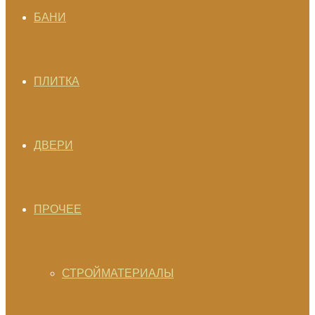
БАНИ
ПЛИТКА
ДВЕРИ
ПРОЧЕЕ
СТРОЙМАТЕРИАЛЫ