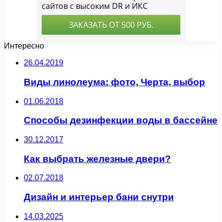
Интересно
26.04.2019
Виды линолеума: фото, Черта, выбор
01.06.2018
Способы дезинфекции воды в бассейне
30.12.2017
Как выбрать железные двери?
02.07.2018
Дизайн и интерьер бани снутри
14.03.2025