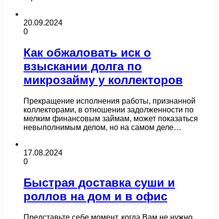
20.09.2024
0
Как обжаловать иск о
взыскании долга по
микрозайму у коллекторов
Прекращение исполнения работы, признанной
коллекторами, в отношении задолженности по
мелким финансовым займам, может показаться
невыполнимым делом, но на самом деле…
17.08.2024
0
Быстрая доставка суши и
роллов на дом и в офис
Представьте себе момент, когда Вам не нужно