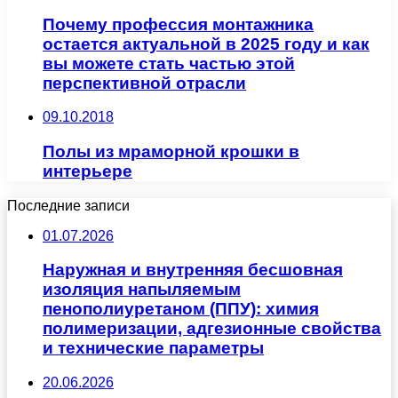
Почему профессия монтажника
остается актуальной в 2025 году и как
вы можете стать частью этой
перспективной отрасли
09.10.2018
Полы из мраморной крошки в
интерьере
Последние записи
01.07.2026
Наружная и внутренняя бесшовная
изоляция напыляемым
пенополиуретаном (ППУ): химия
полимеризации, адгезионные свойства
и технические параметры
20.06.2026