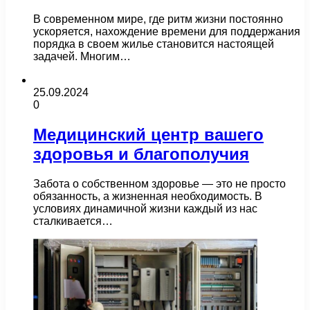
В современном мире, где ритм жизни постоянно
ускоряется, нахождение времени для поддержания
порядка в своем жилье становится настоящей
задачей. Многим…
25.09.2024
0
Медицинский центр вашего
здоровья и благополучия
Забота о собственном здоровье — это не просто
обязанность, а жизненная необходимость. В
условиях динамичной жизни каждый из нас
сталкивается…