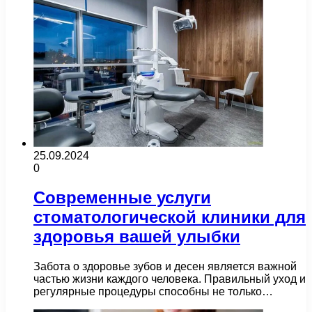
25.09.2024
0
Современные услуги
стоматологической клиники для
здоровья вашей улыбки
Забота о здоровье зубов и десен является важной
частью жизни каждого человека. Правильный уход и
регулярные процедуры способны не только…