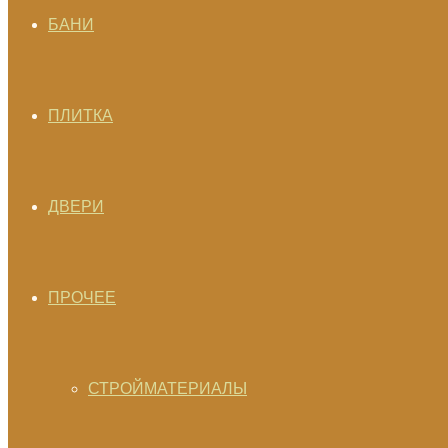
БАНИ
ПЛИТКА
ДВЕРИ
ПРОЧЕЕ
СТРОЙМАТЕРИАЛЫ