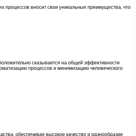
тих процессов вносит свои уникальные преимущества, что
ь положительно сказывается на общей эффективности
томатизацию процессов и минимизацию человеческого
дства, обеспечивая высокое качество и разнообразие