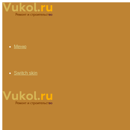
Меню
Switch skin