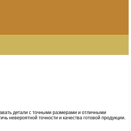
авать детали с точными размерами и отличными
чь невероятной точности и качества готовой продукции.