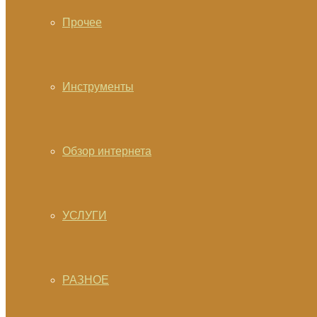
Прочее
Инструменты
Обзор интернета
УСЛУГИ
РАЗНОЕ