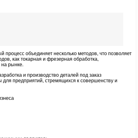
ый процесс объединяет несколько методов, что позволяет
дов, как токарная и фрезерная обработка,
 на рынке.
зработка и производство деталей под заказ
ы для предприятий, стремящихся к совершенству и