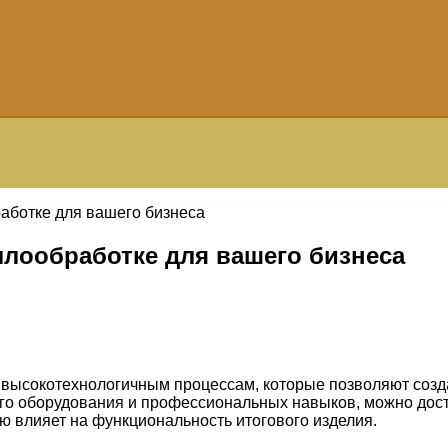
аботке для вашего бизнеса
лообработке для вашего бизнеса
 высокотехнологичным процессам, которые позволяют созд
о оборудования и профессиональных навыков, можно дости
ую влияет на функциональность итогового изделия.