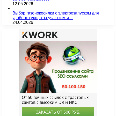
12.05.2026
Выбор газонокосилки с электрозапуском для
удобного ухода за участком и…
24.04.2026