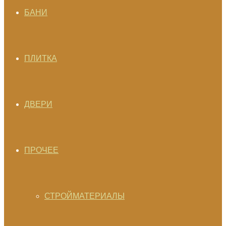
БАНИ
ПЛИТКА
ДВЕРИ
ПРОЧЕЕ
СТРОЙМАТЕРИАЛЫ