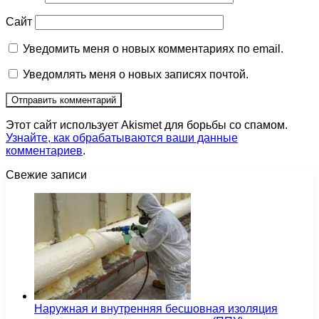
Сайт
Уведомить меня о новых комментариях по email.
Уведомлять меня о новых записях почтой.
Этот сайт использует Akismet для борьбы со спамом.
Узнайте, как обрабатываются ваши данные
комментариев
.
Свежие записи
Наружная и внутренняя бесшовная изоляция