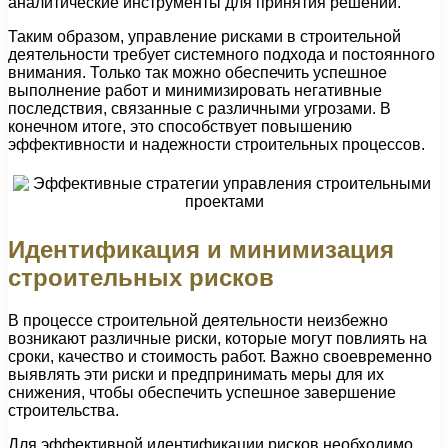
аналитические инструменты для принятия решений.
Таким образом, управление рисками в строительной
деятельности требует системного подхода и постоянного
внимания. Только так можно обеспечить успешное
выполнение работ и минимизировать негативные
последствия, связанные с различными угрозами. В
конечном итоге, это способствует повышению
эффективности и надежности строительных процессов.
Идентификация и минимизация
строительных рисков
В процессе строительной деятельности неизбежно
возникают различные риски, которые могут повлиять на
сроки, качество и стоимость работ. Важно своевременно
выявлять эти риски и предпринимать меры для их
снижения, чтобы обеспечить успешное завершение
строительства.
Для эффективной идентификации рисков необходимо