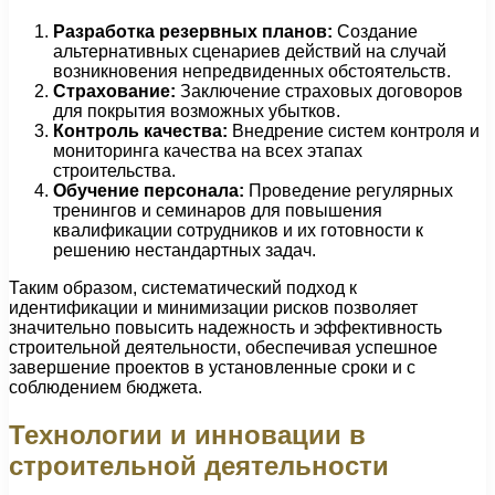
Разработка резервных планов:
Создание
альтернативных сценариев действий на случай
возникновения непредвиденных обстоятельств.
Страхование:
Заключение страховых договоров
для покрытия возможных убытков.
Контроль качества:
Внедрение систем контроля и
мониторинга качества на всех этапах
строительства.
Обучение персонала:
Проведение регулярных
тренингов и семинаров для повышения
квалификации сотрудников и их готовности к
решению нестандартных задач.
Таким образом, систематический подход к
идентификации и минимизации рисков позволяет
значительно повысить надежность и эффективность
строительной деятельности, обеспечивая успешное
завершение проектов в установленные сроки и с
соблюдением бюджета.
Технологии и инновации в
строительной деятельности