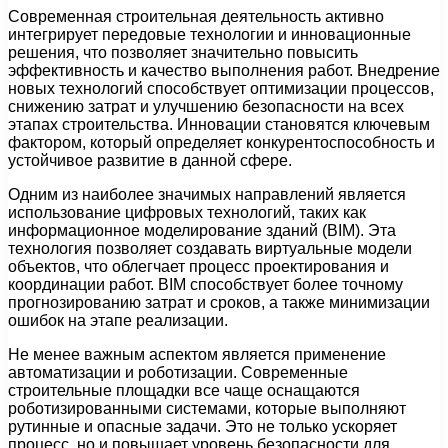
Современная строительная деятельность активно
интегрирует передовые технологии и инновационные
решения, что позволяет значительно повысить
эффективность и качество выполнения работ. Внедрение
новых технологий способствует оптимизации процессов,
снижению затрат и улучшению безопасности на всех
этапах строительства. Инновации становятся ключевым
фактором, который определяет конкурентоспособность и
устойчивое развитие в данной сфере.
Одним из наиболее значимых направлений является
использование цифровых технологий, таких как
информационное моделирование зданий (BIM). Эта
технология позволяет создавать виртуальные модели
объектов, что облегчает процесс проектирования и
координации работ. BIM способствует более точному
прогнозированию затрат и сроков, а также минимизации
ошибок на этапе реализации.
Не менее важным аспектом является применение
автоматизации и роботизации. Современные
строительные площадки все чаще оснащаются
роботизированными системами, которые выполняют
рутинные и опасные задачи. Это не только ускоряет
процесс, но и повышает уровень безопасности для