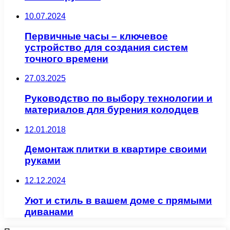
10.07.2024
Первичные часы – ключевое
устройство для создания систем
точного времени
27.03.2025
Руководство по выбору технологии и
материалов для бурения колодцев
12.01.2018
Демонтаж плитки в квартире своими
руками
12.12.2024
Уют и стиль в вашем доме с прямыми
диванами