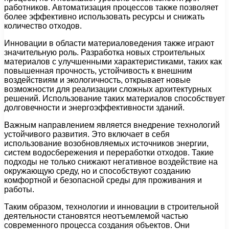
работников. Автоматизация процессов также позволяет
более эффективно использовать ресурсы и снижать
количество отходов.
Инновации в области материаловедения также играют
значительную роль. Разработка новых строительных
материалов с улучшенными характеристиками, таких как
повышенная прочность, устойчивость к внешним
воздействиям и экологичность, открывает новые
возможности для реализации сложных архитектурных
решений. Использование таких материалов способствует
долговечности и энергоэффективности зданий.
Важным направлением является внедрение технологий
устойчивого развития. Это включает в себя
использование возобновляемых источников энергии,
систем водосбережения и переработки отходов. Такие
подходы не только снижают негативное воздействие на
окружающую среду, но и способствуют созданию
комфортной и безопасной среды для проживания и
работы.
Таким образом, технологии и инновации в строительной
деятельности становятся неотъемлемой частью
современного процесса создания объектов. Они