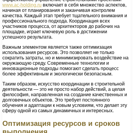
www.ac-holding.ru
включает в себя множество аспектов,
начиная от планирования и заканчивая контролем
качества. Каждый этап требует тщательного внимания и
профессионального подхода. Координация всех
участников процесса, от архитекторов до рабочих на
площадке, играет ключевую роль в достижении
успешного результата.
Важным элементом является также оптимизация
использования ресурсов. Это позволяет не только
сократить затраты, но и минимизировать воздействие на
окружающую среду. Современные технологии и
инновационные подходы помогают сделать процесс
более эффективным и экологически безопасным.
Таким образом, искусство координации в строительной
деятельности — это не просто набор действий, а целая
философия, направленная на создание качественных и
долговечных объектов. Это требует постоянного
обучения и адаптации к новым условиям, что делает эту
сферу одной из самых динамичных и интересных.
Оптимизация ресурсов и сроков
выполнения