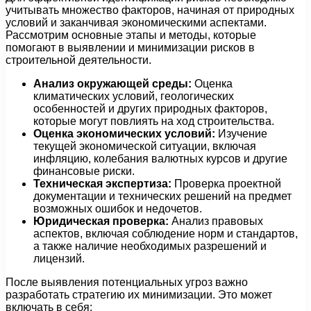
учитывать множество факторов, начиная от природных
условий и заканчивая экономическими аспектами.
Рассмотрим основные этапы и методы, которые
помогают в выявлении и минимизации рисков в
строительной деятельности.
Анализ окружающей среды:
Оценка
климатических условий, геологических
особенностей и других природных факторов,
которые могут повлиять на ход строительства.
Оценка экономических условий:
Изучение
текущей экономической ситуации, включая
инфляцию, колебания валютных курсов и другие
финансовые риски.
Техническая экспертиза:
Проверка проектной
документации и технических решений на предмет
возможных ошибок и недочетов.
Юридическая проверка:
Анализ правовых
аспектов, включая соблюдение норм и стандартов,
а также наличие необходимых разрешений и
лицензий.
После выявления потенциальных угроз важно
разработать стратегию их минимизации. Это может
включать в себя: