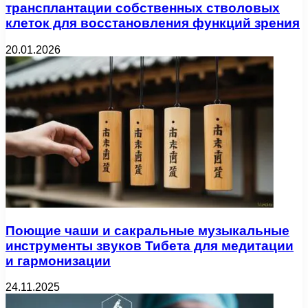
трансплантации собственных стволовых
клеток для восстановления функций зрения
20.01.2026
Поющие чаши и сакральные музыкальные
инструменты звуков Тибета для медитации
и гармонизации
24.11.2025