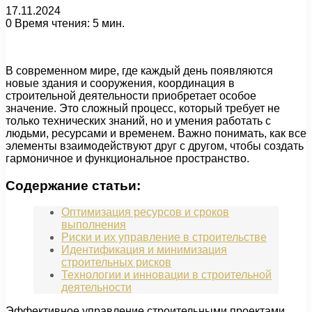
17.11.2024
0
Время чтения: 5 мин.
В современном мире, где каждый день появляются
новые здания и сооружения, координация в
строительной деятельности приобретает особое
значение. Это сложный процесс, который требует не
только технических знаний, но и умения работать с
людьми, ресурсами и временем. Важно понимать, как все
элементы взаимодействуют друг с другом, чтобы создать
гармоничное и функциональное пространство.
Содержание статьи:
Оптимизация ресурсов и сроков
выполнения
Риски и их управление в строительстве
Идентификация и минимизация
строительных рисков
Технологии и инновации в строительной
деятельности
Эффективное управление строительными проектами