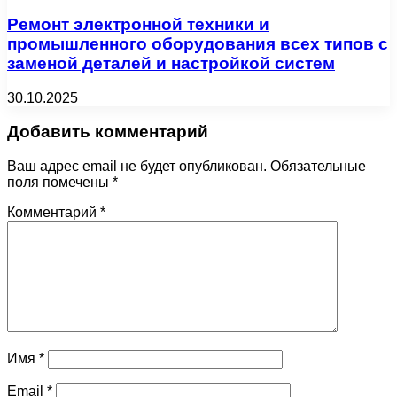
Ремонт электронной техники и
промышленного оборудования всех типов с
заменой деталей и настройкой систем
30.10.2025
Добавить комментарий
Ваш адрес email не будет опубликован.
Обязательные
поля помечены
*
Комментарий
*
Имя
*
Email
*