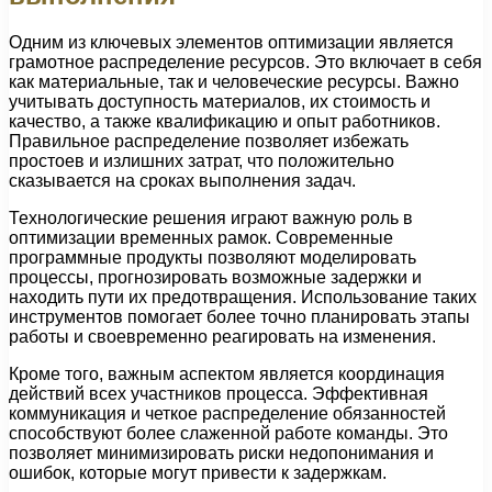
Одним из ключевых элементов оптимизации является
грамотное распределение ресурсов. Это включает в себя
как материальные, так и человеческие ресурсы. Важно
учитывать доступность материалов, их стоимость и
качество, а также квалификацию и опыт работников.
Правильное распределение позволяет избежать
простоев и излишних затрат, что положительно
сказывается на сроках выполнения задач.
Технологические решения играют важную роль в
оптимизации временных рамок. Современные
программные продукты позволяют моделировать
процессы, прогнозировать возможные задержки и
находить пути их предотвращения. Использование таких
инструментов помогает более точно планировать этапы
работы и своевременно реагировать на изменения.
Кроме того, важным аспектом является координация
действий всех участников процесса. Эффективная
коммуникация и четкое распределение обязанностей
способствуют более слаженной работе команды. Это
позволяет минимизировать риски недопонимания и
ошибок, которые могут привести к задержкам.