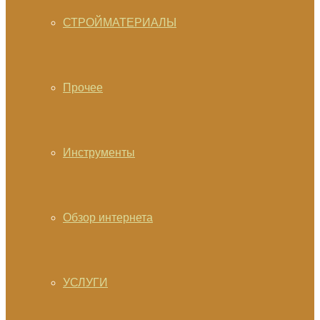
СТРОЙМАТЕРИАЛЫ
Прочее
Инструменты
Обзор интернета
УСЛУГИ