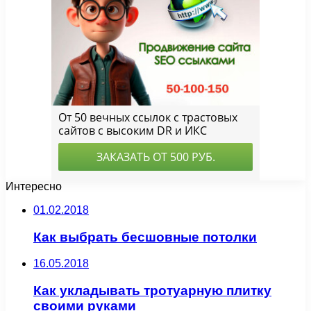
Интересно
01.02.2018
Как выбрать бесшовные потолки
16.05.2018
Как укладывать тротуарную плитку
своими руками