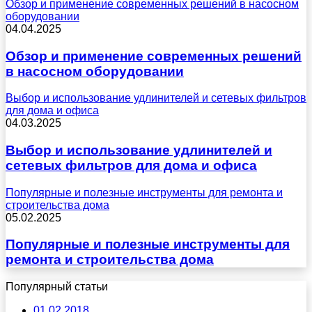
Обзор и применение современных решений в насосном
оборудовании
04.04.2025
Обзор и применение современных решений
в насосном оборудовании
Выбор и использование удлинителей и сетевых фильтров
для дома и офиса
04.03.2025
Выбор и использование удлинителей и
сетевых фильтров для дома и офиса
Популярные и полезные инструменты для ремонта и
строительства дома
05.02.2025
Популярные и полезные инструменты для
ремонта и строительства дома
Популярный статьи
01.02.2018