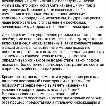
возникновения и минимизацию последствий. Важно
учитывать, что риски могут быть как внешними, так и
внутренними. Внешние риски включают в себя
изменения в законодательстве, экономические
колебания и природные катаклизмы. Внутренние риски
чаще всего связаны с управлением ресурсами,
человеческим фактором и технологическими процессами.
Для эффективного управления рисками в строительстве
необходимо использовать комплексный подход, который
включает в себя как качественные, так и количественные
методы анализа. Качественные методы позволяют
оценить вероятность и возможные последствия рисков, в
то время как количественные методы помогают
определить их финансовое воздействие. Такой подход
позволяет более точно прогнозировать развитие событий
и принимать обоснованные решения.
Кроме того, важным элементом в управлении рисками
является постоянный мониторинг и контроль. Это
позволяет своевременно выявлять изменения в
условиях и корректировать планы действий.
Использование современных технологий и
программного обеспечения может значительно облегчить
этот процесс, предоставляя актуальную информацию и