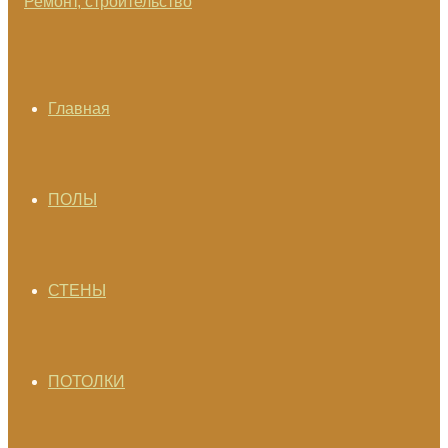
Главная
ПОЛЫ
СТЕНЫ
ПОТОЛКИ