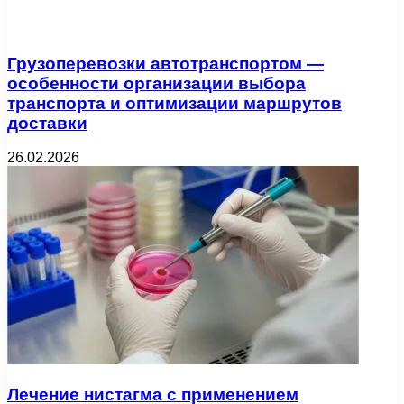
Грузоперевозки автотранспортом —
особенности организации выбора
транспорта и оптимизации маршрутов
доставки
26.02.2026
Лечение нистагма с применением