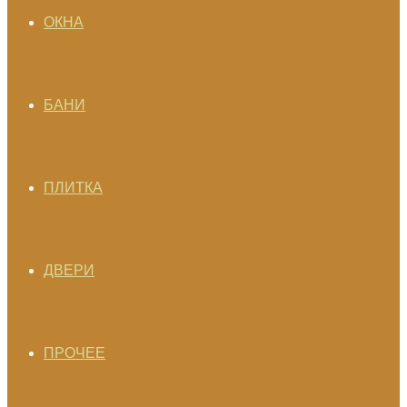
ОКНА
БАНИ
ПЛИТКА
ДВЕРИ
ПРОЧЕЕ