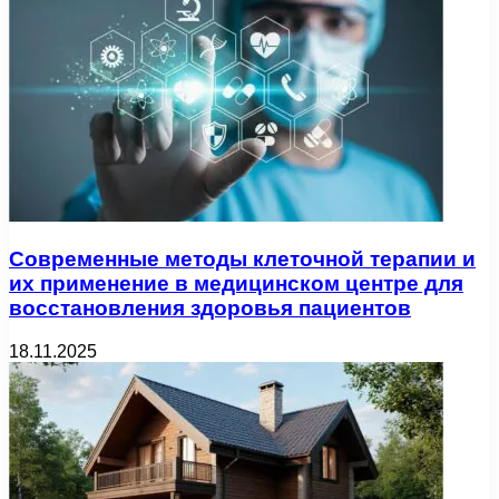
Современные методы клеточной терапии и
их применение в медицинском центре для
восстановления здоровья пациентов
18.11.2025