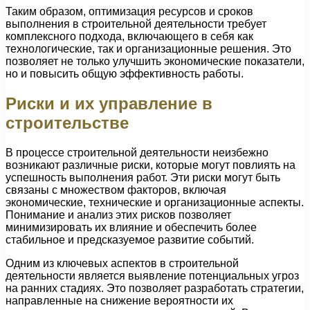
Таким образом, оптимизация ресурсов и сроков
выполнения в строительной деятельности требует
комплексного подхода, включающего в себя как
технологические, так и организационные решения. Это
позволяет не только улучшить экономические показатели,
но и повысить общую эффективность работы.
Риски и их управление в
строительстве
В процессе строительной деятельности неизбежно
возникают различные риски, которые могут повлиять на
успешность выполнения работ. Эти риски могут быть
связаны с множеством факторов, включая
экономические, технические и организационные аспекты.
Понимание и анализ этих рисков позволяет
минимизировать их влияние и обеспечить более
стабильное и предсказуемое развитие событий.
Одним из ключевых аспектов в строительной
деятельности является выявление потенциальных угроз
на ранних стадиях. Это позволяет разработать стратегии,
направленные на снижение вероятности их