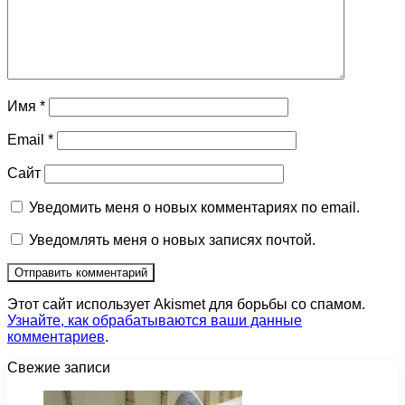
Имя
*
Email
*
Сайт
Уведомить меня о новых комментариях по email.
Уведомлять меня о новых записях почтой.
Этот сайт использует Akismet для борьбы со спамом.
Узнайте, как обрабатываются ваши данные
комментариев
.
Свежие записи