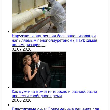
Наружная и внутренняя бесшовная изоляция
напыляемым пенополиуретаном (ППУ): химия
полимеризации,…
01.07.2026
Как мужчина может интересно и разнообразно
провести свободное время
20.06.2026
Пластиковые окна: Современные решения для