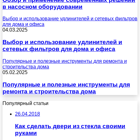
в насосном оборудовании
Выбор и использование удлинителей и сетевых фильтров
для дома и офиса
04.03.2025
Выбор и использование удлинителей и
сетевых фильтров для дома и офиса
Популярные и полезные инструменты для ремонта и
строительства дома
05.02.2025
Популярные и полезные инструменты для
ремонта и строительства дома
Популярный статьи
26.04.2018
Как сделать двери из стекла своими
руками