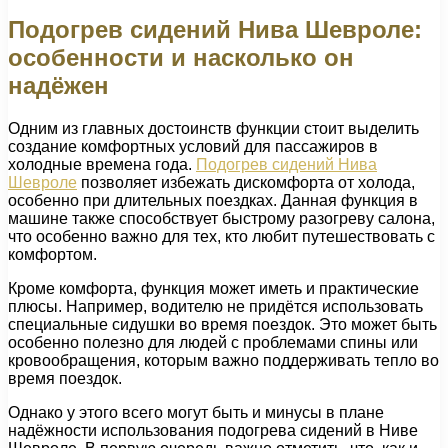
Подогрев сидений Нива Шевроле:
особенности и насколько он
надёжен
Одним из главных достоинств функции стоит выделить
создание комфортных условий для пассажиров в
холодные времена года.
Подогрев сидений Нива
Шевроле
позволяет избежать дискомфорта от холода,
особенно при длительных поездках. Данная функция в
машине также способствует быстрому разогреву салона,
что особенно важно для тех, кто любит путешествовать с
комфортом.
Кроме комфорта, функция может иметь и практические
плюсы. Например, водителю не придётся использовать
специальные сидушки во время поездок. Это может быть
особенно полезно для людей с проблемами спины или
кровообращения, которым важно поддерживать тепло во
время поездок.
Однако у этого всего могут быть и минусы в плане
надёжности использования подогрева сидений в Ниве