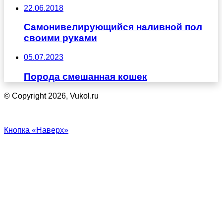
22.06.2018
Самонивелирующийся наливной пол
своими руками
05.07.2023
Порода смешанная кошек
© Copyright 2026, Vukol.ru
Кнопка «Наверх»