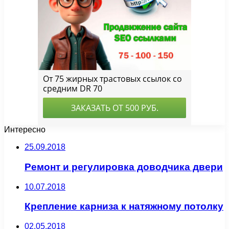
Интересно
25.09.2018
Ремонт и регулировка доводчика двери
10.07.2018
Крепление карниза к натяжному потолку
02.05.2018