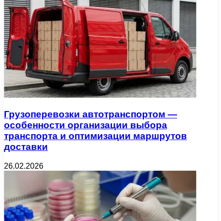
Грузоперевозки автотранспортом —
особенности организации выбора
транспорта и оптимизации маршрутов
доставки
26.02.2026