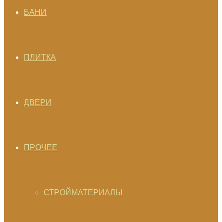
БАНИ
ПЛИТКА
ДВЕРИ
ПРОЧЕЕ
СТРОЙМАТЕРИАЛЫ