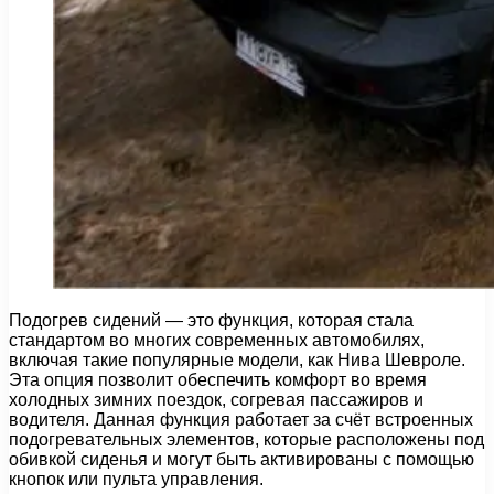
Подогрев сидений — это функция, которая стала
стандартом во многих современных автомобилях,
включая такие популярные модели, как Нива Шевроле.
Эта опция позволит обеспечить комфорт во время
холодных зимних поездок, согревая пассажиров и
водителя. Данная функция работает за счёт встроенных
подогревательных элементов, которые расположены под
обивкой сиденья и могут быть активированы с помощью
кнопок или пульта управления.