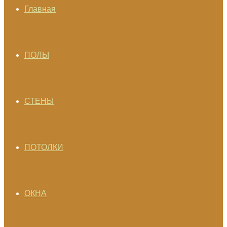
Главная
ПОЛЫ
СТЕНЫ
ПОТОЛКИ
ОКНА