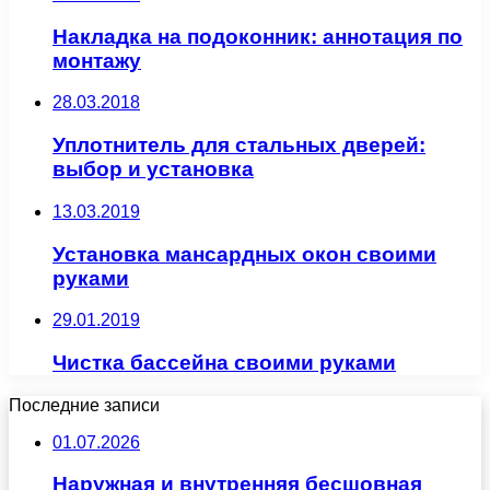
Накладка на подоконник: аннотация по
монтажу
28.03.2018
Уплотнитель для стальных дверей:
выбор и установка
13.03.2019
Установка мансардных окон своими
руками
29.01.2019
Чистка бассейна своими руками
Последние записи
01.07.2026
Наружная и внутренняя бесшовная