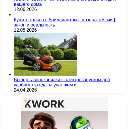
вашего дома
12.06.2026
Купить кольцо с бриллиантом с возвратом: миф,
закон и реальность
12.05.2026
Выбор газонокосилки с электрозапуском для
удобного ухода за участком и…
24.04.2026