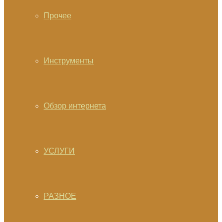
Прочее
Инструменты
Обзор интернета
УСЛУГИ
РАЗНОЕ