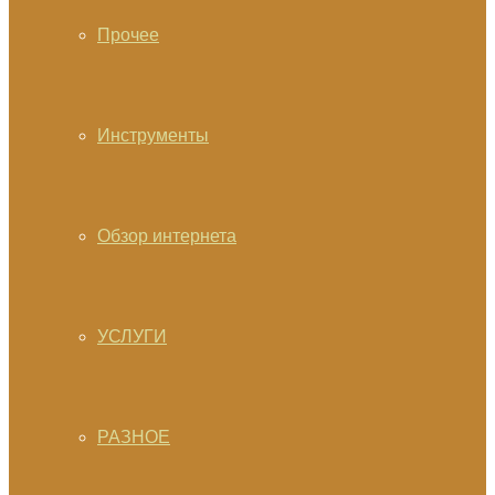
Прочее
Инструменты
Обзор интернета
УСЛУГИ
РАЗНОЕ