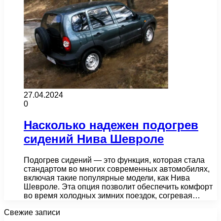
27.04.2024
0
Насколько надежен подогрев
сидений Нива Шевроле
Подогрев сидений — это функция, которая стала
стандартом во многих современных автомобилях,
включая такие популярные модели, как Нива
Шевроле. Эта опция позволит обеспечить комфорт
во время холодных зимних поездок, согревая…
Свежие записи