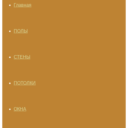
Главная
ПОЛЫ
СТЕНЫ
ПОТОЛКИ
ОКНА