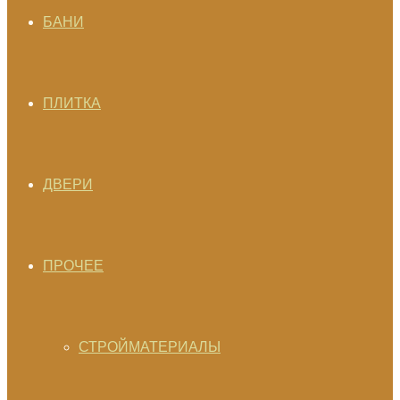
БАНИ
ПЛИТКА
ДВЕРИ
ПРОЧЕЕ
СТРОЙМАТЕРИАЛЫ