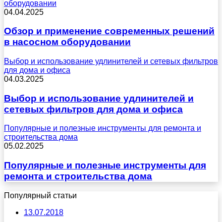
оборудовании
04.04.2025
Обзор и применение современных решений
в насосном оборудовании
Выбор и использование удлинителей и сетевых фильтров
для дома и офиса
04.03.2025
Выбор и использование удлинителей и
сетевых фильтров для дома и офиса
Популярные и полезные инструменты для ремонта и
строительства дома
05.02.2025
Популярные и полезные инструменты для
ремонта и строительства дома
Популярный статьи
13.07.2018