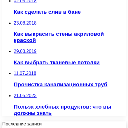
02.03.2018
Как сделать слив в бане
23.08.2018
Как выкрасить стены акриловой
краской
29.03.2019
Как выбрать тканевые потолки
11.07.2018
Прочистка канализационных труб
21.05.2023
Польза хлебных продуктов: что вы
должны знать
Последние записи