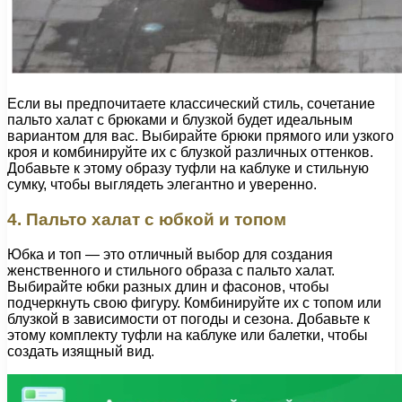
Если вы предпочитаете классический стиль, сочетание
пальто халат с брюками и блузкой будет идеальным
вариантом для вас. Выбирайте брюки прямого или узкого
кроя и комбинируйте их с блузкой различных оттенков.
Добавьте к этому образу туфли на каблуке и стильную
сумку, чтобы выглядеть элегантно и уверенно.
4. Пальто халат с юбкой и топом
Юбка и топ — это отличный выбор для создания
женственного и стильного образа с пальто халат.
Выбирайте юбки разных длин и фасонов, чтобы
подчеркнуть свою фигуру. Комбинируйте их с топом или
блузкой в зависимости от погоды и сезона. Добавьте к
этому комплекту туфли на каблуке или балетки, чтобы
создать изящный вид.