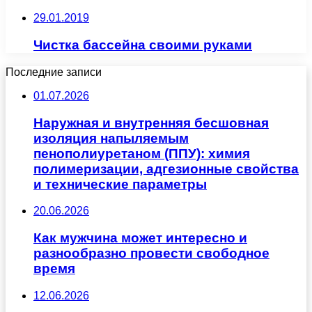
29.01.2019
Чистка бассейна своими руками
Последние записи
01.07.2026
Наружная и внутренняя бесшовная
изоляция напыляемым
пенополиуретаном (ППУ): химия
полимеризации, адгезионные свойства
и технические параметры
20.06.2026
Как мужчина может интересно и
разнообразно провести свободное
время
12.06.2026