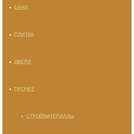
БАНИ
ПЛИТКА
ДВЕРИ
ПРОЧЕЕ
СТРОЙМАТЕРИАЛЫ