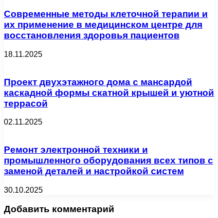
Современные методы клеточной терапии и
их применение в медицинском центре для
восстановления здоровья пациентов
18.11.2025
Проект двухэтажного дома с мансардой
каскадной формы скатной крышей и уютной
террасой
02.11.2025
Ремонт электронной техники и
промышленного оборудования всех типов с
заменой деталей и настройкой систем
30.10.2025
Добавить комментарий