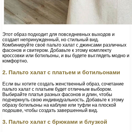
Этот образ подходит для повседневных выходов и
создает непринужденный, но стильный вид.
Комбинируйте своё пальто халат с джинсами различных
фасонов и свитером. Добавьте к этому комплекту
кроссовки или ботильоны, и вы будете выглядеть модно и
комфортно.
2. Пальто халат с платьем и ботильонами
Если вы хотите создать женственный образ, сочетание
пальто халат с платьем будет отличным выбором.
Выбирайте платья разных фасонов и длин, чтобы
подчеркнуть свою индивидуальность. Добавьте к этому
образу ботильоны на каблуке или туфли на плоской
подошве, чтобы создать завершенный вид.
3. Пальто халат с брюками и блузкой