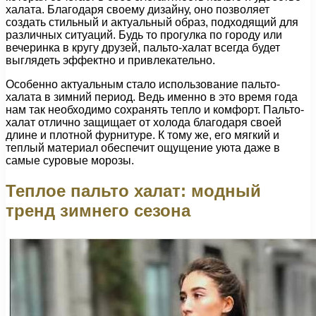
халата. Благодаря своему дизайну, оно позволяет
создать стильный и актуальный образ, подходящий для
различных ситуаций. Будь то прогулка по городу или
вечеринка в кругу друзей, пальто-халат всегда будет
выглядеть эффектно и привлекательно.
Особенно актуальным стало использование пальто-
халата в зимний период. Ведь именно в это время года
нам так необходимо сохранять тепло и комфорт. Пальто-
халат отлично защищает от холода благодаря своей
длине и плотной фурнитуре. К тому же, его мягкий и
теплый материал обеспечит ощущение уюта даже в
самые суровые морозы.
Теплое пальто халат: модный
тренд зимнего сезона