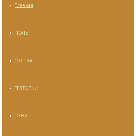
Главная
ПОЛЫ
СТЕНЫ
ПОТОЛКИ
ОКНА