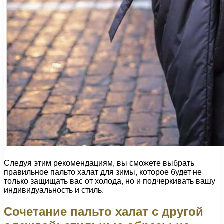
Следуя этим рекомендациям, вы сможете выбрать
правильное пальто халат для зимы, которое будет не
только защищать вас от холода, но и подчеркивать вашу
индивидуальность и стиль.
Сочетание пальто халат с другой