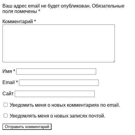
Ваш адрес email не будет опубликован.
Обязательные
поля помечены
*
Комментарий
*
Имя
*
Email
*
Сайт
Уведомить меня о новых комментариях по email.
Уведомлять меня о новых записях почтой.