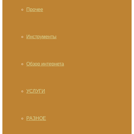
Прочее
Инструменты
Обзор интернета
УСЛУГИ
РАЗНОЕ