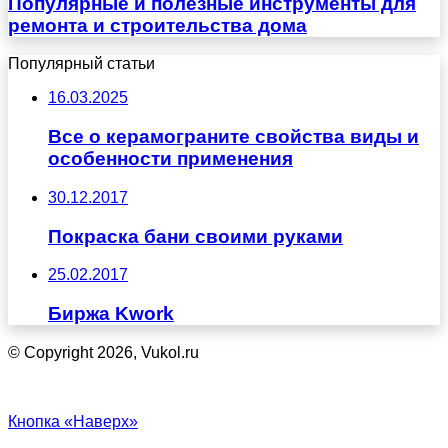
Популярные и полезные инструменты для
ремонта и строительства дома
Популярный статьи
16.03.2025
Все о керамограните свойства виды и
особенности применения
30.12.2017
Покраска бани своими руками
25.02.2017
Биржа Kwork
© Copyright 2026, Vukol.ru
Кнопка «Наверх»