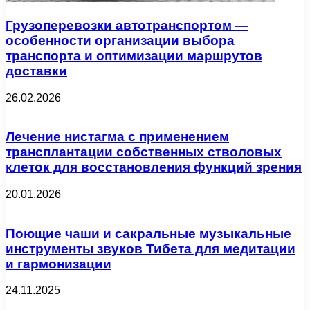
Грузоперевозки автотранспортом —
особенности организации выбора
транспорта и оптимизации маршрутов
доставки
26.02.2026
Лечение нистагма с применением
трансплантации собственных стволовых
клеток для восстановления функций зрения
20.01.2026
Поющие чаши и сакральные музыкальные
инструменты звуков Тибета для медитации
и гармонизации
24.11.2025