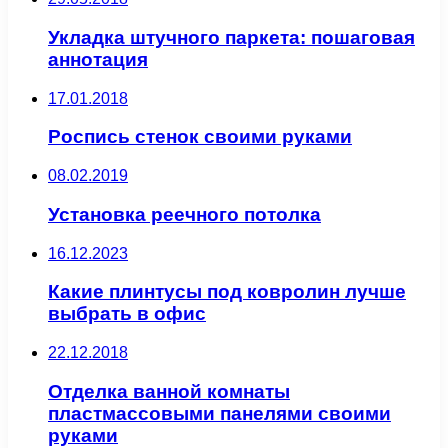
Укладка штучного паркета: пошаговая
аннотация
17.01.2018
Роспись стенок своими руками
08.02.2019
Установка реечного потолка
16.12.2023
Какие плинтусы под ковролин лучше
выбрать в офис
22.12.2018
Отделка ванной комнаты
пластмассовыми панелями своими
руками