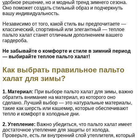
удобное решение, но и модный тренд зимнего сезона.
Оно поможет создать стильный образ и подчеркнуть
вашу индивидуальность.
Независимо от того, какой стиль вы предпочитаете —
классический, спортивный или элегантный — теплое
пальто халат станет отличным дополнением вашего
гардероба.
Не забывайте о комфорте и стиле в зимний период
— выбирайте теплое пальто халат!
Как выбрать правильное пальто
халат для зимы?
1. Материал:
При выборе пальто халат для зимы, важно
обратить внимание на материал, из которого оно
сделано. Лучший выбор — это натуральные материалы,
такие как шерсть или кашемир, которые обеспечивают
тепло и комфорт в холодные дни.
2. Утепление:
Важно убедиться, что пальто халат имеет
достаточное утепление для защиты от холода.
Проверьте, есть ли внутренний слой утеплителя, который