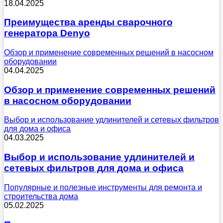
18.04.2025
Преимущества аренды сварочного
генератора Denyo
Обзор и применение современных решений в насосном
оборудовании
04.04.2025
Обзор и применение современных решений
в насосном оборудовании
Выбор и использование удлинителей и сетевых фильтров
для дома и офиса
04.03.2025
Выбор и использование удлинителей и
сетевых фильтров для дома и офиса
Популярные и полезные инструменты для ремонта и
строительства дома
05.02.2025