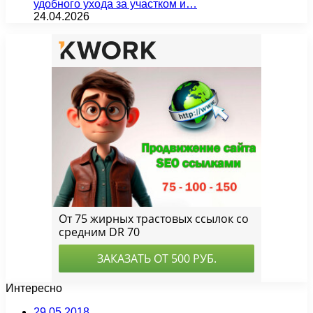
удобного ухода за участком и…
24.04.2026
Интересно
29.05.2018