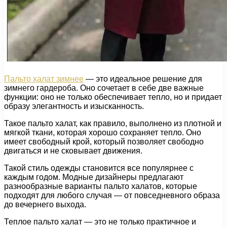
Пальто халат зимнее
— это идеальное решение для
зимнего гардероба. Оно сочетает в себе две важные
функции: оно не только обеспечивает тепло, но и придает
образу элегантность и изысканность.
Такое пальто халат, как правило, выполнено из плотной и
мягкой ткани, которая хорошо сохраняет тепло. Оно
имеет свободный крой, который позволяет свободно
двигаться и не сковывает движения.
Такой стиль одежды становится все популярнее с
каждым годом. Модные дизайнеры предлагают
разнообразные варианты пальто халатов, которые
подходят для любого случая — от повседневного образа
до вечернего выхода.
Теплое пальто халат — это не только практичное и