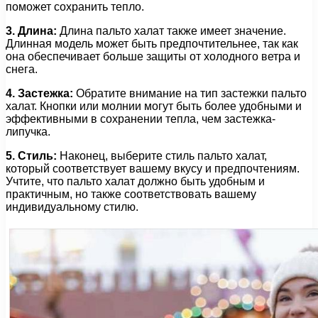
поможет сохранить тепло.
3. Длина:
Длина пальто халат также имеет значение.
Длинная модель может быть предпочтительнее, так как
она обеспечивает больше защиты от холодного ветра и
снега.
4. Застежка:
Обратите внимание на тип застежки пальто
халат. Кнопки или молнии могут быть более удобными и
эффективными в сохранении тепла, чем застежка-
липучка.
5. Стиль:
Наконец, выберите стиль пальто халат,
который соответствует вашему вкусу и предпочтениям.
Учтите, что пальто халат должно быть удобным и
практичным, но также соответствовать вашему
индивидуальному стилю.