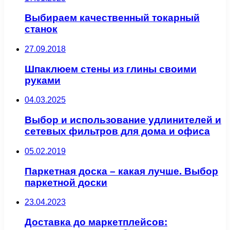
Выбираем качественный токарный
станок
27.09.2018
Шпаклюем стены из глины своими
руками
04.03.2025
Выбор и использование удлинителей и
сетевых фильтров для дома и офиса
05.02.2019
Паркетная доска – какая лучше. Выбор
паркетной доски
23.04.2023
Доставка до маркетплейсов: