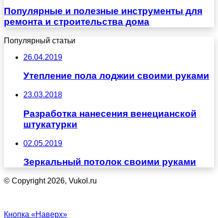
Популярные и полезные инструменты для
ремонта и строительства дома
Популярный статьи
26.04.2019
Утепление пола лоджии своими руками
23.03.2018
Разработка нанесения венецианской
штукатурки
02.05.2019
Зеркальный потолок своими руками
© Copyright 2026, Vukol.ru
Кнопка «Наверх»