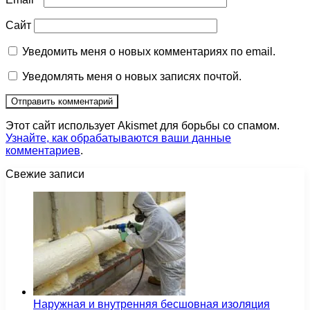
Сайт
Уведомить меня о новых комментариях по email.
Уведомлять меня о новых записях почтой.
Этот сайт использует Akismet для борьбы со спамом.
Узнайте, как обрабатываются ваши данные
комментариев
.
Свежие записи
Наружная и внутренняя бесшовная изоляция