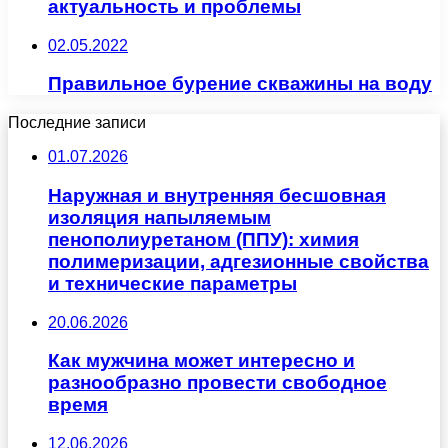
актуальность и проблемы
02.05.2022
Правильное бурение скважины на воду
Последние записи
01.07.2026
Наружная и внутренняя бесшовная
изоляция напыляемым
пенополиуретаном (ППУ): химия
полимеризации, адгезионные свойства
и технические параметры
20.06.2026
Как мужчина может интересно и
разнообразно провести свободное
время
12.06.2026