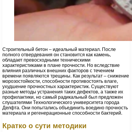
Строительный бетон – идеальный материал. После
полного отвердевания он становится как камень,
обладает превосходными техническими
характеристиками в плане прочности.
Но вследствие
влияния различных внешних факторов с течением
времени появляются трещины. Как результат – снижение
морозостойкости, способности противостоять влаге,
ухудшение прочностных характеристик. Существуют
разные методы устранения таких дефектов, а также их
профилактики, но самый радикальный был предложен
слушателями Технологического университета города
Делфта. Они попытались объединить воедино прочность
материала и регенерационные способности бактерий.
Кратко о сути методики