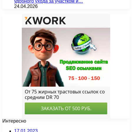
удобного ухода за участком и…
24.04.2026
Интересно
17.01.2023