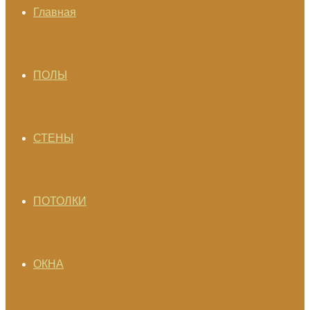
Главная
ПОЛЫ
СТЕНЫ
ПОТОЛКИ
ОКНА