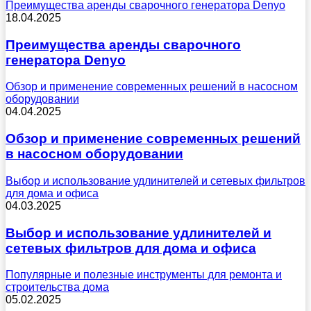
Преимущества аренды сварочного генератора Denyo
18.04.2025
Преимущества аренды сварочного
генератора Denyo
Обзор и применение современных решений в насосном
оборудовании
04.04.2025
Обзор и применение современных решений
в насосном оборудовании
Выбор и использование удлинителей и сетевых фильтров
для дома и офиса
04.03.2025
Выбор и использование удлинителей и
сетевых фильтров для дома и офиса
Популярные и полезные инструменты для ремонта и
строительства дома
05.02.2025