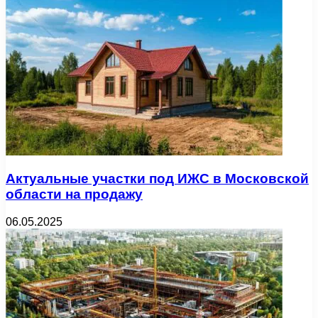
Актуальные участки под ИЖС в Московской
области на продажу
06.05.2025