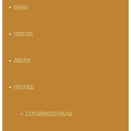
БАНИ
ПЛИТКА
ДВЕРИ
ПРОЧЕЕ
СТРОЙМАТЕРИАЛЫ