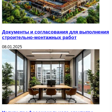
Документы и согласования для выполнения
строительно-монтажных работ
08.01.2025