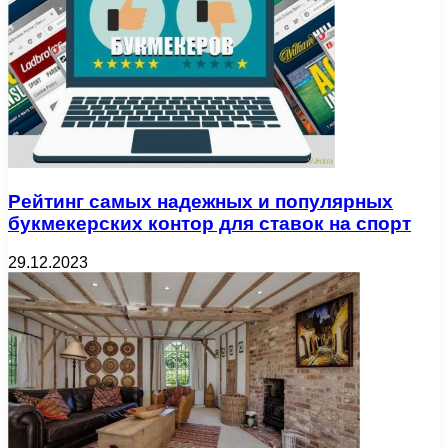
Рейтинг самых надежных и популярных
букмекерских контор для ставок на спорт
29.12.2023