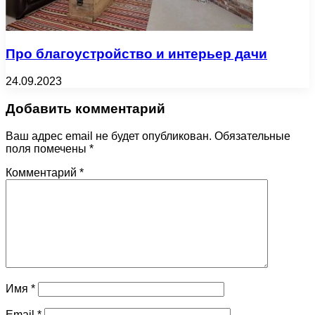
Про благоустройство и интерьер дачи
24.09.2023
Добавить комментарий
Ваш адрес email не будет опубликован.
Обязательные
поля помечены
*
Комментарий
*
Имя
*
Email
*