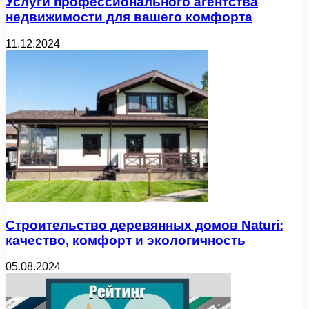
Услуги профессионального агентства
недвижимости для вашего комфорта
11.12.2024
Строительство деревянных домов Naturi:
качество, комфорт и экологичность
05.08.2024