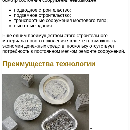
осмотр состояния сооружений невозможен:
подводное строительство;
подземное строительство;
транспортные сооружения мостового типа;
высотные здания.
Еще одним преимуществом этого строительного
материала нового поколения является возможность
экономии денежных средств, поскольку отсутствует
потребность в постоянном мелком ремонте сооружений.
Преимущества технологии