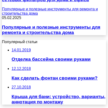
Популярные и полезные инструменты для ремонта и
строительства дома
05.02.2025
Популярные и полезные инструменты для
ремонта и строительства дома
Популярный статьи
14.01.2019
Отделка бассейна своими руками
12.12.2018
Как сделать фонтан своими руками?
27.10.2018
Крыша для бани: устройство, варианты,
аннотация по монтажу