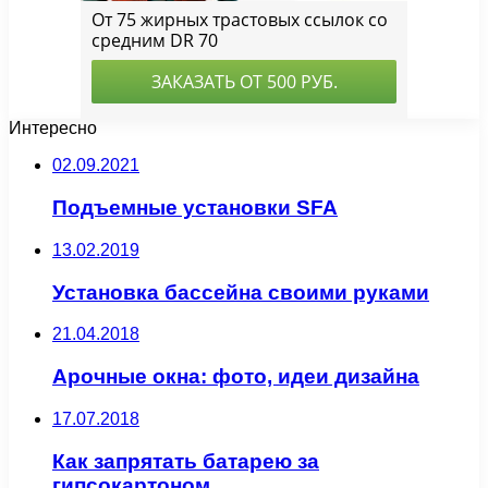
Интересно
02.09.2021
Подъемные установки SFA
13.02.2019
Установка бассейна своими руками
21.04.2018
Арочные окна: фото, идеи дизайна
17.07.2018
Как запрятать батарею за
гипсокартоном