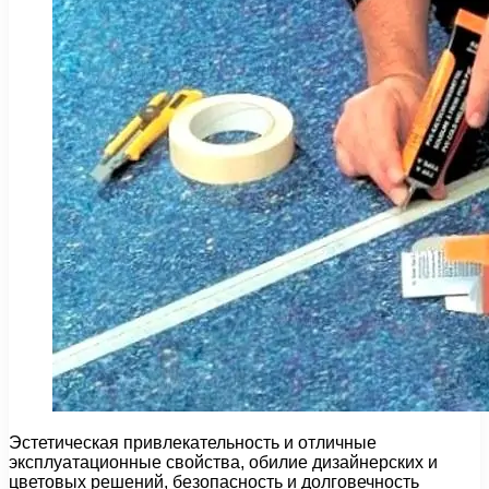
Эстетическая привлекательность и отличные
эксплуатационные свойства, обилие дизайнерских и
цветовых решений, безопасность и долговечность