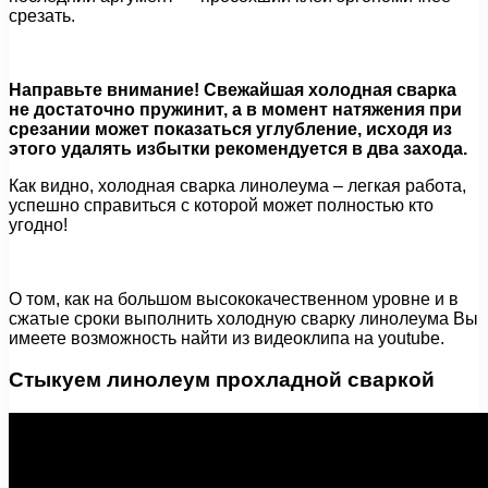
срезать.
Направьте внимание! Свежайшая холодная сварка
не достаточно пружинит, а в момент натяжения при
срезании может показаться углубление, исходя из
этого удалять избытки рекомендуется в два захода.
Как видно, холодная сварка линолеума – легкая работа,
успешно справиться с которой может полностью кто
угодно!
О том, как на большом высококачественном уровне и в
сжатые сроки выполнить холодную сварку линолеума Вы
имеете возможность найти из видеоклипа на youtube.
Стыкуем линолеум прохладной сваркой