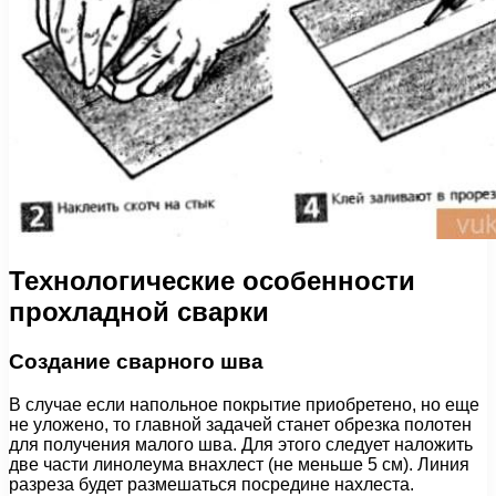
Технологические особенности
прохладной сварки
Создание сварного шва
В случае если напольное покрытие приобретено, но еще
не уложено, то главной задачей станет обрезка полотен
для получения малого шва. Для этого следует наложить
две части линолеума внахлест (не меньше 5 см). Линия
разреза будет размешаться посредине нахлеста.