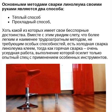
Основными методами сварки линолеума своими
руками являются два способа:
Тёплый способ
Прохладный способ,
Хоть какой из которых имеет свои бесспорные
достоинства. Вместе с этим увидим слету, что более
легким и наименее трудозатратным методом, не
требующим особых способностей, есть холодная сварка
линолеума клеем, тогда как горячая сварка – очень
усердная работа, выполнение которой осилит только
опытный спец с применением особенных инструментов.