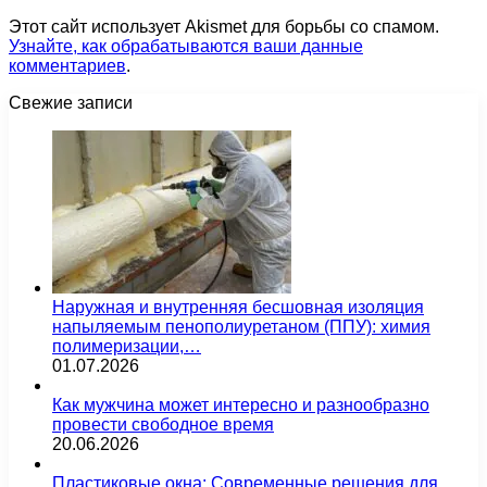
Этот сайт использует Akismet для борьбы со спамом.
Узнайте, как обрабатываются ваши данные
комментариев
.
Свежие записи
Наружная и внутренняя бесшовная изоляция
напыляемым пенополиуретаном (ППУ): химия
полимеризации,…
01.07.2026
Как мужчина может интересно и разнообразно
провести свободное время
20.06.2026
Пластиковые окна: Современные решения для