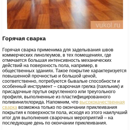
Горячая сварка
Горячая сварка применима для заделывания швов
коммерческих линолеумов, в тех помещениях, где
отмечается большая интенсивность механических
действий на поверхность пола, например, в
общественных зданиях. Такое покрытие характеризуется
повышенной прочностью и большой ценой,
соответственно, потребуются бывалые способности и
особенный инструмент – сварочная грелка (паяльник) и
присадочные прутья округленного или треугольного
профиля, выполненные из пластифицированного
поливинилхлорида. Напомним, что
высококачественная
сварка
возможна только по окончании приклеивания
покрытия к поверхности пола, исходя из этого наилучший
итог для выполнения сварочных мероприятий – на
последующие день по окончании приклеивания.