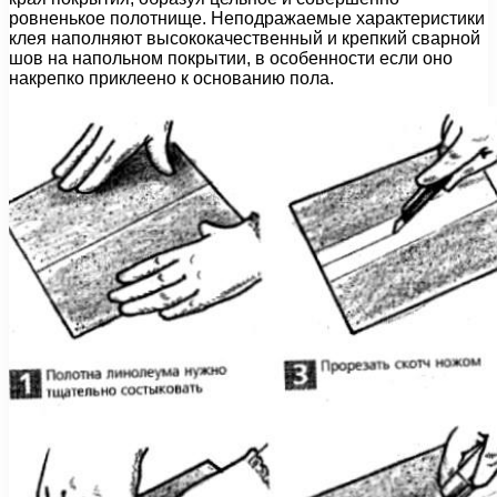
ровненькое полотнище. Неподражаемые характеристики
клея наполняют высококачественный и крепкий сварной
шов на напольном покрытии, в особенности если оно
накрепко приклеено к основанию пола.