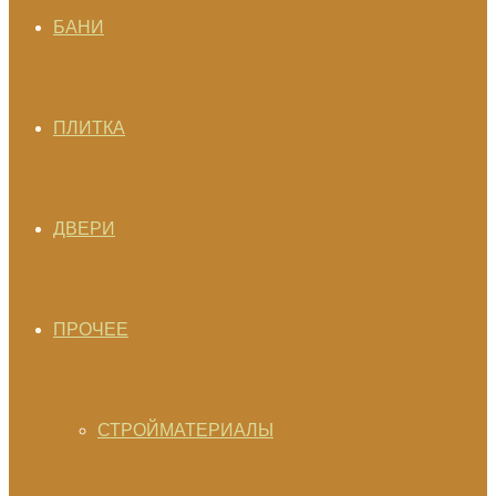
БАНИ
ПЛИТКА
ДВЕРИ
ПРОЧЕЕ
СТРОЙМАТЕРИАЛЫ