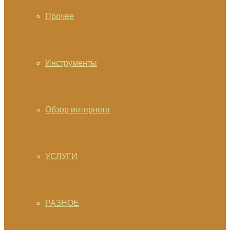
Прочее
Инструменты
Обзор интернета
УСЛУГИ
РАЗНОЕ