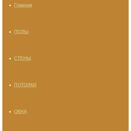
Главная
ПОЛЫ
СТЕНЫ
ПОТОЛКИ
ОКНА