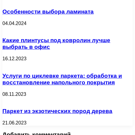
Особенности выбора ламината
04.04.2024
Какие плинтусы под ковролин лучше
выбрать в офис
16.12.2023
Услуги по циклевке паркета: обработка и
восстановление напольного покрытия
08.11.2023
Паркет из экзотических пород дерева
21.06.2023
Добавить комментарий