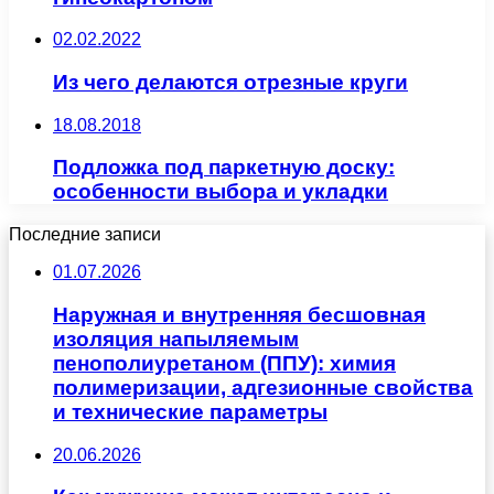
02.02.2022
Из чего делаются отрезные круги
18.08.2018
Подложка под паркетную доску:
особенности выбора и укладки
Последние записи
01.07.2026
Наружная и внутренняя бесшовная
изоляция напыляемым
пенополиуретаном (ППУ): химия
полимеризации, адгезионные свойства
и технические параметры
20.06.2026