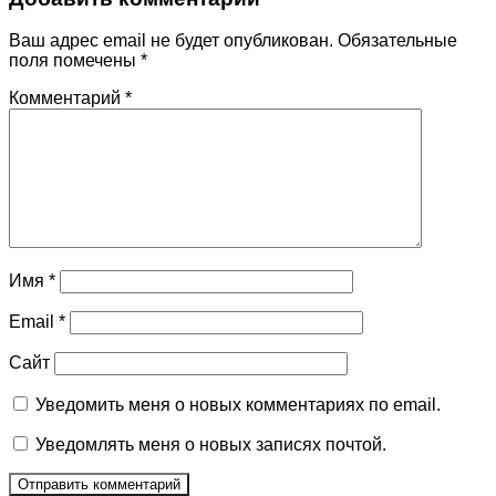
Ваш адрес email не будет опубликован.
Обязательные
поля помечены
*
Комментарий
*
Имя
*
Email
*
Сайт
Уведомить меня о новых комментариях по email.
Уведомлять меня о новых записях почтой.