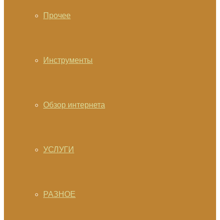
Прочее
Инструменты
Обзор интернета
УСЛУГИ
РАЗНОЕ