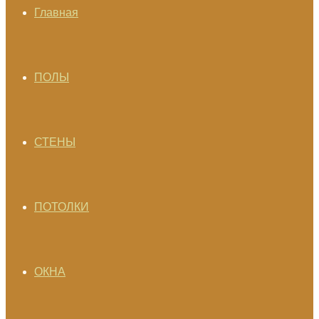
Главная
ПОЛЫ
СТЕНЫ
ПОТОЛКИ
ОКНА