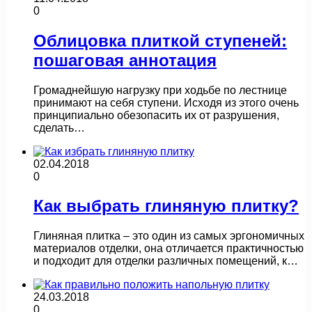
0
Облицовка плиткой ступеней:
пошаговая аннотация
Громаднейшую нагрузку при ходьбе по лестнице
принимают на себя ступени. Исходя из этого очень
принципиально обезопасить их от разрушения,
сделать…
02.04.2018
0
Как выбрать глиняную плитку?
Глиняная плитка – это один из самых эргономичных
материалов отделки, она отличается практичностью
и подходит для отделки различных помещений, к…
24.03.2018
0