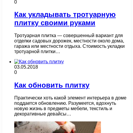
0
Как укладывать тротуарную
плитку своими руками
Тротуарная плитка — совершенный вариант для
отделки садовых дорожек, местности около дома,
гаража или местности отдыха. Стоимость укладки
тротуарной плитки…
03.05.2018
0
Как обновить плитку
Практически хоть какой элемент интерьера в доме
поддается обновлению. Разумеется, вдохнуть
новую жизнь в предметы мебели, текстиль и
декоративные девайсы…