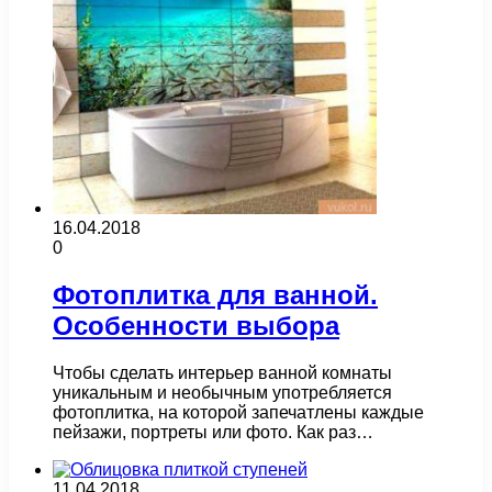
16.04.2018
0
Фотоплитка для ванной.
Особенности выбора
Чтобы сделать интерьер ванной комнаты
уникальным и необычным употребляется
фотоплитка, на которой запечатлены каждые
пейзажи, портреты или фото. Как раз…
11.04.2018