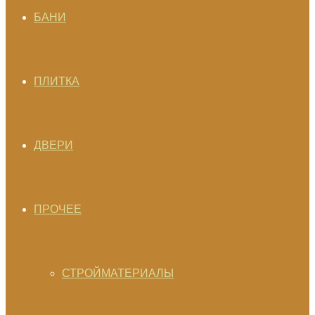
БАНИ
ПЛИТКА
ДВЕРИ
ПРОЧЕЕ
СТРОЙМАТЕРИАЛЫ