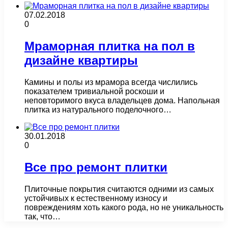
07.02.2018
0
Мраморная плитка на пол в
дизайне квартиры
Камины и полы из мрамора всегда числились
показателем тривиальной роскоши и
неповторимого вкуса владельцев дома. Напольная
плитка из натурального поделочного…
30.01.2018
0
Все про ремонт плитки
Плиточные покрытия считаются одними из самых
устойчивых к естественному износу и
повреждениям хоть какого рода, но не уникальность
так, что…