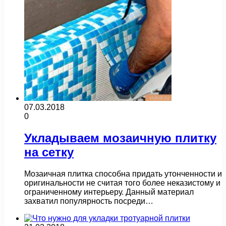
07.03.2018
0
Укладываем мозаичную плитку
на сетку
Мозаичная плитка способна придать утонченности и
оригинальности не считая того более неказистому и
ограниченному интерьеру. Данный материал
захватил популярность посреди…