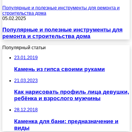
Популярные и полезные инструменты для ремонта и
строительства дома
05.02.2025
Популярные и полезные инструменты для
ремонта и строительства дома
Популярный статьи
23.01.2019
Камень из гипса своими руками
21.03.2023
Как нарисовать профиль лица девушки,
ребёнка и взрослого мужчины
28.12.2018
Каменка для бани: предназначение и
виды