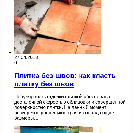
27.04.2018
0
Плитка без швов: как класть
плитку без швов
Популярность отделки плиткой обоснована
достаточной скоростью облицовки и совершенной
поверхностью плитки. На данный момент
безупречно ровненькие края и совпадающие
размеры…