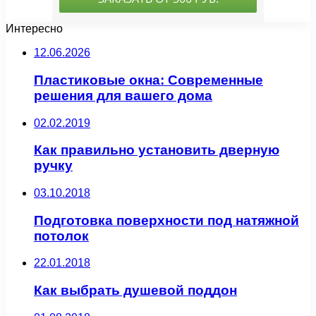
Интересно
12.06.2026
Пластиковые окна: Современные
решения для вашего дома
02.02.2019
Как правильно установить дверную
ручку
03.10.2018
Подготовка поверхности под натяжной
потолок
22.01.2018
Как выбрать душевой поддон