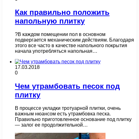
Как правильно положить
напольную плитку
?В каждом помещении пол в основном
подвергается механическим действиям. Благодаря
этого все часто в качестве напольного покрытия
начала употребляться напольная…
17.03.2018
0
Чем утрамбовать песок под
плитку
В процессе укладки тротуарной плитки, очень
важным нюансом есть утрамбовка песка.
Правильно приготовленное основание под плитку
— залог ее продолжительной…