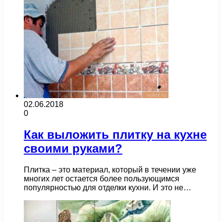
02.06.2018
0
Как выложить плитку на кухне
своими руками?
Плитка – это материал, который в течении уже
многих лет остается более пользующимся
популярностью для отделки кухни. И это не…