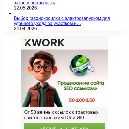
закон и реальность
12.05.2026
Выбор газонокосилки с электрозапуском для
удобного ухода за участком и…
24.04.2026