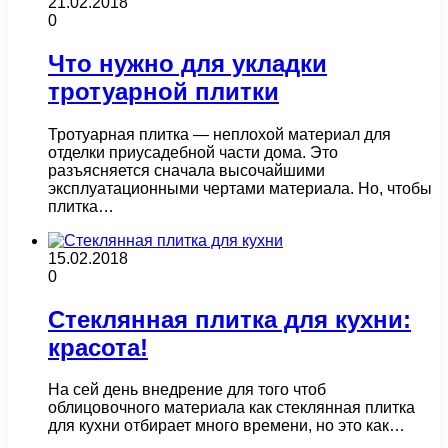
21.02.2018
0
Что нужно для укладки
тротуарной плитки
Тротуарная плитка — неплохой материал для
отделки приусадебной части дома. Это
разъясняется сначала высочайшими
эксплуатационными чертами материала. Но, чтобы
плитка…
15.02.2018
0
Стеклянная плитка для кухни:
красота!
На сей день внедрение для того чтоб
облицовочного материала как стеклянная плитка
для кухни отбирает много времени, но это как…