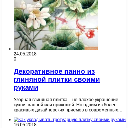
24.05.2018
0
Декоративное панно из
глиняной плитки своими
руками
Узорная глиняная плитка – не плохое украшение
кухни, ванной или прихожей. Но одним из более
красивых дизайнерских приемов в современных…
16.05.2018