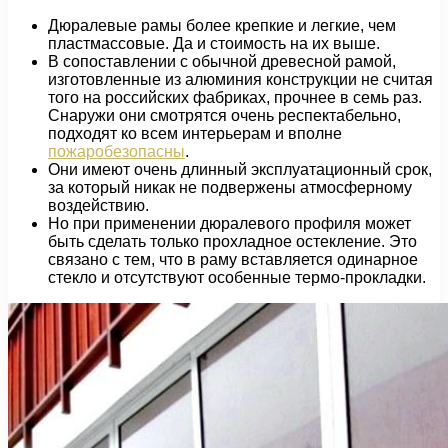
Дюралевые рамы более крепкие и легкие, чем
пластмассовые. Да и стоимость на их выше.
В сопоставлении с обычной древесной рамой,
изготовленные из алюминия конструкции не считая
того на российских фабриках, прочнее в семь раз.
Снаружи они смотрятся очень респектабельно,
подходят ко всем интерьерам и вполне
пожаробезопасны
.
Они имеют очень длинный эксплуатационный срок,
за который никак не подвержены атмосферному
воздействию.
Но при применении дюралевого профиля может
быть сделать только прохладное остекление. Это
связано с тем, что в раму вставляется одинарное
стекло и отсутствуют особенные термо-прокладки.