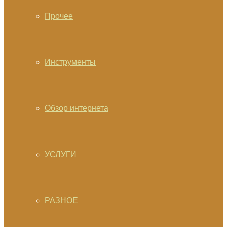
Прочее
Инструменты
Обзор интернета
УСЛУГИ
РАЗНОЕ