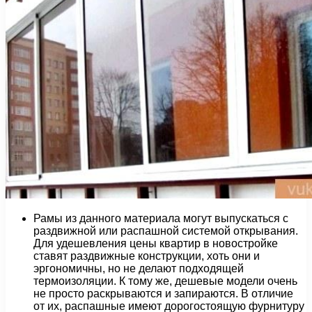
Рамы из данного материала могут выпускаться с
раздвижной или распашной системой открывания.
Для удешевления цены квартир в новостройке
ставят раздвижные конструкции, хоть они и
эргономичны, но не делают подходящей
термоизоляции. К тому же, дешевые модели очень
не просто раскрываются и запираются. В отличие
от их, распашные имеют дорогостоящую фурнитуру