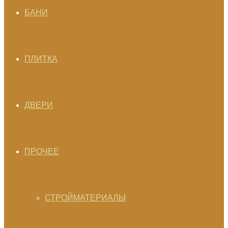
БАНИ
ПЛИТКА
ДВЕРИ
ПРОЧЕЕ
СТРОЙМАТЕРИАЛЫ