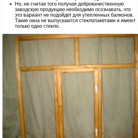
Но, не считая того получая доброкачественную
заводскую продукцию необходимо осознавать, что
это вариант не подойдет для утепленных балконов.
Такие окна не выпускаются стеклопакетами и имеют
только одно стекло.