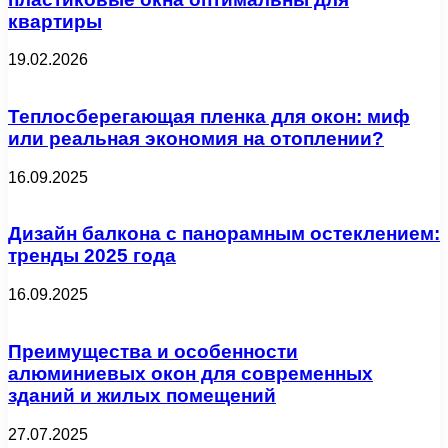
квартиры
19.02.2026
Теплосберегающая пленка для окон: миф
или реальная экономия на отоплении?
16.09.2025
Дизайн балкона с панорамным остеклением:
тренды 2025 года
16.09.2025
Преимущества и особенности
алюминиевых окон для современных
зданий и жилых помещений
27.07.2025