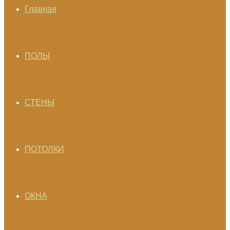
Главная
ПОЛЫ
СТЕНЫ
ПОТОЛКИ
ОКНА