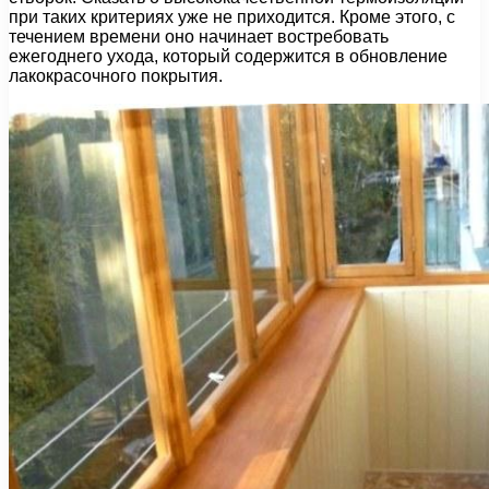
при таких критериях уже не приходится. Кроме этого, с
течением времени оно начинает востребовать
ежегоднего ухода, который содержится в обновление
лакокрасочного покрытия.