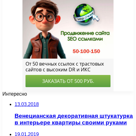
Интересно
13.03.2018
Венецианская декоративная штукатурка
в интерьере квартиры своими руками
19.01.2019