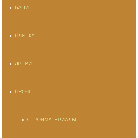
БАНИ
ПЛИТКА
ДВЕРИ
ПРОЧЕЕ
СТРОЙМАТЕРИАЛЫ