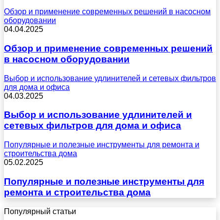
Обзор и применение современных решений в насосном
оборудовании
04.04.2025
Обзор и применение современных решений
в насосном оборудовании
Выбор и использование удлинителей и сетевых фильтров
для дома и офиса
04.03.2025
Выбор и использование удлинителей и
сетевых фильтров для дома и офиса
Популярные и полезные инструменты для ремонта и
строительства дома
05.02.2025
Популярные и полезные инструменты для
ремонта и строительства дома
Популярный статьи