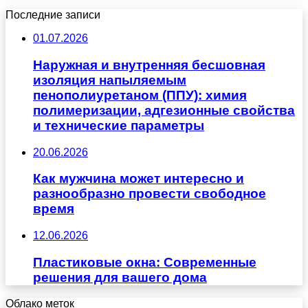
Последние записи
01.07.2026
Наружная и внутренняя бесшовная
изоляция напыляемым
пенополиуретаном (ППУ): химия
полимеризации, адгезионные свойства
и технические параметры
20.06.2026
Как мужчина может интересно и
разнообразно провести свободное
время
12.06.2026
Пластиковые окна: Современные
решения для вашего дома
Облако меток