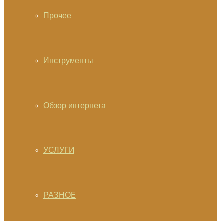
Прочее
Инструменты
Обзор интернета
УСЛУГИ
РАЗНОЕ