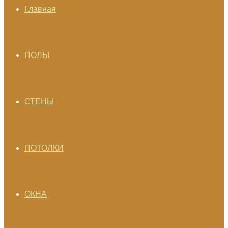
Главная
ПОЛЫ
СТЕНЫ
ПОТОЛКИ
ОКНА