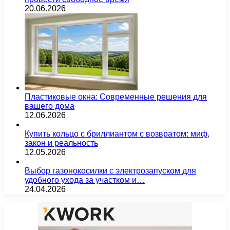
20.06.2026
Пластиковые окна: Современные решения для
вашего дома
12.06.2026
Купить кольцо с бриллиантом с возвратом: миф,
закон и реальность
12.05.2026
Выбор газонокосилки с электрозапуском для
удобного ухода за участком и…
24.04.2026