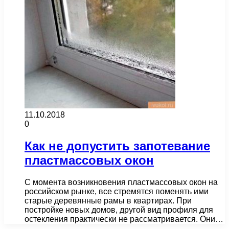
11.10.2018
0
Как не допустить запотевание
пластмассовых окон
С момента возникновения пластмассовых окон на
российском рынке, все стремятся поменять ими
старые деревянные рамы в квартирах. При
постройке новых домов, другой вид профиля для
остекления практически не рассматривается. Они…