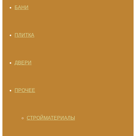
БАНИ
ПЛИТКА
ДВЕРИ
ПРОЧЕЕ
СТРОЙМАТЕРИАЛЫ