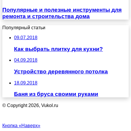
Популярные и полезные инструменты для
ремонта и строительства дома
Популярный статьи
09.07.2018
Как выбрать плитку для кухни?
04.09.2018
Устройство деревянного потолка
18.09.2018
Баня из бруса своими руками
© Copyright 2026, Vukol.ru
Кнопка «Наверх»