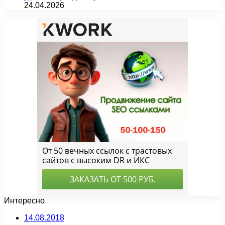
24.04.2026
Интересно
14.08.2018