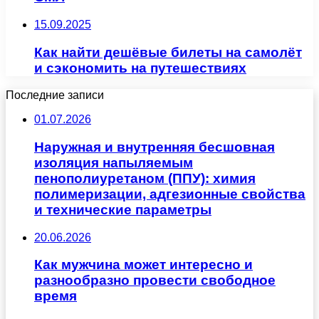
15.09.2025
Как найти дешёвые билеты на самолёт
и сэкономить на путешествиях
Последние записи
01.07.2026
Наружная и внутренняя бесшовная
изоляция напыляемым
пенополиуретаном (ППУ): химия
полимеризации, адгезионные свойства
и технические параметры
20.06.2026
Как мужчина может интересно и
разнообразно провести свободное
время