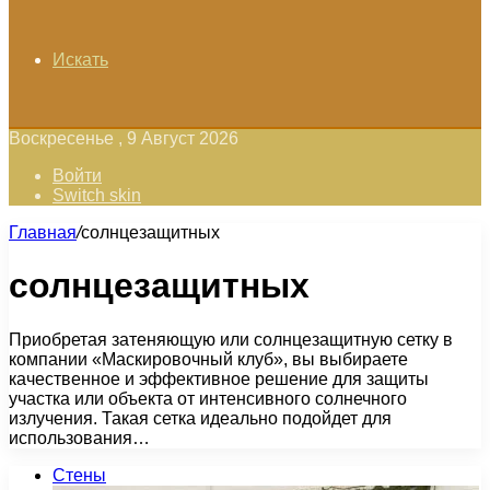
Искать
Воскресенье , 9 Август 2026
Войти
Switch skin
Главная
/
солнцезащитных
солнцезащитных
Приобретая затеняющую или солнцезащитную сетку в
компании «Маскировочный клуб», вы выбираете
качественное и эффективное решение для защиты
участка или объекта от интенсивного солнечного
излучения. Такая сетка идеально подойдет для
использования…
Стены