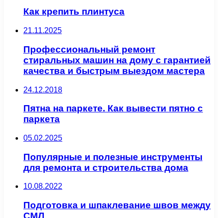
Как крепить плинтуса
21.11.2025
Профессиональный ремонт
стиральных машин на дому с гарантией
качества и быстрым выездом мастера
24.12.2018
Пятна на паркете. Как вывести пятно с
паркета
05.02.2025
Популярные и полезные инструменты
для ремонта и строительства дома
10.08.2022
Подготовка и шпаклевание швов между
СМЛ