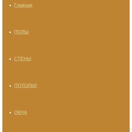
Главная
ПОЛЫ
СТЕНЫ
ПОТОЛКИ
ОКНА