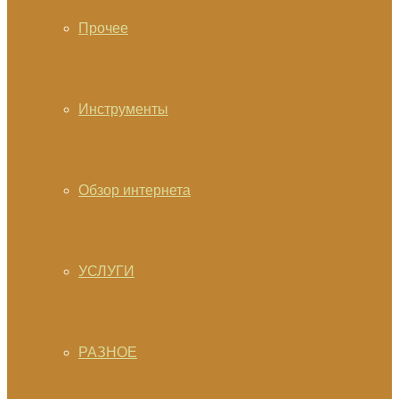
Прочее
Инструменты
Обзор интернета
УСЛУГИ
РАЗНОЕ