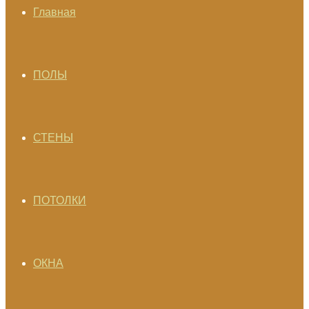
Главная
ПОЛЫ
СТЕНЫ
ПОТОЛКИ
ОКНА