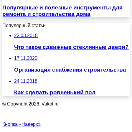
Популярные и полезные инструменты для
ремонта и строительства дома
Популярный статьи
22.03.2018
Что такое сдвижные стеклянные двери?
17.11.2020
Организация снабжения строительства
24.11.2018
Как сделать ровненький пол
© Copyright 2026, Vukol.ru
Кнопка «Наверх»