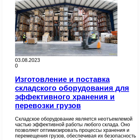
03.08.2023
0
Изготовление и поставка
складского оборудования для
эффективного хранения и
перевозки грузов
Складское оборудование является неотъемлемой
частью эффективной работы любого склада. Оно
позволяет оптимизировать процессы хранения и
перемещения грузов, обеспечивая их безопасность