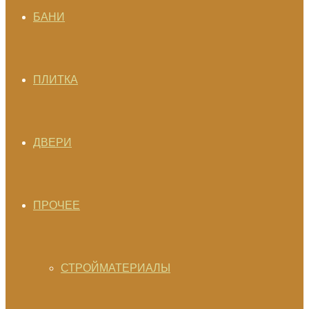
БАНИ
ПЛИТКА
ДВЕРИ
ПРОЧЕЕ
СТРОЙМАТЕРИАЛЫ