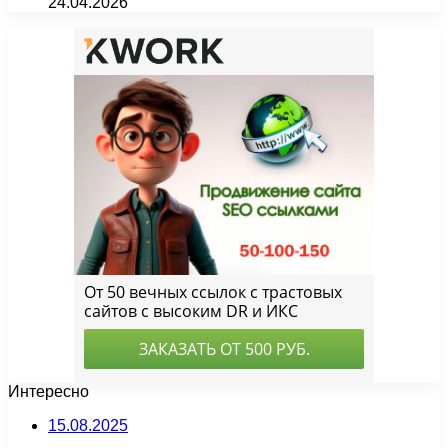
24.04.2026
Интересно
15.08.2025