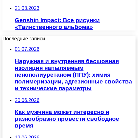
21.03.2023
Genshin Impact: Все рисунки
«Таинственного альбома»
Последние записи
01.07.2026
Наружная и внутренняя бесшовная
изоляция напыляемым
пенополиуретаном (ППУ): химия
полимеризации, адгезионные свойства
и технические параметры
20.06.2026
Как мужчина может интересно и
разнообразно провести свободное
время
12.06.2026