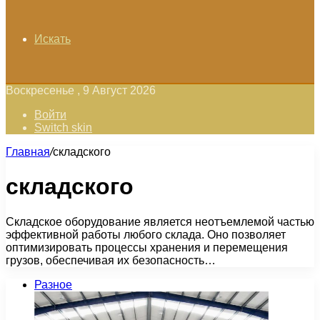
Искать
Воскресенье , 9 Август 2026
Войти
Switch skin
Главная
/
складского
складского
Складское оборудование является неотъемлемой частью
эффективной работы любого склада. Оно позволяет
оптимизировать процессы хранения и перемещения
грузов, обеспечивая их безопасность…
Разное