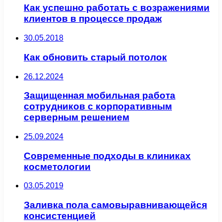
Как успешно работать с возражениями
клиентов в процессе продаж
30.05.2018
Как обновить старый потолок
26.12.2024
Защищенная мобильная работа
сотрудников с корпоративным
серверным решением
25.09.2024
Современные подходы в клиниках
косметологии
03.05.2019
Заливка пола самовыравнивающейся
консистенцией