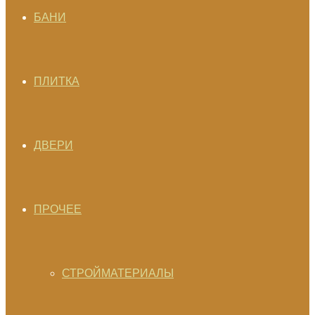
БАНИ
ПЛИТКА
ДВЕРИ
ПРОЧЕЕ
СТРОЙМАТЕРИАЛЫ