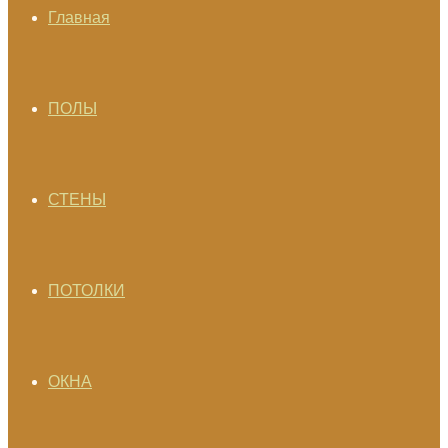
Главная
ПОЛЫ
СТЕНЫ
ПОТОЛКИ
ОКНА