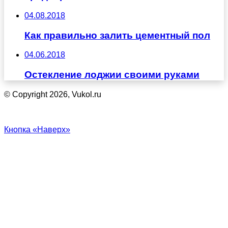
04.08.2018
Как правильно залить цементный пол
04.06.2018
Остекление лоджии своими руками
© Copyright 2026, Vukol.ru
Кнопка «Наверх»