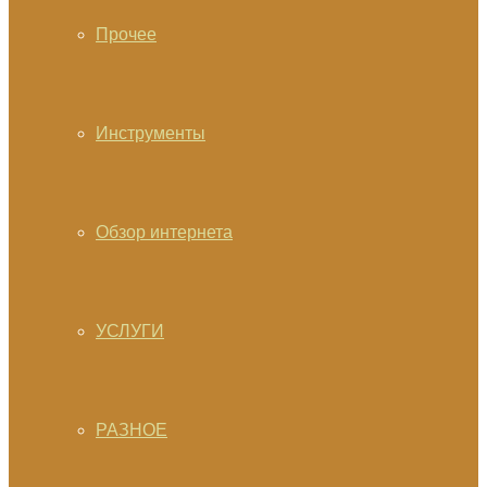
Прочее
Инструменты
Обзор интернета
УСЛУГИ
РАЗНОЕ