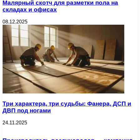
Малярный скотч для разметки пола на
складах и офисах
08.12.2025
Три характера, три судьбы: Фанера, ДСП и
ДВП под ногами
24.11.2025