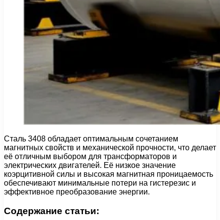
Сталь 3408 обладает оптимальным сочетанием
магнитных свойств и механической прочности, что делает
её отличным выбором для трансформаторов и
электрических двигателей. Её низкое значение
коэрцитивной силы и высокая магнитная проницаемость
обеспечивают минимальные потери на гистерезис и
эффективное преобразование энергии.
Содержание статьи: