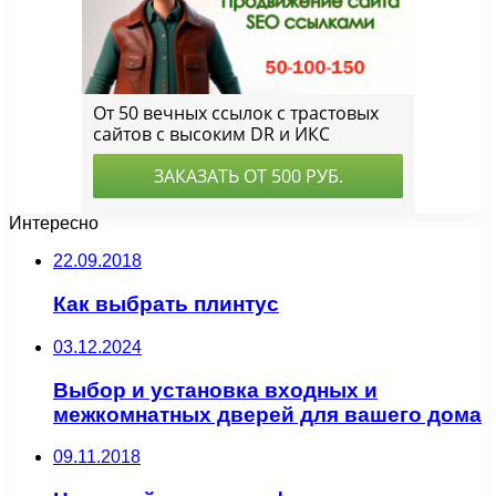
Интересно
22.09.2018
Как выбрать плинтус
03.12.2024
Выбор и установка входных и
межкомнатных дверей для вашего дома
09.11.2018