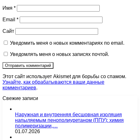
Имя
*
Email
*
Сайт
Уведомить меня о новых комментариях по email.
Уведомлять меня о новых записях почтой.
Этот сайт использует Akismet для борьбы со спамом.
Узнайте, как обрабатываются ваши данные
комментариев
.
Свежие записи
Наружная и внутренняя бесшовная изоляция
напыляемым пенополиуретаном (ППУ): химия
полимеризации,…
01.07.2026