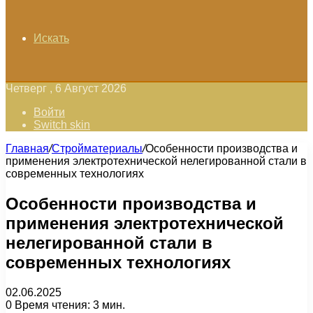
Искать
Четверг , 6 Август 2026
Войти
Switch skin
Главная
/
Стройматериалы
/
Особенности производства и
применения электротехнической нелегированной стали в
современных технологиях
Особенности производства и
применения электротехнической
нелегированной стали в
современных технологиях
02.06.2025
0
Время чтения: 3 мин.