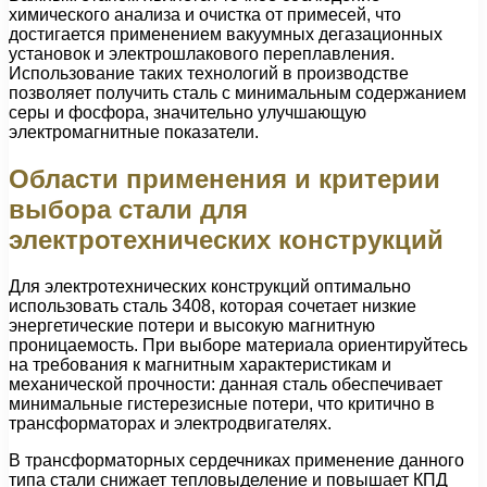
химического анализа и очистка от примесей, что
достигается применением вакуумных дегазационных
установок и электрошлакового переплавления.
Использование таких технологий в производстве
позволяет получить сталь с минимальным содержанием
серы и фосфора, значительно улучшающую
электромагнитные показатели.
Области применения и критерии
выбора стали для
электротехнических конструкций
Для электротехнических конструкций оптимально
использовать сталь 3408, которая сочетает низкие
энергетические потери и высокую магнитную
проницаемость. При выборе материала ориентируйтесь
на требования к магнитным характеристикам и
механической прочности: данная сталь обеспечивает
минимальные гистерезисные потери, что критично в
трансформаторах и электродвигателях.
В трансформаторных сердечниках применение данного
типа стали снижает тепловыделение и повышает КПД