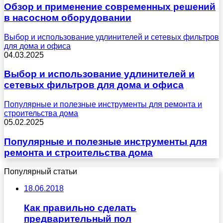
Обзор и применение современных решений
в насосном оборудовании
Выбор и использование удлинителей и сетевых фильтров
для дома и офиса
04.03.2025
Выбор и использование удлинителей и
сетевых фильтров для дома и офиса
Популярные и полезные инструменты для ремонта и
строительства дома
05.02.2025
Популярные и полезные инструменты для
ремонта и строительства дома
Популярный статьи
18.06.2018
Как правильно сделать
предварительный пол