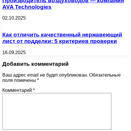
Производитель воздуховодов — компания
AVA Technologies
02.10.2025
Как отличить качественный нержавеющий
лист от подделки: 5 критериев проверки
16.09.2025
Добавить комментарий
Ваш адрес email не будет опубликован.
Обязательные
поля помечены
*
Комментарий
*