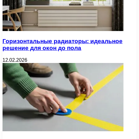
Горизонтальные радиаторы: идеальное
решение для окон до пола
12.02.2026