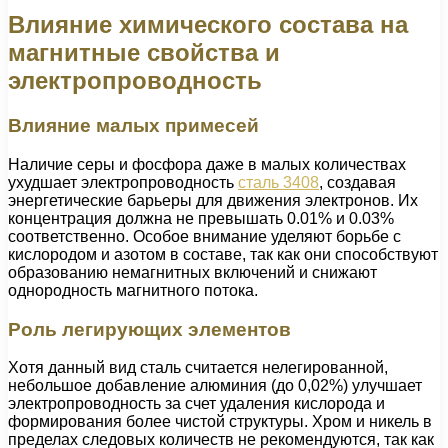
Влияние химического состава на
магнитные свойства и
электропроводность
Влияние малых примесей
Наличие серы и фосфора даже в малых количествах
ухудшает электропроводность
сталь 3408
, создавая
энергетические барьеры для движения электронов. Их
концентрация должна не превышать 0.01% и 0.03%
соответственно. Особое внимание уделяют борьбе с
кислородом и азотом в составе, так как они способствуют
образованию немагнитных включений и снижают
однородность магнитного потока.
Роль легирующих элементов
Хотя данный вид сталь считается нелегированной,
небольшое добавление алюминия (до 0,02%) улучшает
электропроводность за счет удаления кислорода и
формирования более чистой структуры. Хром и никель в
пределах следовых количеств не рекомендуются, так как