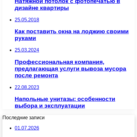
Натяжной потолок с фотопечатью в
дизайне квартиры
25.05.2018
Как поставить окна на лоджию своими
руками
25.03.2024
Профессиональная компания,
предлагающая услуги вывоза мусора
после ремонта
22.08.2023
Напольные унитазы: особенности
выбора и эксплуатации
Последние записи
01.07.2026