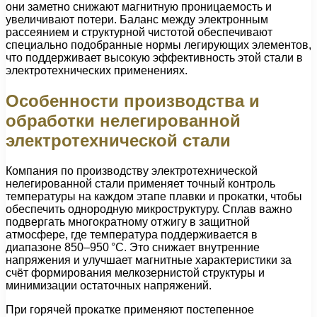
они заметно снижают магнитную проницаемость и
увеличивают потери. Баланс между электронным
рассеянием и структурной чистотой обеспечивают
специально подобранные нормы легирующих элементов,
что поддерживает высокую эффективность этой стали в
электротехнических применениях.
Особенности производства и
обработки нелегированной
электротехнической стали
Компания по производству электротехнической
нелегированной стали применяет точный контроль
температуры на каждом этапе плавки и прокатки, чтобы
обеспечить однородную микроструктуру. Сплав важно
подвергать многократному отжигу в защитной
атмосфере, где температура поддерживается в
диапазоне 850–950 °C. Это снижает внутренние
напряжения и улучшает магнитные характеристики за
счёт формирования мелкозернистой структуры и
минимизации остаточных напряжений.
При горячей прокатке применяют постепенное