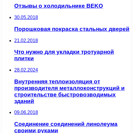
Отзывы о холодильнике BEKO
30.05.2018
Порошковая покраска стальных дверей
21.02.2018
Что нужно для укладки тротуарной
плитки
28.02.2024
Внутренняя теплоизоляция от
производителя металлоконструкций и
строительстве быстровозводимых
зданий
09.06.2018
Соединение соединений линолеума
своими руками