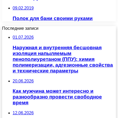
09.02.2019
Полок для бани своими руками
Последние записи
01.07.2026
Наружная и внутренняя бесшовная
изоляция напыляемым
пенополиуретаном (ППУ): химия
полимеризации, адгезионные свойства
и технические параметры
20.06.2026
Как мужчина может интересно и
разнообразно провести свободное
время
12.06.2026