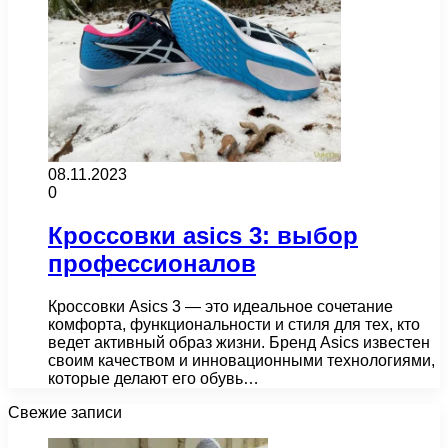
08.11.2023
0
Кроссовки asics 3: выбор
профессионалов
Кроссовки Asics 3 — это идеальное сочетание
комфорта, функциональности и стиля для тех, кто
ведет активный образ жизни. Бренд Asics известен
своим качеством и инновационными технологиями,
которые делают его обувь…
Свежие записи