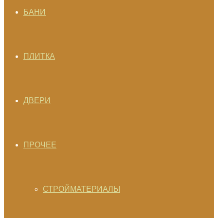
БАНИ
ПЛИТКА
ДВЕРИ
ПРОЧЕЕ
СТРОЙМАТЕРИАЛЫ