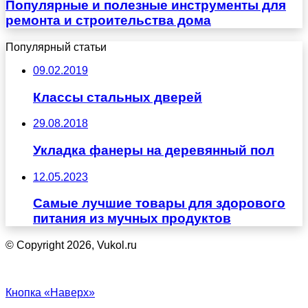
Популярные и полезные инструменты для
ремонта и строительства дома
Популярный статьи
09.02.2019
Классы стальных дверей
29.08.2018
Укладка фанеры на деревянный пол
12.05.2023
Самые лучшие товары для здорового
питания из мучных продуктов
© Copyright 2026, Vukol.ru
Кнопка «Наверх»