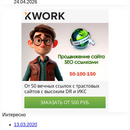
24.04.2026
Интересно
13.03.2020