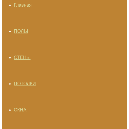
Главная
ПОЛЫ
СТЕНЫ
ПОТОЛКИ
ОКНА