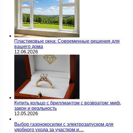
Пластиковые окна: Современные решения для
вашего дома
12.06.2026
Купить кольцо с бриллиантом с возвратом: миф,
закон и реальность
12.05.2026
Выбор газонокосилки с электрозапуском для
удобного ухода за участком и…