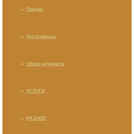
Прочее
Инструменты
Обзор интернета
УСЛУГИ
РАЗНОЕ