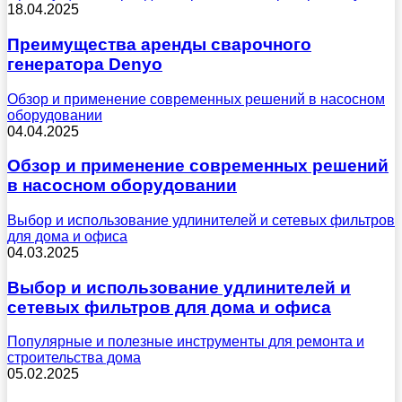
18.04.2025
Преимущества аренды сварочного
генератора Denyo
Обзор и применение современных решений в насосном
оборудовании
04.04.2025
Обзор и применение современных решений
в насосном оборудовании
Выбор и использование удлинителей и сетевых фильтров
для дома и офиса
04.03.2025
Выбор и использование удлинителей и
сетевых фильтров для дома и офиса
Популярные и полезные инструменты для ремонта и
строительства дома
05.02.2025