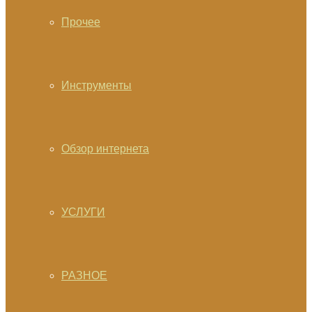
Прочее
Инструменты
Обзор интернета
УСЛУГИ
РАЗНОЕ