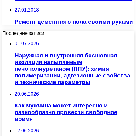
27.01.2018
Ремонт цементного пола своими руками
Последние записи
01.07.2026
Наружная и внутренняя бесшовная
изоляция напыляемым
пенополиуретаном (ППУ): химия
полимеризации, адгезионные свойства
и технические параметры
20.06.2026
Как мужчина может интересно и
разнообразно провести свободное
время
12.06.2026