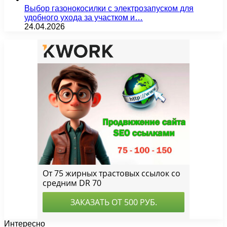
Выбор газонокосилки с электрозапуском для
удобного ухода за участком и…
24.04.2026
Интересно