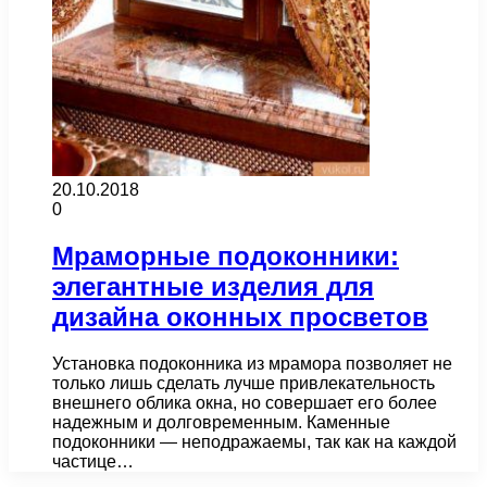
20.10.2018
0
Мраморные подоконники:
элегантные изделия для
дизайна оконных просветов
Установка подоконника из мрамора позволяет не
только лишь сделать лучше привлекательность
внешнего облика окна, но совершает его более
надежным и долговременным. Каменные
подоконники — неподражаемы, так как на каждой
частице…