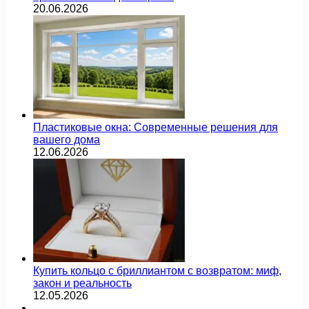
20.06.2026
Пластиковые окна: Современные решения для
вашего дома
12.06.2026
Купить кольцо с бриллиантом с возвратом: миф,
закон и реальность
12.05.2026