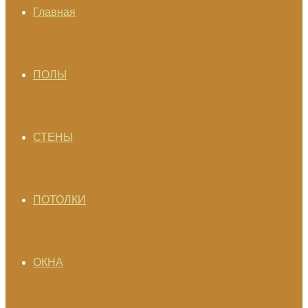
Главная
ПОЛЫ
СТЕНЫ
ПОТОЛКИ
ОКНА