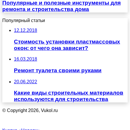
Популярные и полезные инструменты для
ремонта и строительства дома
Популярный статьи
12.12.2018
Стоимость установки пластмассовых
окон: от чего она зависит?
16.03.2018
Ремонт туалета своими руками
20.06.2022
Какие виды строительных материалов
используются для строительства
© Copyright 2026, Vukol.ru