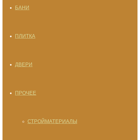
БАНИ
ПЛИТКА
ДВЕРИ
ПРОЧЕЕ
СТРОЙМАТЕРИАЛЫ