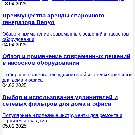
18.04.2025
Преимущества аренды сварочного
генератора Denyo
Обзор и применение современных решений в насосном
оборудовании
04.04.2025
Обзор и применение современных решений
в насосном оборудовании
Выбор и использование удлинителей и сетевых фильтров
для дома и офиса
04.03.2025
Выбор и использование удлинителей и
сетевых фильтров для дома и офиса
Популярные и полезные инструменты для ремонта и
строительства дома
05.02.2025