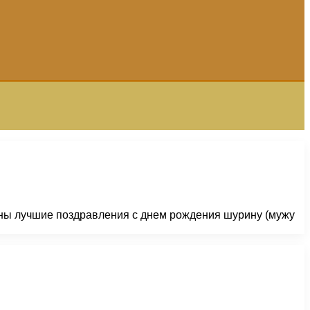
аны лучшие поздравления с днем рождения шурину (мужу