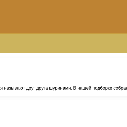
жья называют друг друга шуринами. В нашей подборке собр