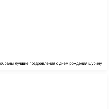
 собраны лучшие поздравления с днем рождения шурину