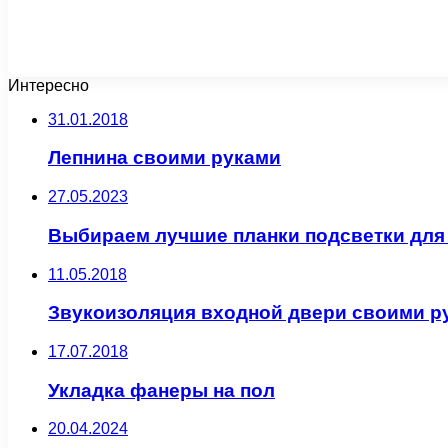
Интересно
31.01.2018
Лепнина своими руками
27.05.2023
Выбираем лучшие планки подсветки для 
11.05.2018
Звукоизоляция входной двери своими р
17.07.2018
Укладка фанеры на пол
20.04.2024