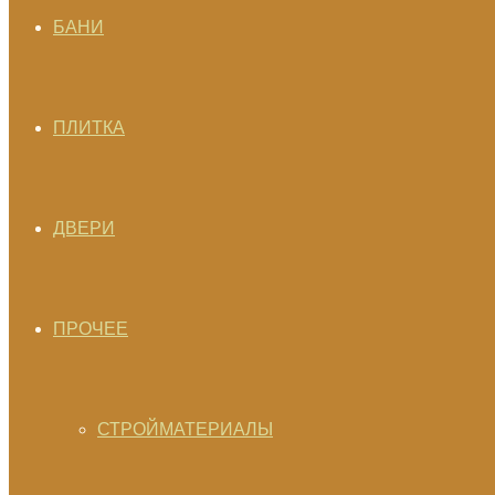
БАНИ
ПЛИТКА
ДВЕРИ
ПРОЧЕЕ
СТРОЙМАТЕРИАЛЫ