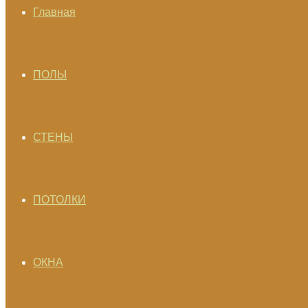
Главная
ПОЛЫ
СТЕНЫ
ПОТОЛКИ
ОКНА