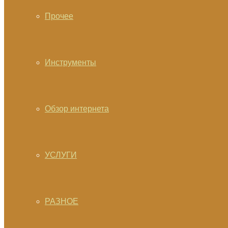
Прочее
Инструменты
Обзор интернета
УСЛУГИ
РАЗНОЕ