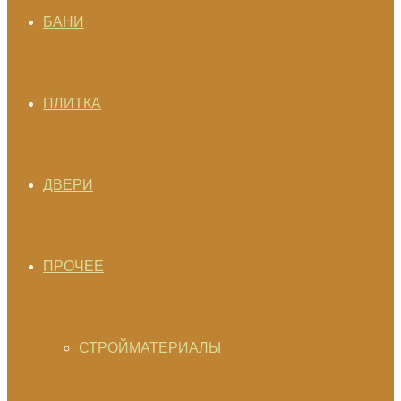
БАНИ
ПЛИТКА
ДВЕРИ
ПРОЧЕЕ
СТРОЙМАТЕРИАЛЫ