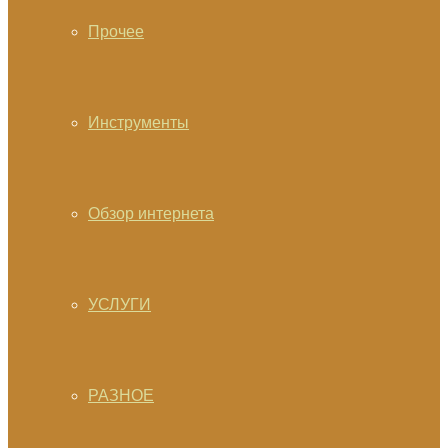
Прочее
Инструменты
Обзор интернета
УСЛУГИ
РАЗНОЕ