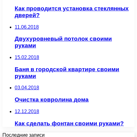
Как проводится установка стеклянных
дверей?
11.06.2018
Двухуровневый потолок своими
руками
15.02.2018
Баня в городской квартире своими
руками
03.04.2018
Очистка ковролина дома
12.12.2018
Как сделать фонтан своими руками?
Последние записи