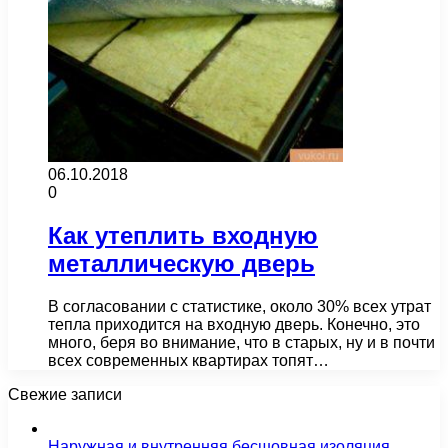
06.10.2018
0
Как утеплить входную
металлическую дверь
В согласовании с статистике, около 30% всех утрат
тепла приходится на входную дверь. Конечно, это
много, беря во внимание, что в старых, ну и в почти
всех современных квартирах топят…
Свежие записи
Наружная и внутренняя бесшовная изоляция