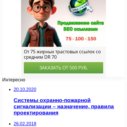
Интересно
20.10.2020
Системы охранно-пожарной
сигнализации – назначение, правила
проектирования
26.02.2018