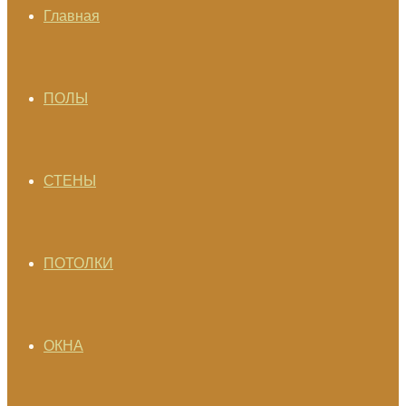
Главная
ПОЛЫ
СТЕНЫ
ПОТОЛКИ
ОКНА