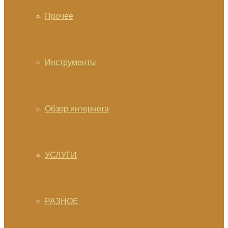
Прочее
Инструменты
Обзор интернета
УСЛУГИ
РАЗНОЕ