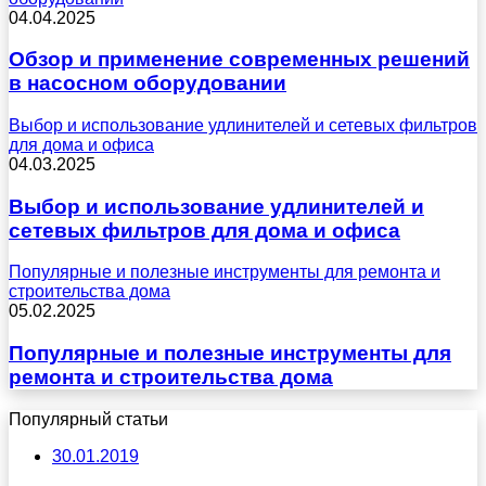
04.04.2025
Обзор и применение современных решений
в насосном оборудовании
Выбор и использование удлинителей и сетевых фильтров
для дома и офиса
04.03.2025
Выбор и использование удлинителей и
сетевых фильтров для дома и офиса
Популярные и полезные инструменты для ремонта и
строительства дома
05.02.2025
Популярные и полезные инструменты для
ремонта и строительства дома
Популярный статьи
30.01.2019