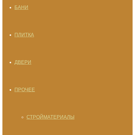
БАНИ
ПЛИТКА
ДВЕРИ
ПРОЧЕЕ
СТРОЙМАТЕРИАЛЫ