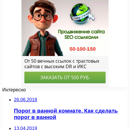
Интересно
26.06.2018
Порог в ванной комнате. Как сделать
порог в ванной
13.04.2019