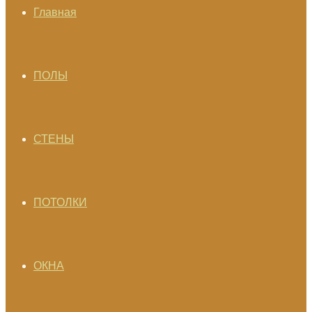
Главная
ПОЛЫ
СТЕНЫ
ПОТОЛКИ
ОКНА