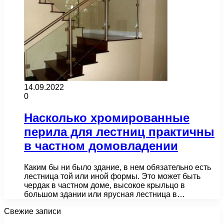
14.09.2022
0
Насколько хромированные
перила для лестниц практичны
в частном домовладении
Каким бы ни было здание, в нем обязательно есть
лестница той или иной формы. Это может быть
чердак в частном доме, высокое крыльцо в
большом здании или ярусная лестница в…
Свежие записи