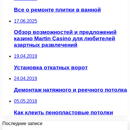
Все о ремонте плитки в ванной
17.06.2025
Обзор возможностей и предложений
казино Martin Casino для любителей
азартных развлечений
19.04.2019
Установка откатных ворот
24.04.2019
Демонтаж натяжного и реечного потолка
05.05.2018
Как клеить пенопластовые потолки
Последние записи