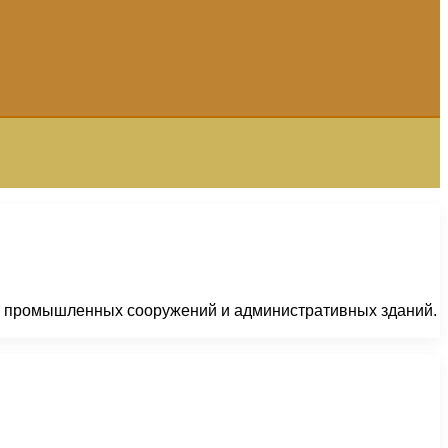
х, промышленных сооружений и административных зданий.