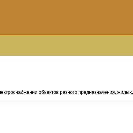
электроснабжении объектов разного предназначения, жилы