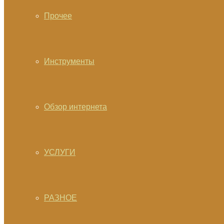
Прочее
Инструменты
Обзор интернета
УСЛУГИ
РАЗНОЕ