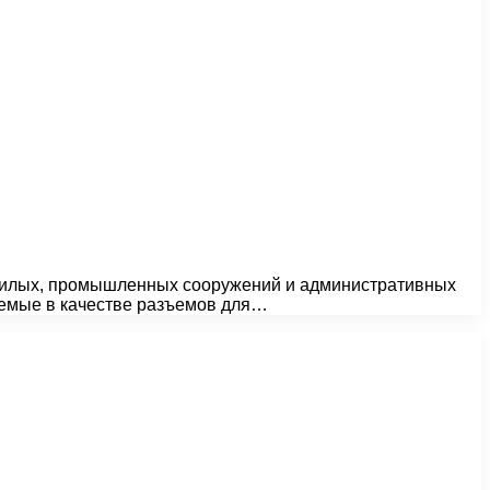
 жилых, промышленных сооружений и административных
уемые в качестве разъемов для…