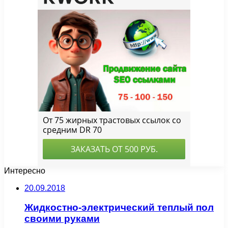
Интересно
20.09.2018
Жидкостно-электрический теплый пол
своими руками