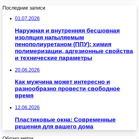
Последние записи
01.07.2026
Наружная и внутренняя бесшовная
изоляция напыляемым
пенополиуретаном (ППУ): химия
полимеризации, адгезионные свойства
и технические параметры
20.06.2026
Как мужчина может интересно и
разнообразно провести свободное
время
12.06.2026
Пластиковые окна: Современные
решения для вашего дома
Облако меток