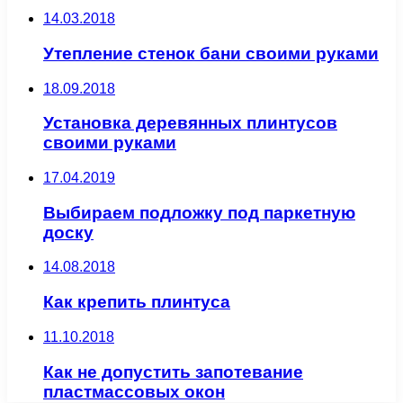
14.03.2018
Утепление стенок бани своими руками
18.09.2018
Установка деревянных плинтусов
своими руками
17.04.2019
Выбираем подложку под паркетную
доску
14.08.2018
Как крепить плинтуса
11.10.2018
Как не допустить запотевание
пластмассовых окон