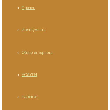
Прочее
Инструменты
Обзор интернета
УСЛУГИ
РАЗНОЕ