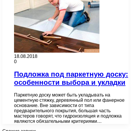
18.08.2018
0
Подложка под паркетную доску:
особенности выбора и укладки
Паркетную доску может быть укладывать на
цементную стяжку, деревянный пол или фанерное
основание. Вне зависимости от типа
предварительного покрытия, большая часть
мастеров говорят, что гидроизоляция и подложка
являются обязательными критериями…