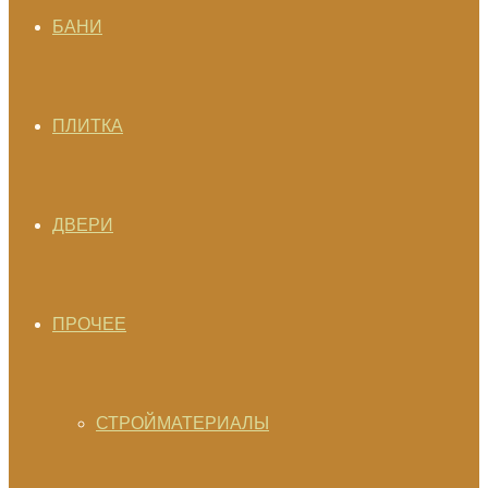
БАНИ
ПЛИТКА
ДВЕРИ
ПРОЧЕЕ
СТРОЙМАТЕРИАЛЫ