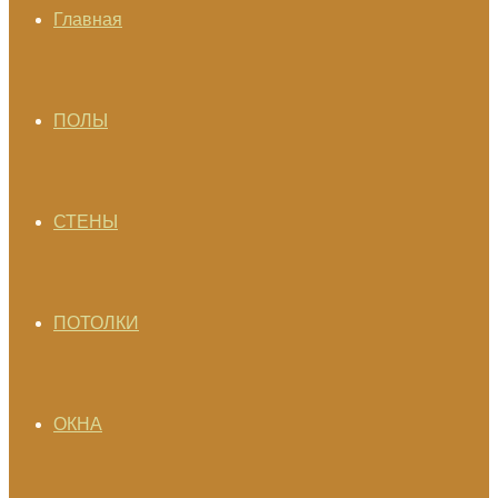
Главная
ПОЛЫ
СТЕНЫ
ПОТОЛКИ
ОКНА