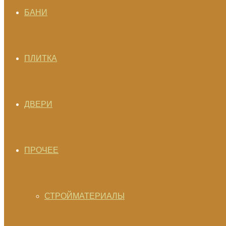
БАНИ
ПЛИТКА
ДВЕРИ
ПРОЧЕЕ
СТРОЙМАТЕРИАЛЫ