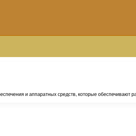
еспечения и аппаратных средств, которые обеспечивают ра