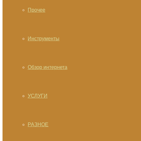
Прочее
Инструменты
Обзор интернета
УСЛУГИ
РАЗНОЕ