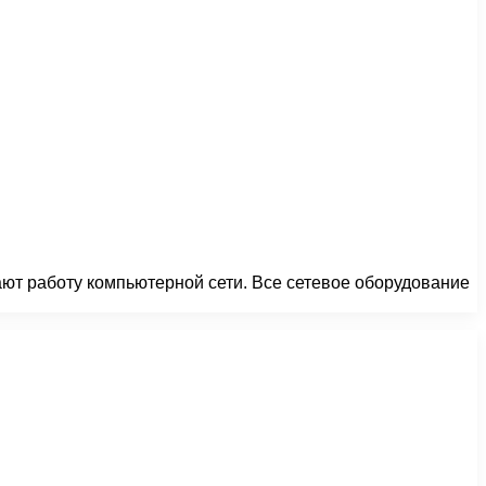
ют работу компьютерной сети. Все сетевое оборудование