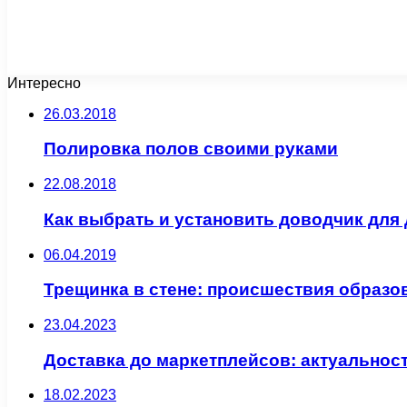
Интересно
26.03.2018
Полировка полов своими руками
22.08.2018
Как выбрать и установить доводчик для
06.04.2019
Трещинка в стене: происшествия образов
23.04.2023
Доставка до маркетплейсов: актуальнос
18.02.2023