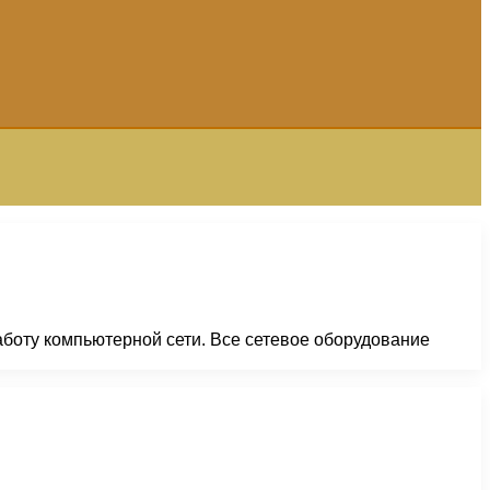
боту компьютерной сети. Все сетевое оборудование