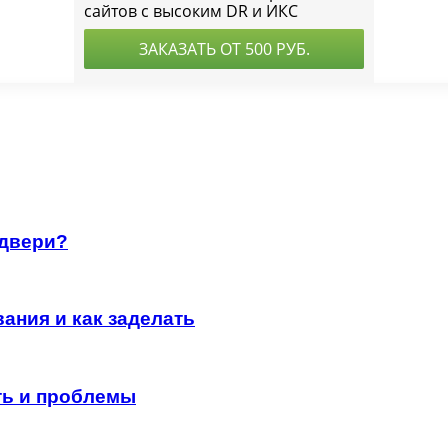
 двери?
ания и как заделать
ть и проблемы