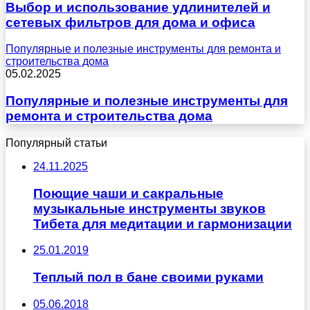
Выбор и использование удлинителей и
сетевых фильтров для дома и офиса
Популярные и полезные инструменты для ремонта и
строительства дома
05.02.2025
Популярные и полезные инструменты для
ремонта и строительства дома
Популярный статьи
24.11.2025
Поющие чаши и сакральные
музыкальные инструменты звуков
Тибета для медитации и гармонизации
25.01.2019
Теплый пол в бане своими руками
05.06.2018