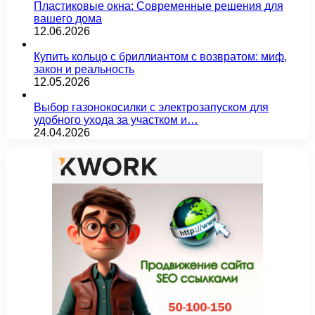
Пластиковые окна: Современные решения для
вашего дома
12.06.2026
Купить кольцо с бриллиантом с возвратом: миф,
закон и реальность
12.05.2026
Выбор газонокосилки с электрозапуском для
удобного ухода за участком и…
24.04.2026