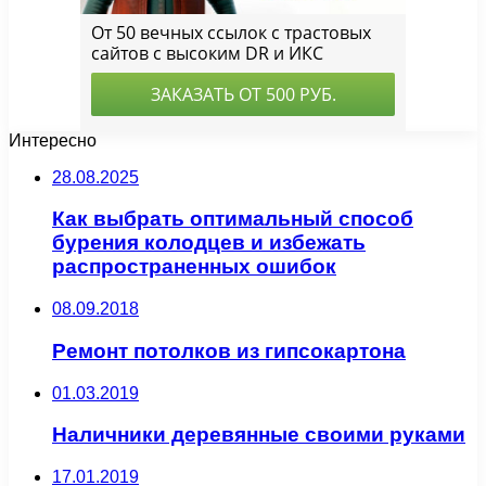
Интересно
28.08.2025
Как выбрать оптимальный способ
бурения колодцев и избежать
распространенных ошибок
08.09.2018
Ремонт потолков из гипсокартона
01.03.2019
Наличники деревянные своими руками
17.01.2019