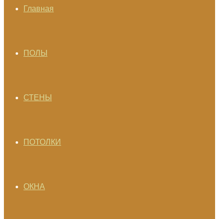
Главная
ПОЛЫ
СТЕНЫ
ПОТОЛКИ
ОКНА