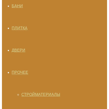
БАНИ
ПЛИТКА
ДВЕРИ
ПРОЧЕЕ
СТРОЙМАТЕРИАЛЫ