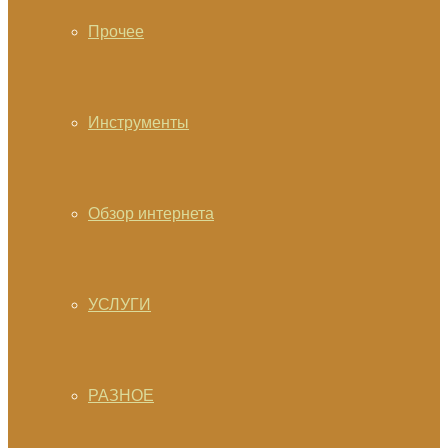
Прочее
Инструменты
Обзор интернета
УСЛУГИ
РАЗНОЕ