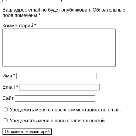
Ваш адрес email не будет опубликован.
Обязательные
поля помечены
*
Комментарий
*
Имя
*
Email
*
Сайт
Уведомить меня о новых комментариях по email.
Уведомлять меня о новых записях почтой.