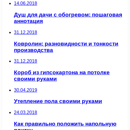
14.06.2018
Душ для дачи с обогревом: пошаговая
аннотация
31.12.2018
Ковролин: разновидности и тонкости
производства
31.12.2018
Короб из гипсокартона на потолке
своими руками
30.04.2019
Утепление пола своими руками
24.03.2018
Как правильно положить напольную