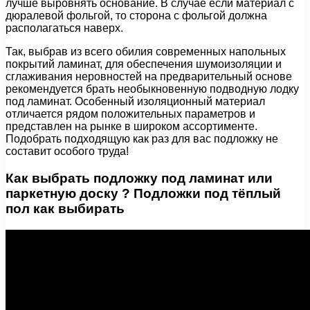
лучше выровнять основание. В случае если материал с
дюралевой фольгой, то сторона с фольгой должна
располагаться наверх.
Так, выбрав из всего обилия современных напольных
покрытий ламинат, для обеспечения шумоизоляции и
сглаживания неровностей на предварительный основе
рекомендуется брать необыкновенную подводную лодку
под ламинат. Особенный изоляционный материал
отличается рядом положительных параметров и
представлен на рынке в широком ассортименте.
Подобрать подходящую как раз для вас подложку не
составит особого труда!
Как выбрать подложку под ламинат или
паркетную доску ? Подложки под тёплый
пол как выбирать