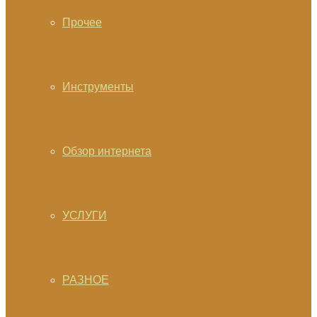
Прочее
Инструменты
Обзор интернета
УСЛУГИ
РАЗНОЕ