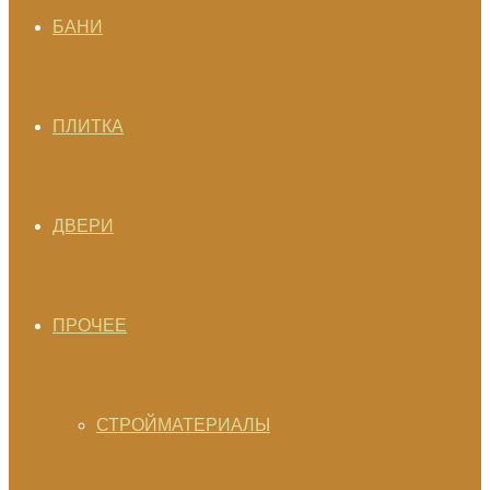
БАНИ
ПЛИТКА
ДВЕРИ
ПРОЧЕЕ
СТРОЙМАТЕРИАЛЫ