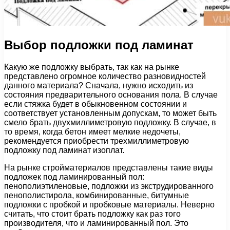
Выбор подложки под ламинат
Какую же подложку выбрать, так как на рынке
представлено огромное количество разновидностей
данного материала? Сначала, нужно исходить из
состояния предварительного основания пола. В случае
если стяжка будет в обыкновенном состоянии и
соответствует установленным допускам, то может быть
смело брать двухмиллиметровую подложку. В случае, в
то время, когда бетон имеет мелкие недочеты,
рекомендуется приобрести трехмиллиметровую
подложку под ламинат изоплат.
На рынке стройматериалов представлены такие виды
подложек под ламинированный пол:
пенополиэтиленовые, подложки из экструдированного
пенополистирола, комбинированные, битумные
подложки с пробкой и пробковые материалы. Неверно
считать, что стоит брать подложку как раз того
производителя, что и ламинированный пол. Это