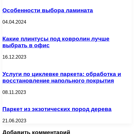
Особенности выбора ламината
04.04.2024
Какие плинтусы под ковролин лучше
выбрать в офис
16.12.2023
Услуги по циклевке паркета: обработка и
восстановление напольного покрытия
08.11.2023
Паркет из экзотических пород дерева
21.06.2023
Добавить комментарий