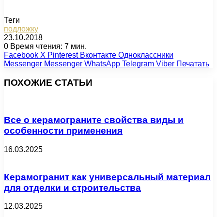
Теги
подложку
23.10.2018
0
Время чтения: 7 мин.
Facebook
X
Pinterest
Вконтакте
Одноклассники
Messenger
Messenger
WhatsApp
Telegram
Viber
Печатать
ПОХОЖИЕ СТАТЬИ
Все о керамограните свойства виды и
особенности применения
16.03.2025
Керамогранит как универсальный материал
для отделки и строительства
12.03.2025