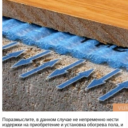
Поразмыслите, в данном случае не непременно нести
издержки на приобретение и установка обогрева пола, и