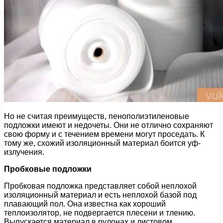
Но не считая преимуществ, пенополиэтиленовые
подложки имеют и недочеты. Они не отлично сохраняют
свою форму и с течением времени могут проседать. К
тому же, схожий изоляционный материал боится уф-
излучения.
Пробковые подложки
Пробковая подложка представляет собой неплохой
изоляционный материал и есть неплохой базой под
плавающий пол. Она известна как хороший
теплоизолятор, не подвергается плесени и тлению.
Выпускается материал в рулонах и листовом