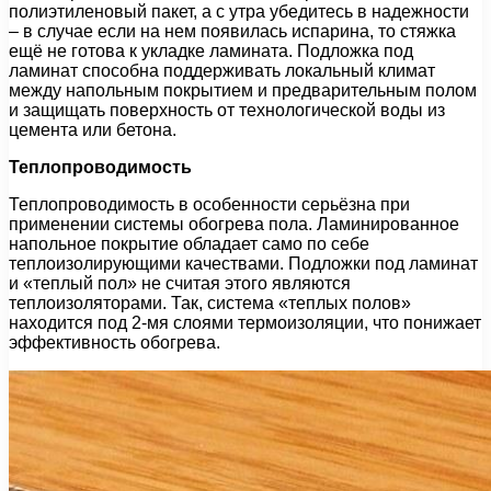
полиэтиленовый пакет, а с утра убедитесь в надежности
– в случае если на нем появилась испарина, то стяжка
ещё не готова к укладке ламината. Подложка под
ламинат способна поддерживать локальный климат
между напольным покрытием и предварительным полом
и защищать поверхность от технологической воды из
цемента или бетона.
Теплопроводимость
Теплопроводимость в особенности серьёзна при
применении системы обогрева пола. Ламинированное
напольное покрытие обладает само по себе
теплоизолирующими качествами. Подложки под ламинат
и «теплый пол» не считая этого являются
теплоизоляторами. Так, система «теплых полов»
находится под 2-мя слоями термоизоляции, что понижает
эффективность обогрева.