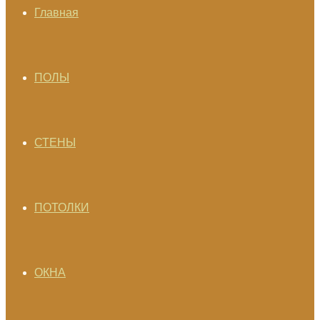
Главная
ПОЛЫ
СТЕНЫ
ПОТОЛКИ
ОКНА