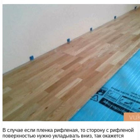
В случае если пленка рифленая, то сторону с рифленой
поверхностью нужно укладывать вниз, так окажется