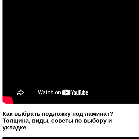
Как выбрать подложку под ламинат?
Толщина, виды, советы по выбору и
укладке