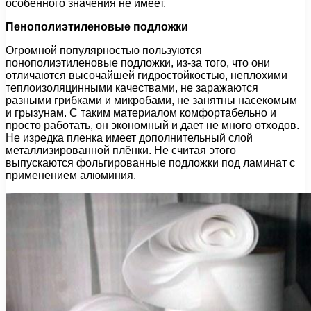
особенного значения не имеет.
Пенополиэтиленовые подложки
Огромной популярностью пользуются
понополиэтиленовые подложки, из-за того, что они
отличаются высочайшей гидростойкостью, неплохими
теплоизоляцинными качествами, не заражаются
разными грибками и микробами, не занятны насекомым
и грызунам. С таким материалом комфортабельно и
просто работать, он экономный и дает не много отходов.
Не изредка пленка имеет дополнительный слой
металлизированной плёнки. Не считая этого
выпускаются фольгированные подложки под ламинат с
применением алюминия.