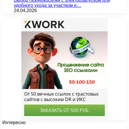
Выбор газонокосилки с электрозапуском для
удобного ухода за участком и…
24.04.2026
Интересно