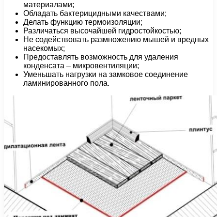
материалами;
Обладать бактерицидными качествами;
Делать функцию термоизоляции;
Различаться высочайшей гидростойкостью;
Не содействовать размножению мышей и вредных
насекомых;
Предоставлять возможность для удаления
конденсата – микровентиляции;
Уменьшать нагрузки на замковое соединение
ламинированного пола.