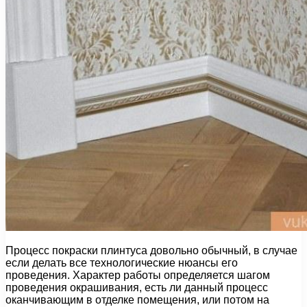
Процесс покраски плинтуса довольно обычный, в случае
если делать все технологические нюансы его
проведения. Характер работы определяется шагом
проведения окрашивания, есть ли данный процесс
оканчивающим в отделке помещения, или потом на