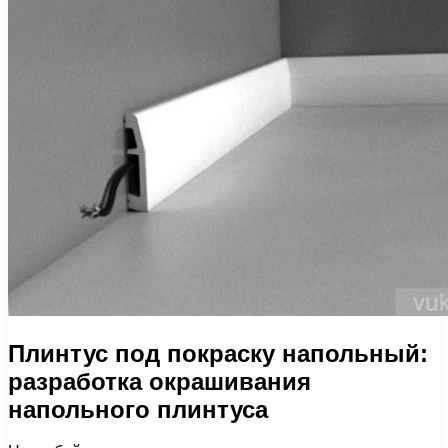
Плинтус под покраску напольный:
разработка окрашивания
напольного плинтуса