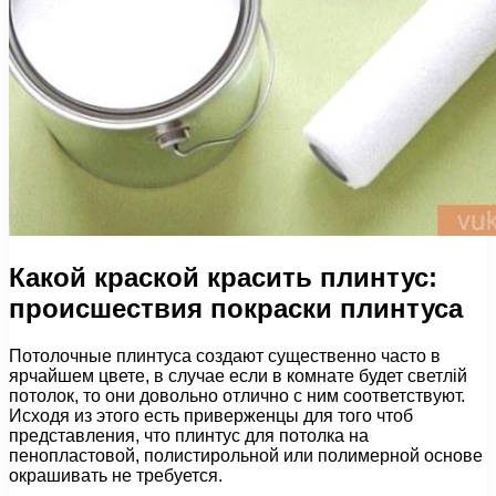
Какой краской красить плинтус:
происшествия покраски плинтуса
Потолочные плинтуса создают существенно часто в
ярчайшем цвете, в случае если в комнате будет светлій
потолок, то они довольно отлично с ним соответствуют.
Исходя из этого есть приверженцы для того чтоб
представления, что плинтус для потолка на
пенопластовой, полистирольной или полимерной основе
окрашивать не требуется.