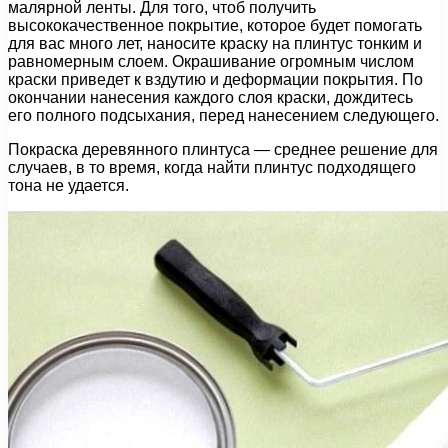
малярной ленты. Для того, чтоб получить
высококачественное покрытие, которое будет помогать
для вас много лет, наносите краску на плинтус тонким и
равномерным слоем. Окрашивание огромным числом
краски приведет к вздутию и деформации покрытия. По
окончании нанесения каждого слоя краски, дождитесь
его полного подсыхания, перед нанесением следующего.
Покраска деревянного плинтуса — среднее решение для
случаев, в то время, когда найти плинтус подходящего
тона не удается.