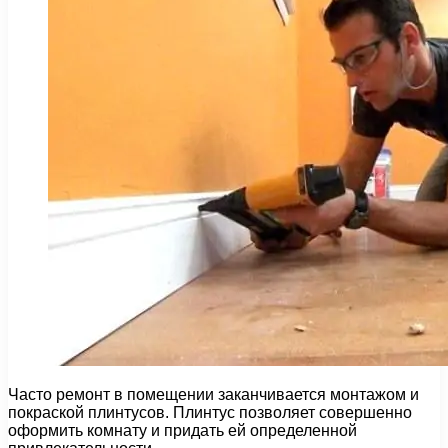
Часто ремонт в помещении заканчивается монтажом и
покраской плинтусов. Плинтус позволяет совершенно
оформить комнату и придать ей определенной