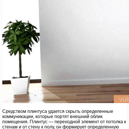
Средством плинтуса удается скрыть определенные
коммуникации, которые портят внешний облик
помещения. Плинтус — переходной элемент от потолка к
стенам и от стену к полу, он формирует определенную