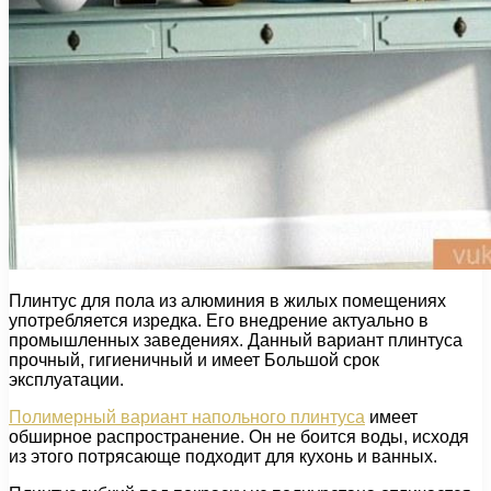
Плинтус для пола из алюминия в жилых помещениях
употребляется изредка. Его внедрение актуально в
промышленных заведениях. Данный вариант плинтуса
прочный, гигиеничный и имеет Большой срок
эксплуатации.
Полимерный вариант напольного плинтуса
имеет
обширное распространение. Он не боится воды, исходя
из этого потрясающе подходит для кухонь и ванных.