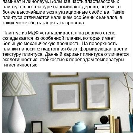
ламинат и линолеум. Большая часть пластмассовых
плинтусов по текстуре напоминают дерево, но имеют
более высочайшие эксплуатационные свойства. Такие
плинтуса отличаются наличием особенных каналов, в
каких может быть запрятать провода.
Плинтус из МДФ устанавливается на ровную стене,
складывается из особенной планки, которая имеет
большую механическую прочность. На поверхность
планки наносится картонная база, формирующая цвет и
текстуру плинтуса. Данный вариант плинтуса отличается
экологичностью, стойкостью к перепадам температуры,
гигиеничностью.