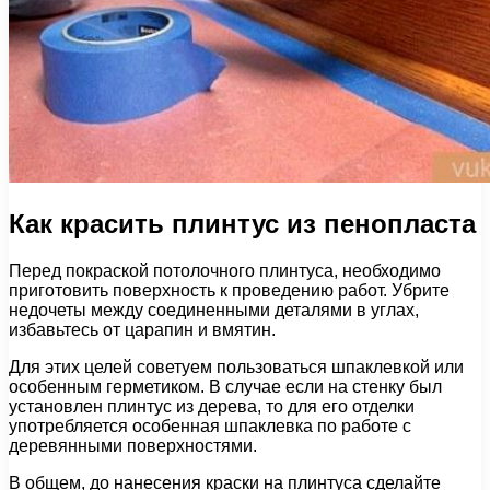
Как красить плинтус из пенопласта
Перед покраской потолочного плинтуса, необходимо
приготовить поверхность к проведению работ. Убрите
недочеты между соединенными деталями в углах,
избавьтесь от царапин и вмятин.
Для этих целей советуем пользоваться шпаклевкой или
особенным герметиком. В случае если на стенку был
установлен плинтус из дерева, то для его отделки
употребляется особенная шпаклевка по работе с
деревянными поверхностями.
В общем, до нанесения краски на плинтуса сделайте