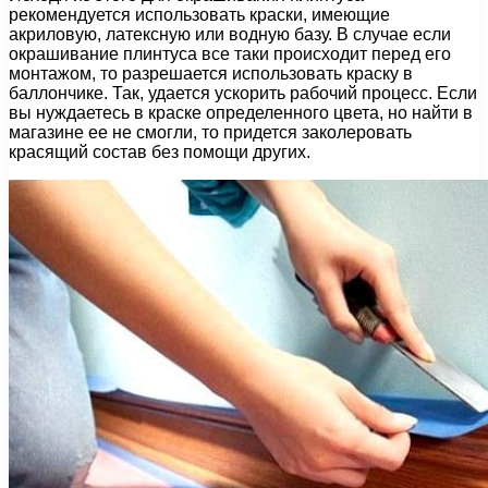
рекомендуется использовать краски, имеющие
акриловую, латексную или водную базу. В случае если
окрашивание плинтуса все таки происходит перед его
монтажом, то разрешается использовать краску в
баллончике. Так, удается ускорить рабочий процесс. Если
вы нуждаетесь в краске определенного цвета, но найти в
магазине ее не смогли, то придется заколеровать
красящий состав без помощи других.