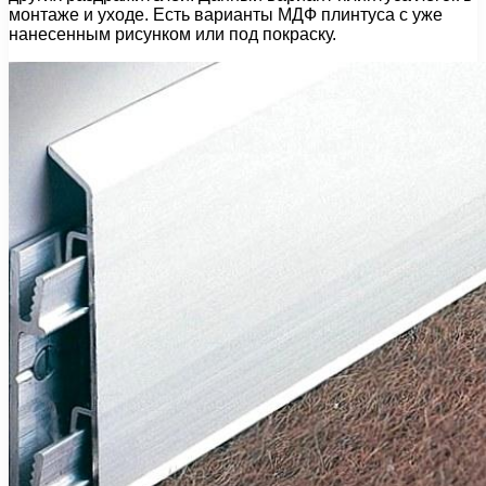
монтаже и уходе. Есть варианты МДФ плинтуса с уже
нанесенным рисунком или под покраску.