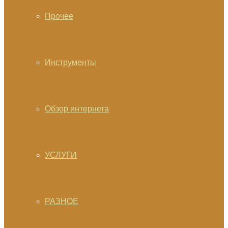
Прочее
Инструменты
Обзор интернета
УСЛУГИ
РАЗНОЕ