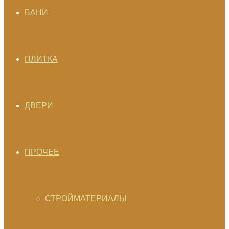
БАНИ
ПЛИТКА
ДВЕРИ
ПРОЧЕЕ
СТРОЙМАТЕРИАЛЫ