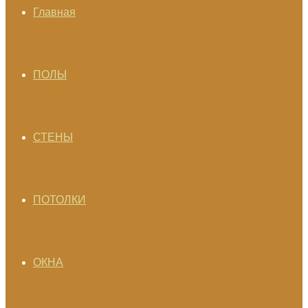
Главная
ПОЛЫ
СТЕНЫ
ПОТОЛКИ
ОКНА