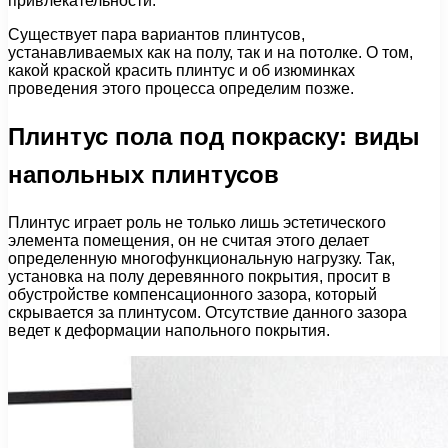
привлекательности.
Существует пара вариантов плинтусов,
устанавливаемых как на полу, так и на потолке. О том,
какой краской красить плинтус и об изюминках
проведения этого процесса определим позже.
Плинтус пола под покраску: виды
напольных плинтусов
Плинтус играет роль не только лишь эстетического
элемента помещения, он не считая этого делает
определенную многофункциональную нагрузку. Так,
установка на полу деревянного покрытия, просит в
обустройстве компенсационного зазора, который
скрывается за плинтусом. Отсутствие данного зазора
ведет к деформации напольного покрытия.