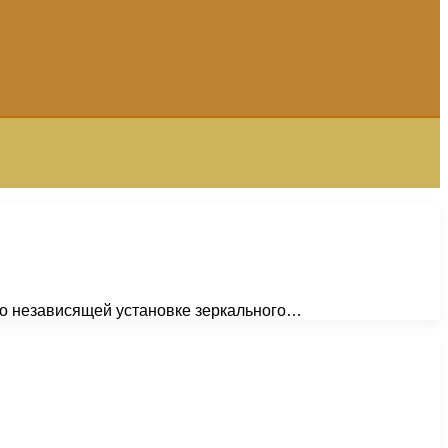
и о независящей установке зеркального…