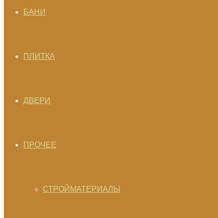
БАНИ
ПЛИТКА
ДВЕРИ
ПРОЧЕЕ
СТРОЙМАТЕРИАЛЫ