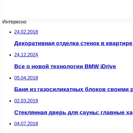
Интересно
24.02.2018
Декоративная отделка стенок в квартир
24.12.2024
Все о новой технологии BMW iDrive
05.04.2018
Баня из газосиликатных блоков своими 
02.03.2019
Стеклянная дверь для сауны: главные х
04.07.2018