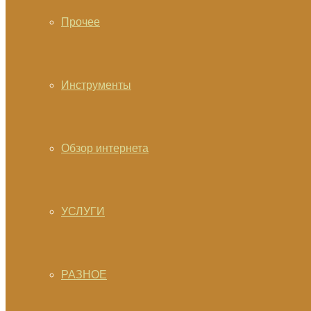
Прочее
Инструменты
Обзор интернета
УСЛУГИ
РАЗНОЕ