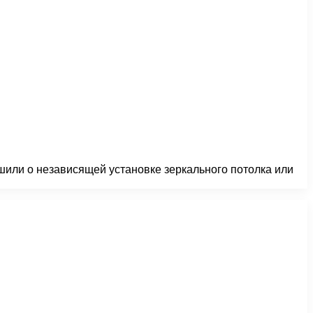
ешили о независящей установке зеркального потолка или