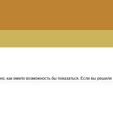
дно, как имело возможность бы показаться. Если вы решил