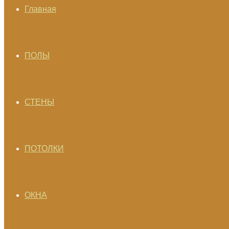
Главная
ПОЛЫ
СТЕНЫ
ПОТОЛКИ
ОКНА