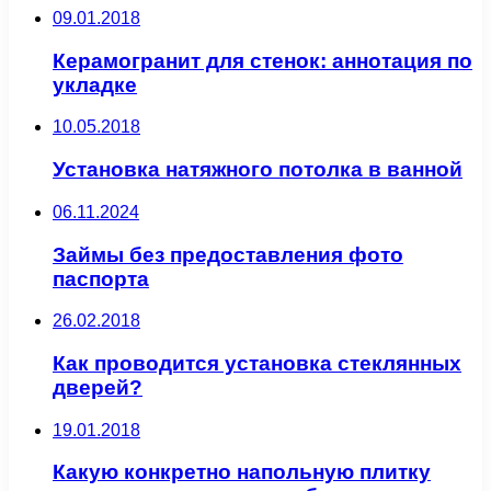
09.01.2018
Керамогранит для стенок: аннотация по
укладке
10.05.2018
Установка натяжного потолка в ванной
06.11.2024
Займы без предоставления фото
паспорта
26.02.2018
Как проводится установка стеклянных
дверей?
19.01.2018
Какую конкретно напольную плитку