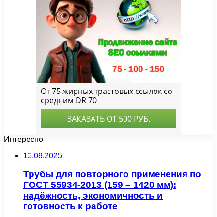
Интересно
13.08.2025
Трубы для повторного применения по
ГОСТ 55934-2013 (159 – 1420 мм):
надёжность, экономичность и
готовность к работе