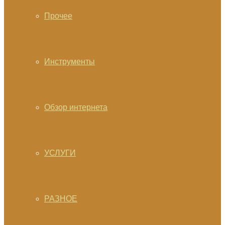
Прочее
Инструменты
Обзор интернета
УСЛУГИ
РАЗНОЕ