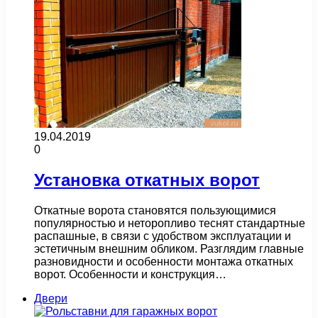
19.04.2019
0
Установка откатных ворот
Откатные ворота становятся пользующимися
популярностью и неторопливо теснят стандартные
распашные, в связи с удобством эксплуатации и
эстетичным внешним обликом. Разглядим главные
разновидности и особенности монтажа откатных
ворот. Особенности и конструкция…
Двери