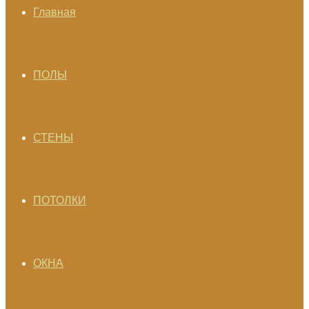
Главная
ПОЛЫ
СТЕНЫ
ПОТОЛКИ
ОКНА