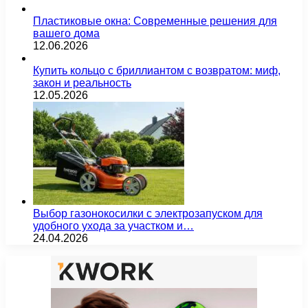
Пластиковые окна: Современные решения для
вашего дома
12.06.2026
Купить кольцо с бриллиантом с возвратом: миф,
закон и реальность
12.05.2026
Выбор газонокосилки с электрозапуском для
удобного ухода за участком и…
24.04.2026