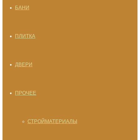
БАНИ
ПЛИТКА
ДВЕРИ
ПРОЧЕЕ
СТРОЙМАТЕРИАЛЫ