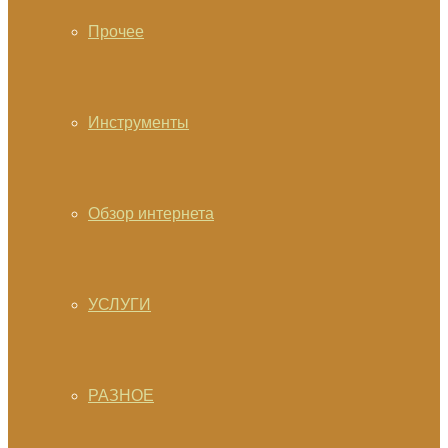
Прочее
Инструменты
Обзор интернета
УСЛУГИ
РАЗНОЕ