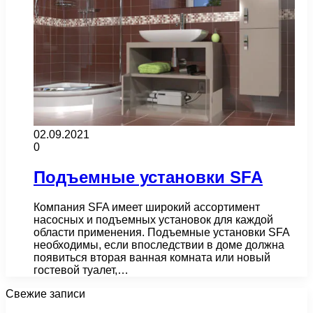
02.09.2021
0
Подъемные установки SFA
Компания SFA имеет широкий ассортимент
насосных и подъемных установок для каждой
области применения. Подъемные установки SFA
необходимы, если впоследствии в доме должна
появиться вторая ванная комната или новый
гостевой туалет,…
Свежие записи