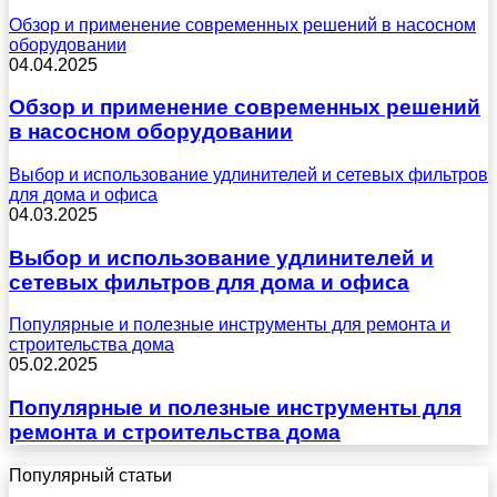
Обзор и применение современных решений в насосном
оборудовании
04.04.2025
Обзор и применение современных решений
в насосном оборудовании
Выбор и использование удлинителей и сетевых фильтров
для дома и офиса
04.03.2025
Выбор и использование удлинителей и
сетевых фильтров для дома и офиса
Популярные и полезные инструменты для ремонта и
строительства дома
05.02.2025
Популярные и полезные инструменты для
ремонта и строительства дома
Популярный статьи