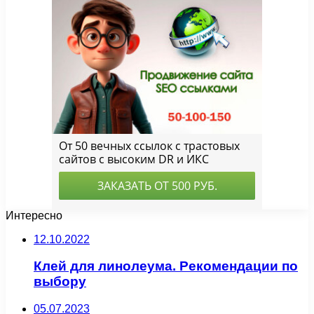
Интересно
12.10.2022
Клей для линолеума. Рекомендации по
выбору
05.07.2023