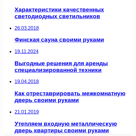
Характеристики качественных
светодиодных светильников
26.03.2018
Финская сауна своими руками
19.11.2024
Выгодные решения для аренды
специализированной техники
19.04.2018
Как отреставрировать межкомнатную
дверь своими руками
21.01.2019
Утепляем входную металлическую
дверь квартиры своими руками