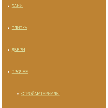
БАНИ
ПЛИТКА
ДВЕРИ
ПРОЧЕЕ
СТРОЙМАТЕРИАЛЫ