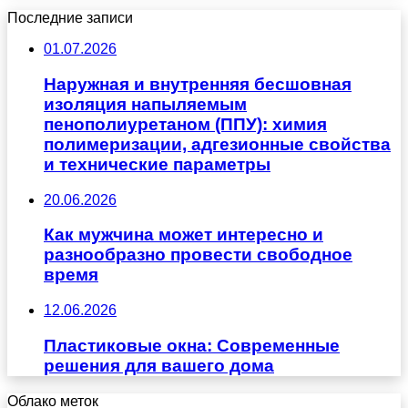
Последние записи
01.07.2026
Наружная и внутренняя бесшовная
изоляция напыляемым
пенополиуретаном (ППУ): химия
полимеризации, адгезионные свойства
и технические параметры
20.06.2026
Как мужчина может интересно и
разнообразно провести свободное
время
12.06.2026
Пластиковые окна: Современные
решения для вашего дома
Облако меток