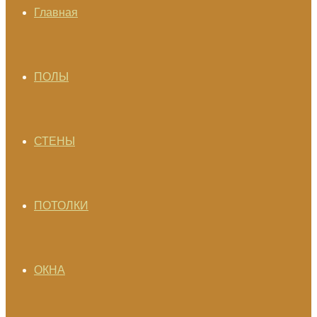
Главная
ПОЛЫ
СТЕНЫ
ПОТОЛКИ
ОКНА