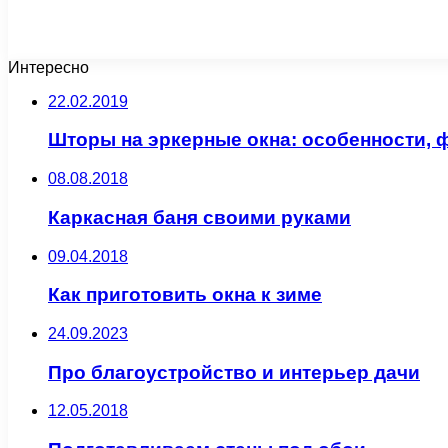
Интересно
22.02.2019
Шторы на эркерные окна: особенности, 
08.08.2018
Каркасная баня своими руками
09.04.2018
Как приготовить окна к зиме
24.09.2023
Про благоустройство и интерьер дачи
12.05.2018