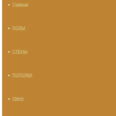
Главная
ПОЛЫ
СТЕНЫ
ПОТОЛКИ
ОКНА