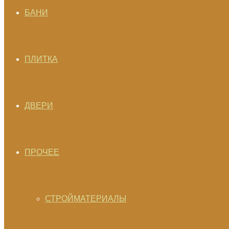
БАНИ
ПЛИТКА
ДВЕРИ
ПРОЧЕЕ
СТРОЙМАТЕРИАЛЫ