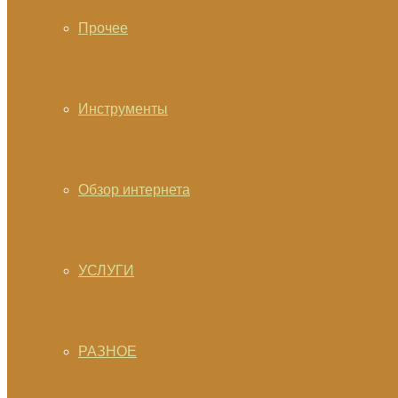
Прочее
Инструменты
Обзор интернета
УСЛУГИ
РАЗНОЕ