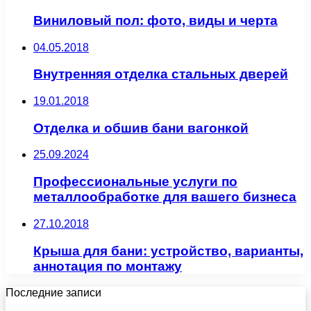
Виниловый пол: фото, виды и черта
04.05.2018
Внутренняя отделка стальных дверей
19.01.2018
Отделка и обшив бани вагонкой
25.09.2024
Профессиональные услуги по
металлообработке для вашего бизнеса
27.10.2018
Крыша для бани: устройство, варианты,
аннотация по монтажу
Последние записи