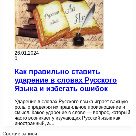
26.01.2024
0
Как правильно ставить
ударение в словах Русского
Языка и избегать ошибок
Ударение в словах Русского языка играет важную
роль, определяя их правильное произношение и
смысл. Какое ударение в слове — вопрос, который
часто возникает у изучающих Русский язык как
иностранный, а…
Свежие записи