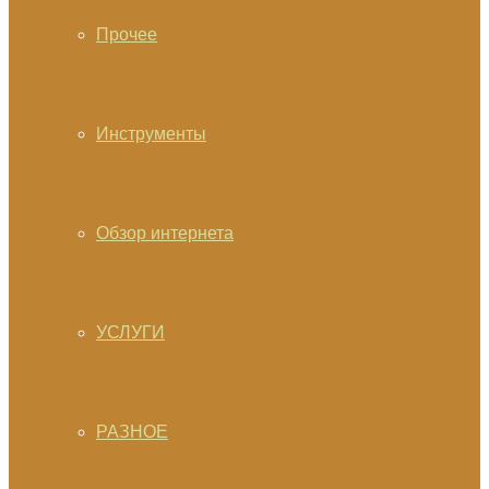
Прочее
Инструменты
Обзор интернета
УСЛУГИ
РАЗНОЕ