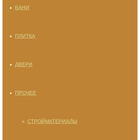
БАНИ
ПЛИТКА
ДВЕРИ
ПРОЧЕЕ
СТРОЙМАТЕРИАЛЫ