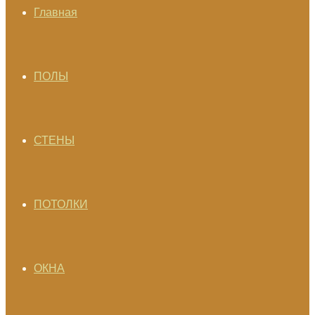
Главная
ПОЛЫ
СТЕНЫ
ПОТОЛКИ
ОКНА