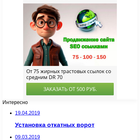
Интересно
19.04.2019
Установка откатных ворот
09.03.2019