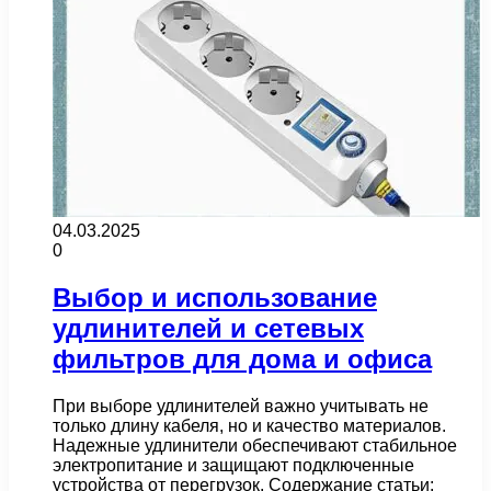
04.03.2025
0
Выбор и использование
удлинителей и сетевых
фильтров для дома и офиса
При выборе удлинителей важно учитывать не
только длину кабеля, но и качество материалов.
Надежные удлинители обеспечивают стабильное
электропитание и защищают подключенные
устройства от перегрузок. Содержание статьи: