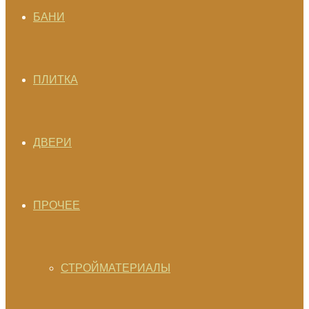
БАНИ
ПЛИТКА
ДВЕРИ
ПРОЧЕЕ
СТРОЙМАТЕРИАЛЫ