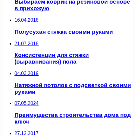
Выбираем коврик на резиновой основе
в прихожую
16.04.2018
Полусухая стяжка своими руками
21.07.2018
Консистенции для стяжки
(выравнивания) пола
04.03.2019
Натяжной потолок с подсветкой своими
руками
07.05.2024
Преимущества строительства дома под
ключ
27.12.2017