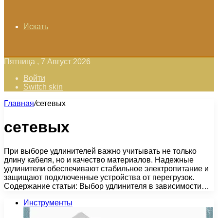
Искать
Пятница , 7 Август 2026
Войти
Switch skin
Главная
/
сетевых
сетевых
При выборе удлинителей важно учитывать не только
длину кабеля, но и качество материалов. Надежные
удлинители обеспечивают стабильное электропитание и
защищают подключенные устройства от перегрузок.
Содержание статьи: Выбор удлинителя в зависимости…
Инструменты