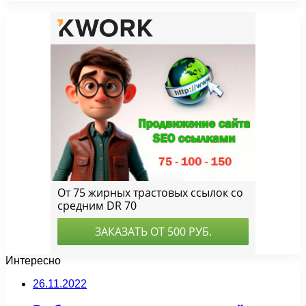
Интересно
26.11.2022