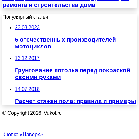
ремонта и строительства дома
Популярный статьи
23.03.2023
6 отечественных производителей
мотоциклов
13.12.2017
Грунтование потолка перед покраской
своими руками
14.07.2018
Расчет стяжки пола: правила и примеры
© Copyright 2026, Vukol.ru
Кнопка «Наверх»