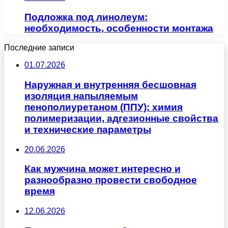
Подложка под линолеум:
необходимость, особенности монтажа
Последние записи
01.07.2026
Наружная и внутренняя бесшовная
изоляция напыляемым
пенополиуретаном (ППУ): химия
полимеризации, адгезионные свойства
и технические параметры
20.06.2026
Как мужчина может интересно и
разнообразно провести свободное
время
12.06.2026