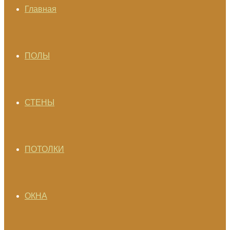
Главная
ПОЛЫ
СТЕНЫ
ПОТОЛКИ
ОКНА