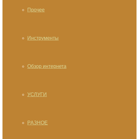
Прочее
Инструменты
Обзор интернета
УСЛУГИ
РАЗНОЕ