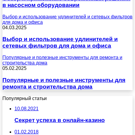
в насосном оборудовании
Выбор и использование удлинителей и сетевых фильтров
для дома и офиса
04.03.2025
Выбор и использование удлинителей и
сетевых фильтров для дома и офиса
Популярные и полезные инструменты для ремонта и
строительства дома
05.02.2025
Популярные и полезные инструменты для
ремонта и строительства дома
Популярный статьи
10.08.2021
Секрет успеха в онлайн-казино
01.02.2018