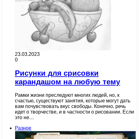
23.03.2023
0
Рисунки для срисовки
карандашом на любую тему
Рамки жизни преследуют многих людей, но, к
счастью, существуют занятия, которые могут дать
вам почувствовать вкус свободы. Конечно, речь
идет о творчестве, и в частности о рисовании. Если
это не…
Разное