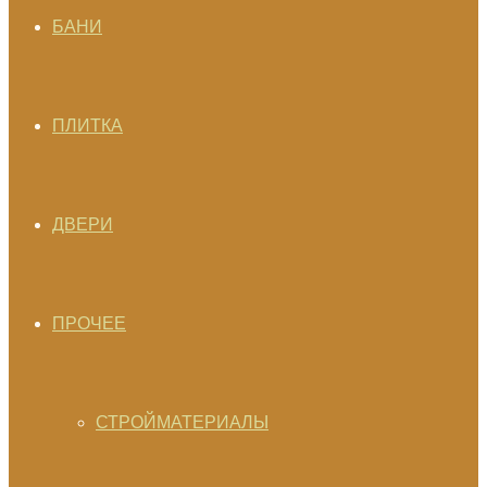
БАНИ
ПЛИТКА
ДВЕРИ
ПРОЧЕЕ
СТРОЙМАТЕРИАЛЫ