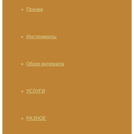
Прочее
Инструменты
Обзор интернета
УСЛУГИ
РАЗНОЕ