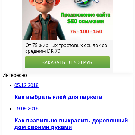
Интересно
05.12.2018
Как выбрать клей для паркета
19.09.2018
Как правильно выкрасить деревянный
дом своими руками