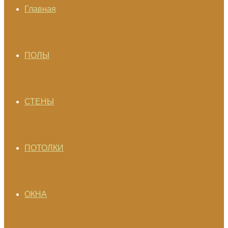
Главная
ПОЛЫ
СТЕНЫ
ПОТОЛКИ
ОКНА