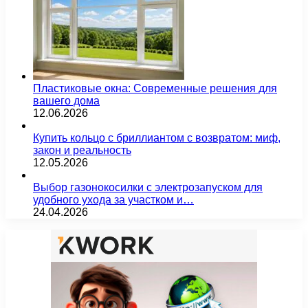
Пластиковые окна: Современные решения для
вашего дома
12.06.2026
Купить кольцо с бриллиантом с возвратом: миф,
закон и реальность
12.05.2026
Выбор газонокосилки с электрозапуском для
удобного ухода за участком и…
24.04.2026