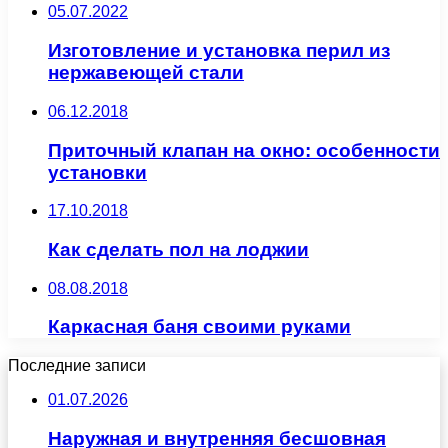
05.07.2022
Изготовление и установка перил из
нержавеющей стали
06.12.2018
Приточный клапан на окно: особенности
установки
17.10.2018
Как сделать пол на лоджии
08.08.2018
Каркасная баня своими руками
Последние записи
01.07.2026
Наружная и внутренняя бесшовная