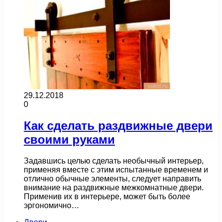
29.12.2018
0
Как сделать раздвижные двери
своими руками
Задавшись целью сделать необычный интерьер,
применяя вместе с этим испытанные временем и
отлично обычные элементы, следует направить
внимание на раздвижные межкомнатные двери.
Применив их в интерьере, может быть более
эргономично…