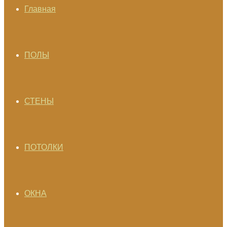
Главная
ПОЛЫ
СТЕНЫ
ПОТОЛКИ
ОКНА