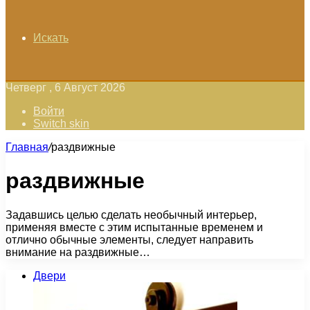
Искать
Четверг , 6 Август 2026
Войти
Switch skin
Главная
/
раздвижные
раздвижные
Задавшись целью сделать необычный интерьер,
применяя вместе с этим испытанные временем и
отлично обычные элементы, следует направить
внимание на раздвижные…
Двери