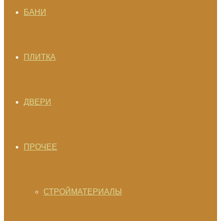
БАНИ
ПЛИТКА
ДВЕРИ
ПРОЧЕЕ
СТРОЙМАТЕРИАЛЫ