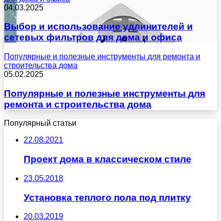
04.03.2025
Выбор и использование удлинителей и
сетевых фильтров для дома и офиса
Популярные и полезные инструменты для ремонта и
строительства дома
05.02.2025
Популярные и полезные инструменты для
ремонта и строительства дома
Популярный статьи
22.08.2021
Проект дома в классическом стиле
23.05.2018
Установка теплого пола под плитку
20.03.2019