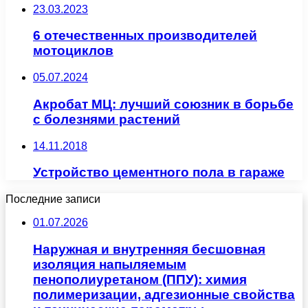
23.03.2023
6 отечественных производителей
мотоциклов
05.07.2024
Акробат МЦ: лучший союзник в борьбе
с болезнями растений
14.11.2018
Устройство цементного пола в гараже
Последние записи
01.07.2026
Наружная и внутренняя бесшовная
изоляция напыляемым
пенополиуретаном (ППУ): химия
полимеризации, адгезионные свойства