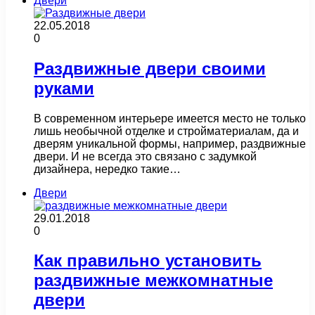
Двери
22.05.2018
0
Раздвижные двери своими
руками
В современном интерьере имеется место не только
лишь необычной отделке и стройматериалам, да и
дверям уникальной формы, например, раздвижные
двери. И не всегда это связано с задумкой
дизайнера, нередко такие…
Двери
29.01.2018
0
Как правильно установить
раздвижные межкомнатные
двери