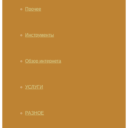
Прочее
Инструменты
Обзор интернета
УСЛУГИ
РАЗНОЕ