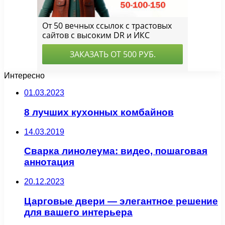
Интересно
01.03.2023
8 лучших кухонных комбайнов
14.03.2019
Сварка линолеума: видео, пошаговая
аннотация
20.12.2023
Царговые двери — элегантное решение
для вашего интерьера