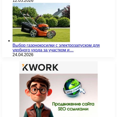
12.05.2026
Выбор газонокосилки с электрозапуском для
удобного ухода за участком и…
24.04.2026