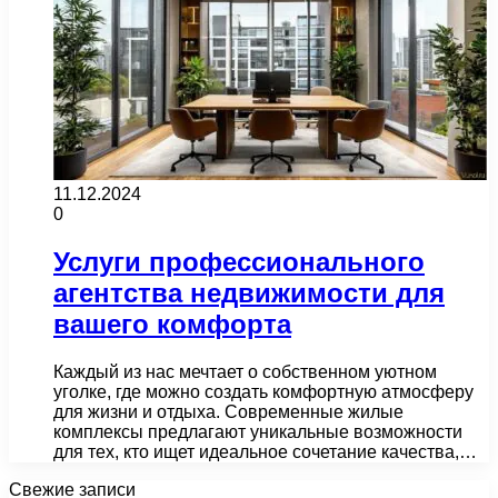
11.12.2024
0
Услуги профессионального
агентства недвижимости для
вашего комфорта
Каждый из нас мечтает о собственном уютном
уголке, где можно создать комфортную атмосферу
для жизни и отдыха. Современные жилые
комплексы предлагают уникальные возможности
для тех, кто ищет идеальное сочетание качества,…
Свежие записи