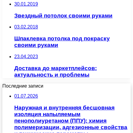
30.01.2019
Звездный потолок своими руками
03.02.2018
Шпаклевка потолка под покраску
своими руками
23.04.2023
Доставка до маркетплейсов:
актуальность и проблемы
Последние записи
01.07.2026
Наружная и внутренняя бесшовная
изоляция напыляемым
пенополиуретаном (ППУ): химия
полимеризации, адгезионные свойства