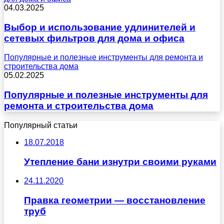
04.03.2025
Выбор и использование удлинителей и
сетевых фильтров для дома и офиса
Популярные и полезные инструменты для ремонта и
строительства дома
05.02.2025
Популярные и полезные инструменты для
ремонта и строительства дома
Популярный статьи
18.07.2018
Утепление бани изнутри своими руками
24.11.2020
Правка геометрии — восстановление
труб