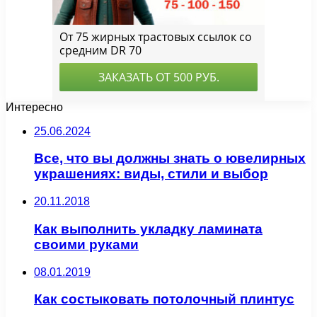
Интересно
25.06.2024
Все, что вы должны знать о ювелирных
украшениях: виды, стили и выбор
20.11.2018
Как выполнить укладку ламината
своими руками
08.01.2019
Как состыковать потолочный плинтус