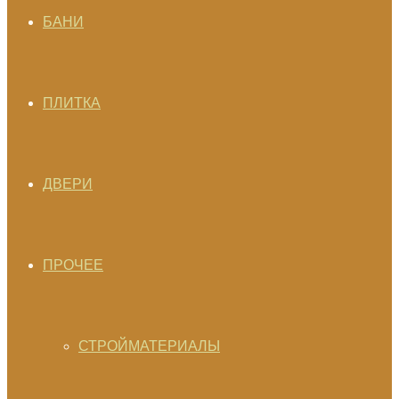
БАНИ
ПЛИТКА
ДВЕРИ
ПРОЧЕЕ
СТРОЙМАТЕРИАЛЫ