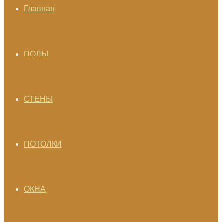
Главная
ПОЛЫ
СТЕНЫ
ПОТОЛКИ
ОКНА