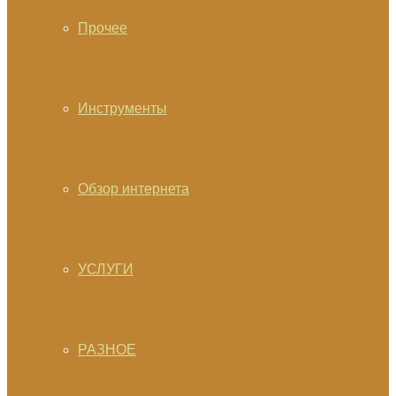
Прочее
Инструменты
Обзор интернета
УСЛУГИ
РАЗНОЕ