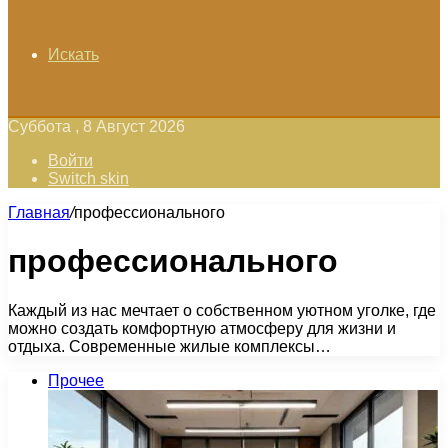
Искать
Суббота , 8 Август 2026
Войти
Switch skin
Главная
/
профессионального
профессионального
Каждый из нас мечтает о собственном уютном уголке, где
можно создать комфортную атмосферу для жизни и
отдыха. Современные жилые комплексы…
Прочее