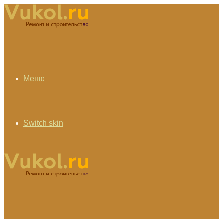
Меню
Switch skin