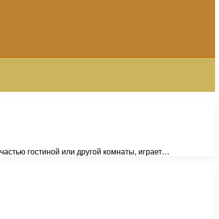
частью гостиной или другой комнаты, играет…