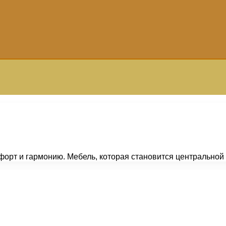
орт и гармонию. Мебель, которая становится центральной 