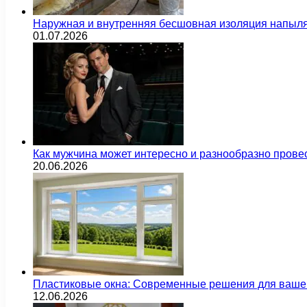
Наружная и внутренняя бесшовная изоляция напыл
01.07.2026
Как мужчина может интересно и разнообразно прове
20.06.2026
Пластиковые окна: Современные решения для ваше
12.06.2026