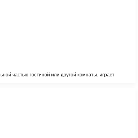
ной частью гостиной или другой комнаты, играет