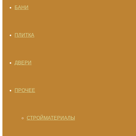
БАНИ
ПЛИТКА
ДВЕРИ
ПРОЧЕЕ
СТРОЙМАТЕРИАЛЫ