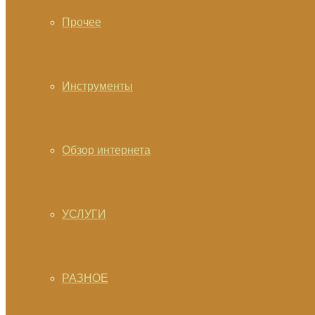
Прочее
Инструменты
Обзор интернета
УСЛУГИ
РАЗНОЕ