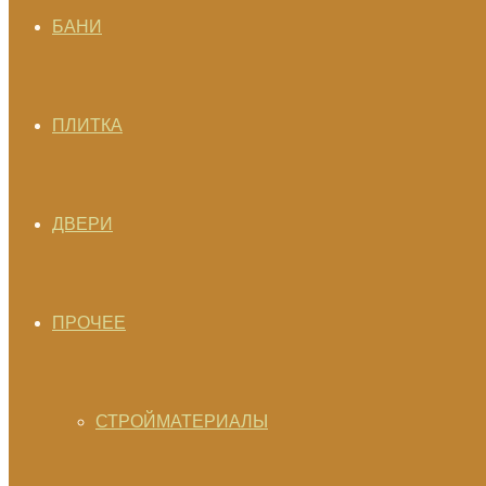
БАНИ
ПЛИТКА
ДВЕРИ
ПРОЧЕЕ
СТРОЙМАТЕРИАЛЫ