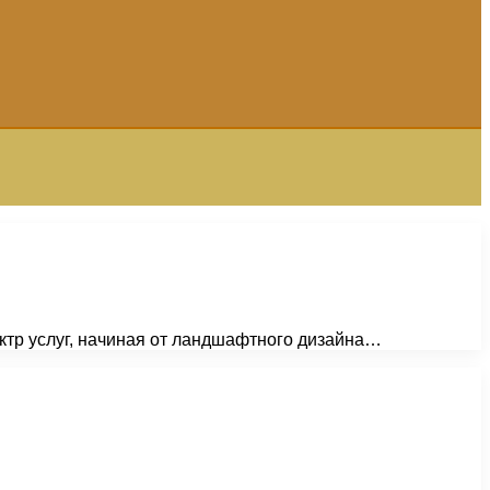
ктр услуг, начиная от ландшафтного дизайна…