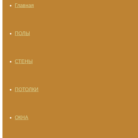
Главная
ПОЛЫ
СТЕНЫ
ПОТОЛКИ
ОКНА