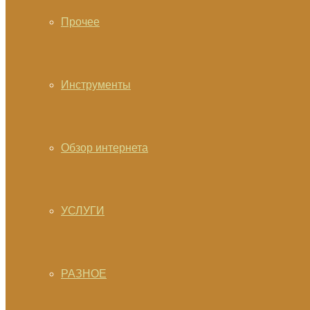
Прочее
Инструменты
Обзор интернета
УСЛУГИ
РАЗНОЕ