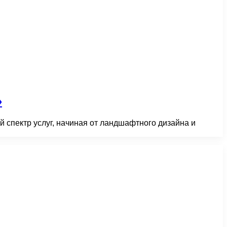
»
 спектр услуг, начиная от ландшафтного дизайна и