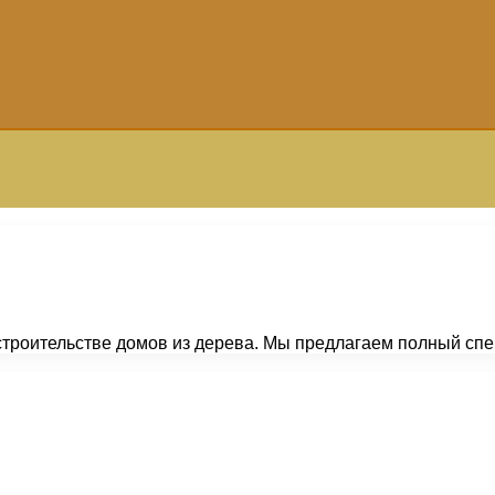
троительстве домов из дерева. Мы предлагаем полный спе