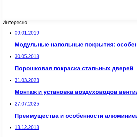
Интересно
09.01.2019
Модульные напольные покрытия: особен
30.05.2018
Порошковая покраска стальных дверей
31.03.2023
Монтаж и установка воздуховодов вент
27.07.2025
Преимущества и особенности алюминиев
18.12.2018