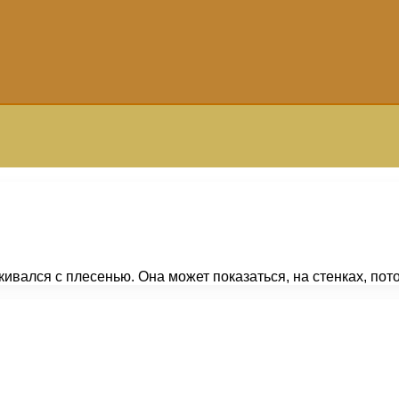
лкивался с плесенью. Она может показаться, на стенках, по