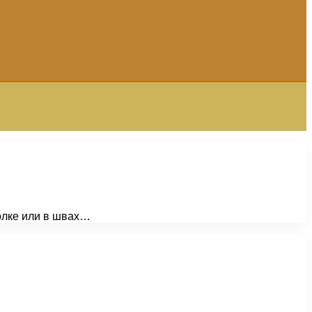
толке или в швах…