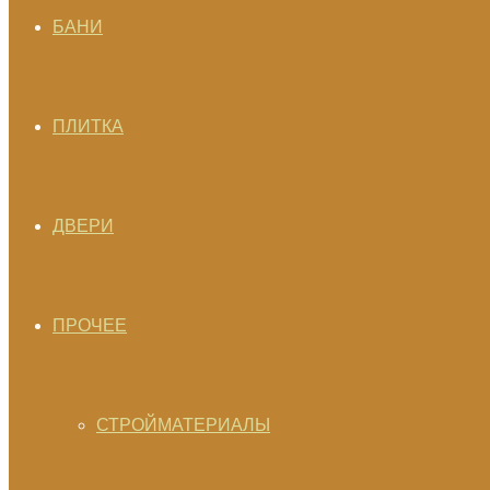
БАНИ
ПЛИТКА
ДВЕРИ
ПРОЧЕЕ
СТРОЙМАТЕРИАЛЫ