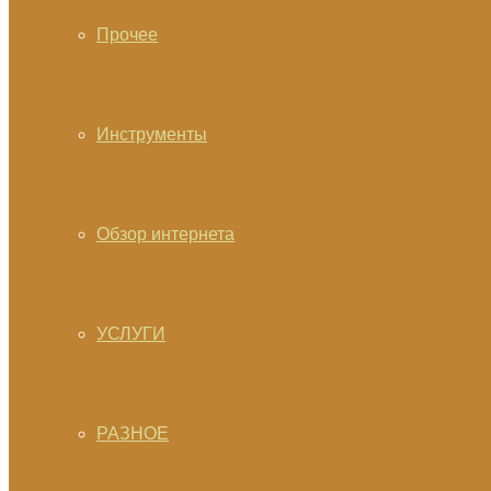
Прочее
Инструменты
Обзор интернета
УСЛУГИ
РАЗНОЕ