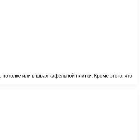
, потолке или в швах кафельной плитки. Кроме этого, что