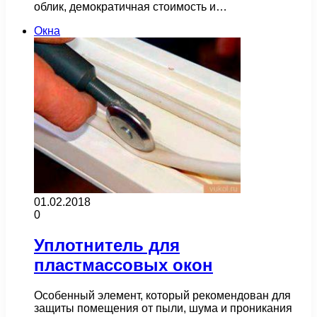
облик, демократичная стоимость и…
Окна
01.02.2018
0
Уплотнитель для
пластмассовых окон
Особенный элемент, который рекомендован для
защиты помещения от пыли, шума и проникания