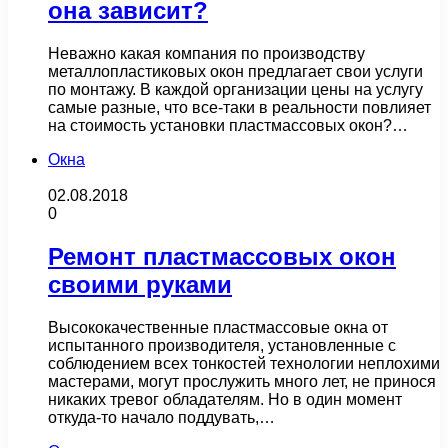
она зависит?
Неважно какая компания по производству
металлопластиковых окон предлагает свои услуги
по монтажу. В каждой организации цены на услугу
самые разные, что все-таки в реальности повлияет
на стоимость установки пластмассовых окон?…
Окна
02.08.2018
0
Ремонт пластмассовых окон
своими руками
Высококачественные пластмассовые окна от
испытанного производителя, установленные с
соблюдением всех тонкостей технологии неплохими
мастерами, могут прослужить много лет, не принося
никаких тревог обладателям. Но в один момент
откуда-то начало поддувать,…