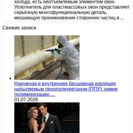
холода, есть неотъемлемым элементом окон.
Уплотнитель для пластмассовых окон представляет
серьёзную многофункциональную деталь,
мешающую проникновение сторонних частиц в…
Свежие записи
Наружная и внутренняя бесшовная изоляция
напыляемым пенополиуретаном (ППУ): химия
полимеризации,…
01.07.2026