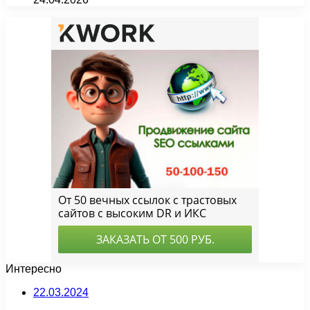
Интересно
22.03.2024