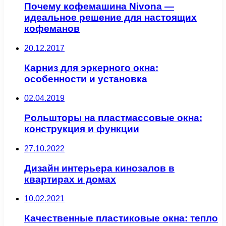
Почему кофемашина Nivona —
идеальное решение для настоящих
кофеманов
20.12.2017
Карниз для эркерного окна:
особенности и установка
02.04.2019
Рольшторы на пластмассовые окна:
конструкция и функции
27.10.2022
Дизайн интерьера кинозалов в
квартирах и домах
10.02.2021
Качественные пластиковые окна: тепло