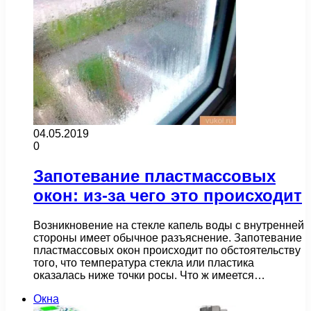
04.05.2019
0
Запотевание пластмассовых
окон: из-за чего это происходит
Возникновение на стекле капель воды с внутренней
стороны имеет обычное разъяснение. Запотевание
пластмассовых окон происходит по обстоятельству
того, что температура стекла или пластика
оказалась ниже точки росы. Что ж имеется…
Окна