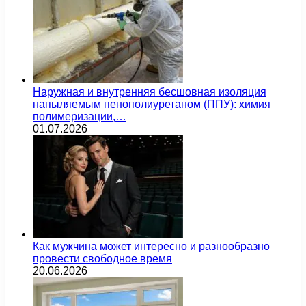
Наружная и внутренняя бесшовная изоляция
напыляемым пенополиуретаном (ППУ): химия
полимеризации,…
01.07.2026
Как мужчина может интересно и разнообразно
провести свободное время
20.06.2026