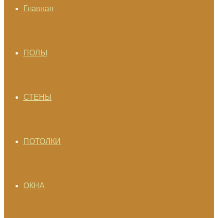
Главная
ПОЛЫ
СТЕНЫ
ПОТОЛКИ
ОКНА