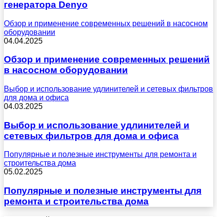
генератора Denyo
Обзор и применение современных решений в насосном
оборудовании
04.04.2025
Обзор и применение современных решений
в насосном оборудовании
Выбор и использование удлинителей и сетевых фильтров
для дома и офиса
04.03.2025
Выбор и использование удлинителей и
сетевых фильтров для дома и офиса
Популярные и полезные инструменты для ремонта и
строительства дома
05.02.2025
Популярные и полезные инструменты для
ремонта и строительства дома