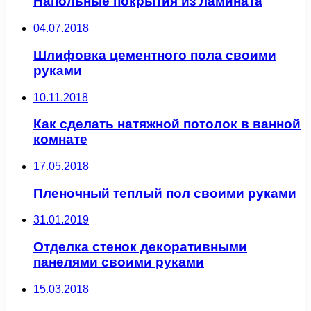
Напольные покрытия из ламината
04.07.2018
Шлифовка цементного пола своими
руками
10.11.2018
Как сделать натяжной потолок в ванной
комнате
17.05.2018
Пленочный теплый пол своими руками
31.01.2019
Отделка стенок декоративными
панелями своими руками
15.03.2018