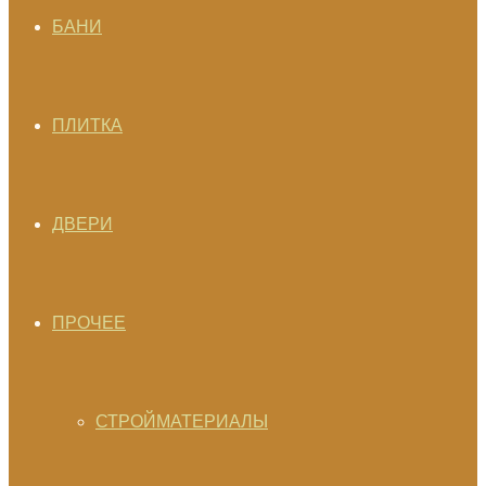
БАНИ
ПЛИТКА
ДВЕРИ
ПРОЧЕЕ
СТРОЙМАТЕРИАЛЫ