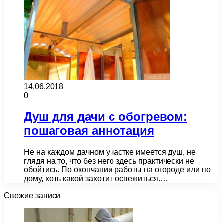
14.06.2018
0
Душ для дачи с обогревом:
пошаговая аннотация
Не на каждом дачном участке имеется душ, не
глядя на то, что без него здесь практически не
обойтись. По окончании работы на огороде или по
дому, хоть какой захотит освежиться.…
Свежие записи