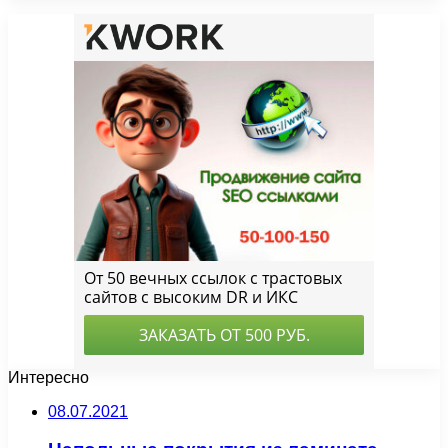
Интересно
08.07.2021