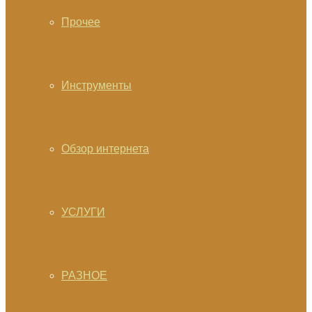
Прочее
Инструменты
Обзор интернета
УСЛУГИ
РАЗНОЕ