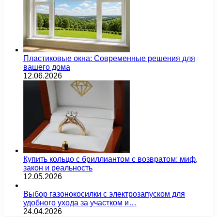
Пластиковые окна: Современные решения для
вашего дома
12.06.2026
Купить кольцо с бриллиантом с возвратом: миф,
закон и реальность
12.05.2026
Выбор газонокосилки с электрозапуском для
удобного ухода за участком и…
24.04.2026