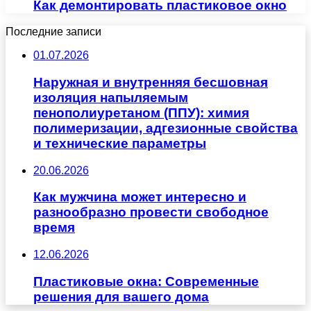
Как демонтировать пластиковое окно
Последние записи
01.07.2026
Наружная и внутренняя бесшовная
изоляция напыляемым
пенополиуретаном (ППУ): химия
полимеризации, адгезионные свойства
и технические параметры
20.06.2026
Как мужчина может интересно и
разнообразно провести свободное
время
12.06.2026
Пластиковые окна: Современные
решения для вашего дома