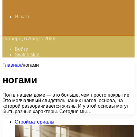
Искать
Четверг , 6 Август 2026
Войти
Switch skin
Главная
/
ногами
ногами
Пол в нашем доме — это больше, чем просто покрытие.
Это молчаливый свидетель наших шагов, основа, на
которой разворачивается жизнь. И у этой основы могут
быть разные характеры. Сегодня мы…
Стройматериалы