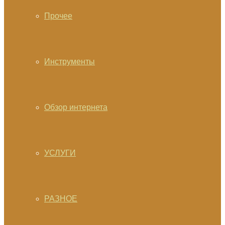
Прочее
Инструменты
Обзор интернета
УСЛУГИ
РАЗНОЕ