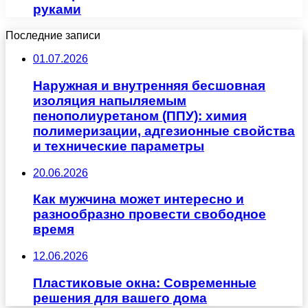
руками
Последние записи
01.07.2026
Наружная и внутренняя бесшовная
изоляция напыляемым
пенополиуретаном (ППУ): химия
полимеризации, адгезионные свойства
и технические параметры
20.06.2026
Как мужчина может интересно и
разнообразно провести свободное
время
12.06.2026
Пластиковые окна: Современные
решения для вашего дома