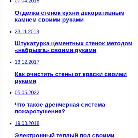
07.04.2018
Отделка стенок кухни декоративным
камнем своими руками
23.11.2018
Штукатурка цементных стенок методом
«набрызга» своими руками
13.12.2017
Как очистить стены от краски своими
руками
05.05.2022
Что такое дренчерная система
пожаротушения?
19.03.2018
Электронный теплый пол своими