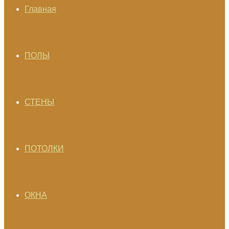
Главная
ПОЛЫ
СТЕНЫ
ПОТОЛКИ
ОКНА