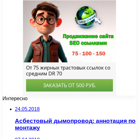
Интересно
24.05.2018
Асбестовый дымопровод: аннотация по
монтажу