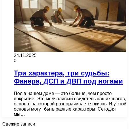
24.11.2025
0
Три характера, три судьбы:
Фанера, ДСП и ДВП под ногами
Пол в нашем доме — это больше, чем просто
покрытие. Это молчаливый свидетель наших шагов,
основа, на которой разворачивается жизнь. И у этой
основы могут быть разные характеры. Сегодня
мы…
Свежие записи