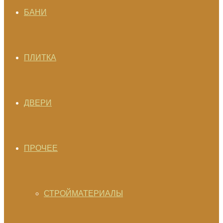
БАНИ
ПЛИТКА
ДВЕРИ
ПРОЧЕЕ
СТРОЙМАТЕРИАЛЫ