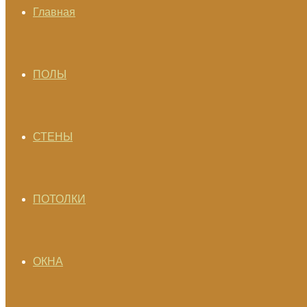
Главная
ПОЛЫ
СТЕНЫ
ПОТОЛКИ
ОКНА