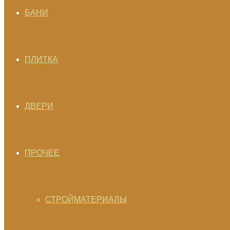
БАНИ
ПЛИТКА
ДВЕРИ
ПРОЧЕЕ
СТРОЙМАТЕРИАЛЫ