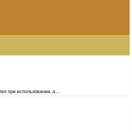
тво при использовании, а…