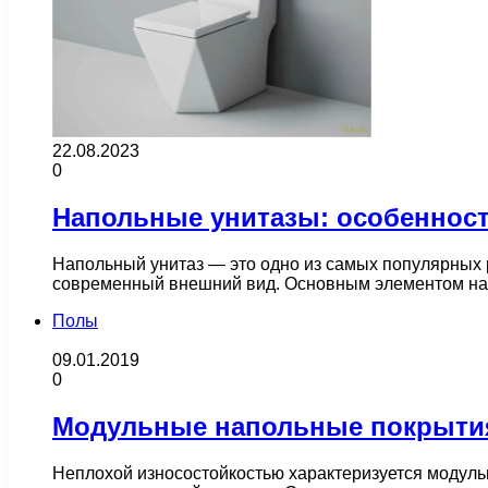
22.08.2023
0
Напольные унитазы: особенност
Напольный унитаз — это одно из самых популярных 
современный внешний вид. Основным элементом н
Полы
09.01.2019
0
Модульные напольные покрытия
Неплохой износостойкостью характеризуется модуль