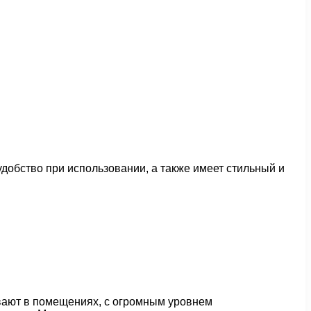
добство при использовании, а также имеет стильный и
вают в помещениях, с огромным уровнем