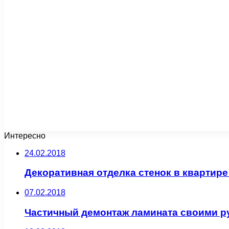
Интересно
24.02.2018
Декоративная отделка стенок в квартир
07.02.2018
Частичный демонтаж ламината своими р