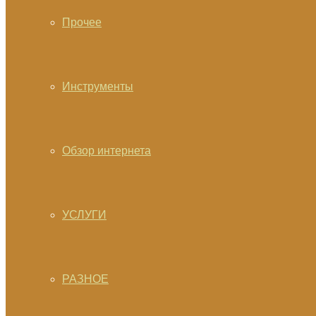
Прочее
Инструменты
Обзор интернета
УСЛУГИ
РАЗНОЕ