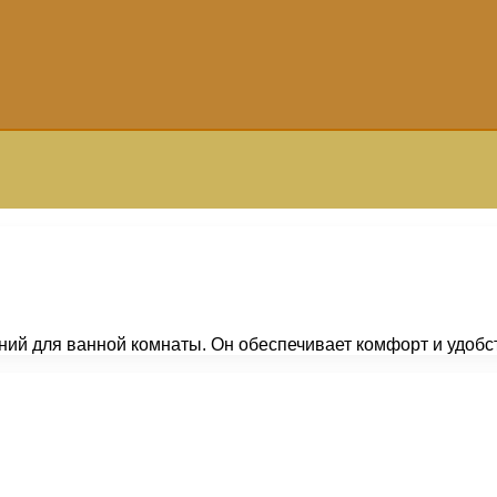
ий для ванной комнаты. Он обеспечивает комфорт и удобс