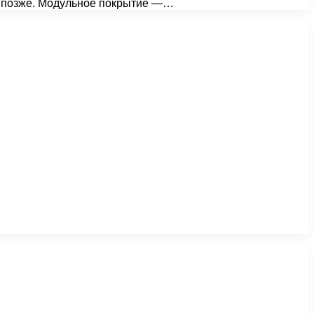
м позже. Модульное покрытие —…