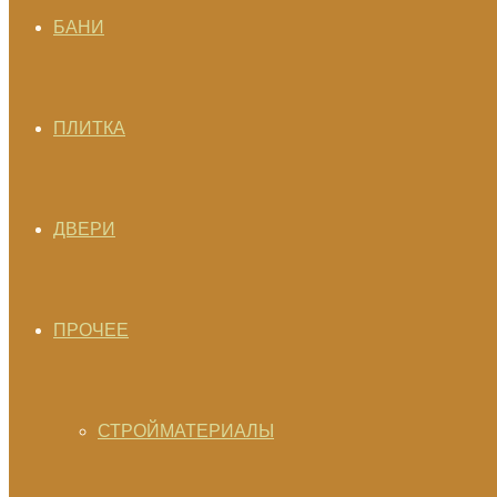
БАНИ
ПЛИТКА
ДВЕРИ
ПРОЧЕЕ
СТРОЙМАТЕРИАЛЫ