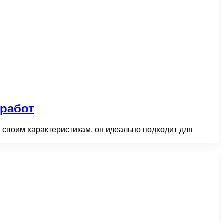
 работ
 своим характеристикам, он идеально подходит для