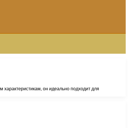
м характеристикам, он идеально подходит для