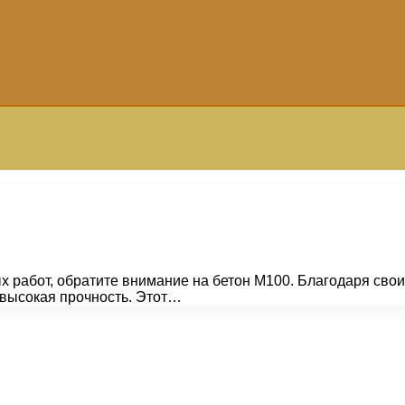
 работ, обратите внимание на бетон М100. Благодаря свои
я высокая прочность. Этот…