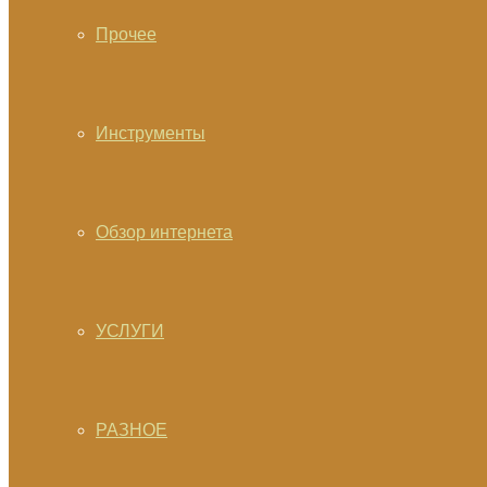
Прочее
Инструменты
Обзор интернета
УСЛУГИ
РАЗНОЕ