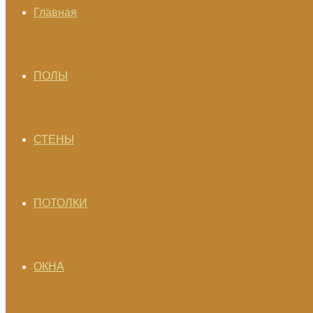
Главная
ПОЛЫ
СТЕНЫ
ПОТОЛКИ
ОКНА