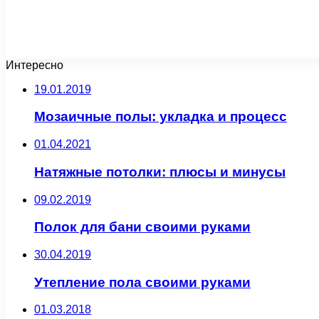
Интересно
19.01.2019
Мозаичные полы: укладка и процесс
01.04.2021
Натяжные потолки: плюсы и минусы
09.02.2019
Полок для бани своими руками
30.04.2019
Утепление пола своими руками
01.03.2018