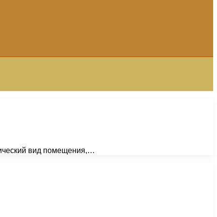
етический вид помещения,…