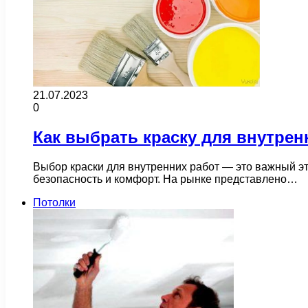
21.07.2023
0
Как выбрать краску для внутрен
Выбор краски для внутренних работ — это важный эта
безопасность и комфорт. На рынке представлено…
Потолки