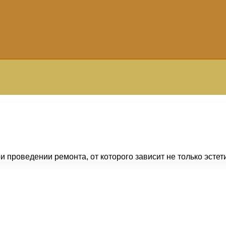
и проведении ремонта, от которого зависит не только эст