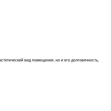
эстетический вид помещения, но и его долговечность,