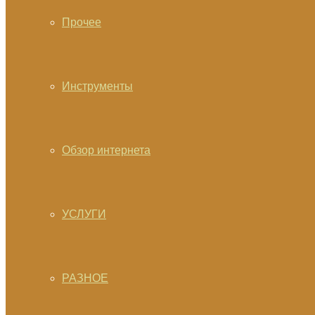
Прочее
Инструменты
Обзор интернета
УСЛУГИ
РАЗНОЕ