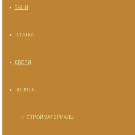
БАНИ
ПЛИТКА
ДВЕРИ
ПРОЧЕЕ
СТРОЙМАТЕРИАЛЫ