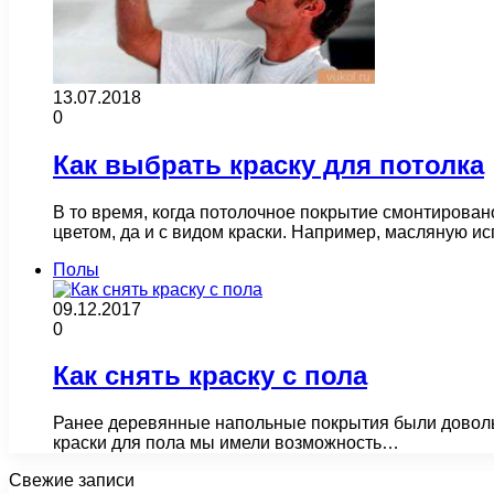
13.07.2018
0
Как выбрать краску для потолка
В то время, когда потолочное покрытие смонтирован
цветом, да и с видом краски. Например, масляную и
Полы
09.12.2017
0
Как снять краску с пола
Ранее деревянные напольные покрытия были довольно
краски для пола мы имели возможность…
Свежие записи