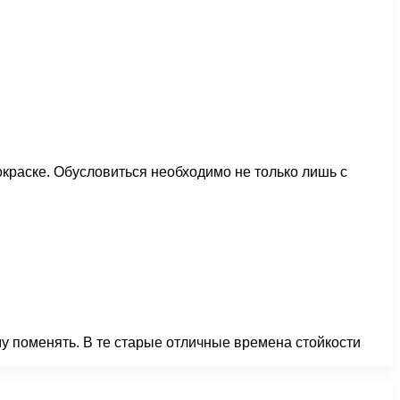
окраске. Обусловиться необходимо не только лишь с
у поменять. В те старые отличные времена стойкости