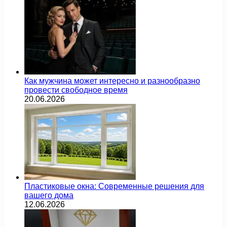
Как мужчина может интересно и разнообразно
провести свободное время
20.06.2026
Пластиковые окна: Современные решения для
вашего дома
12.06.2026