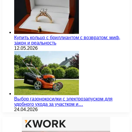
Купить кольцо с бриллиантом с возвратом: миф,
закон и реальность
12.05.2026
Выбор газонокосилки с электрозапуском для
удобного ухода за участком и…
24.04.2026