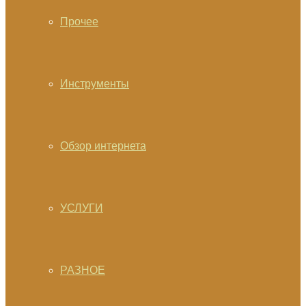
Прочее
Инструменты
Обзор интернета
УСЛУГИ
РАЗНОЕ