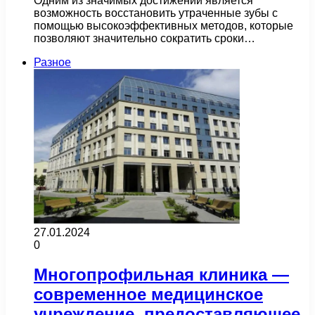
Одним из значимых достижений является
возможность восстановить утраченные зубы с
помощью высокоэффективных методов, которые
позволяют значительно сократить сроки…
Разное
27.01.2024
0
Многопрофильная клиника —
современное медицинское
учреждение, предоставляющее