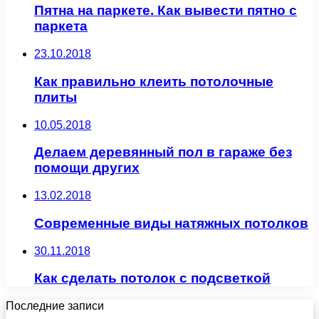
Пятна на паркете. Как вывести пятно с
паркета
23.10.2018
Как правильно клеить потолочные
плиты
10.05.2018
Делаем деревянный пол в гараже без
помощи других
13.02.2018
Современные виды натяжных потолков
30.11.2018
Как сделать потолок с подсветкой
Последние записи