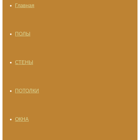
Главная
ПОЛЫ
СТЕНЫ
ПОТОЛКИ
ОКНА