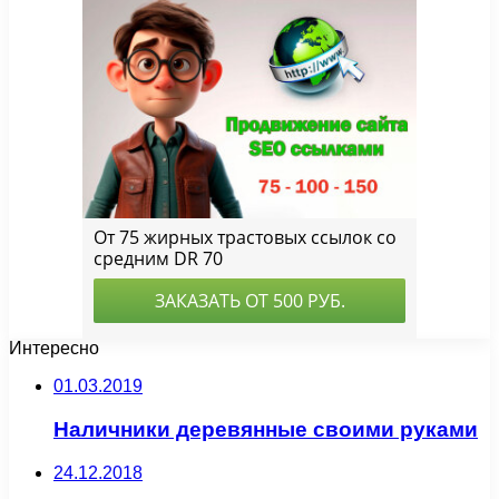
Интересно
01.03.2019
Наличники деревянные своими руками
24.12.2018