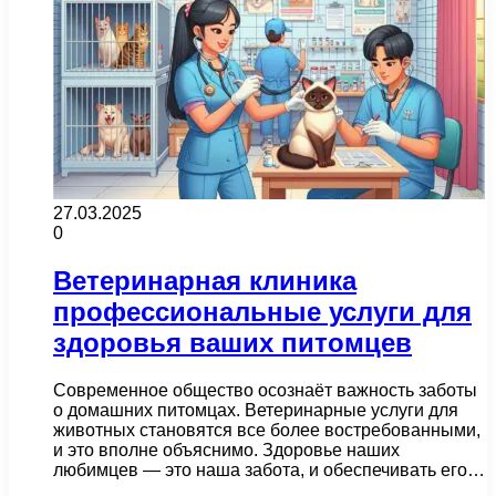
27.03.2025
0
Ветеринарная клиника
профессиональные услуги для
здоровья ваших питомцев
Современное общество осознаёт важность заботы
о домашних питомцах. Ветеринарные услуги для
животных становятся все более востребованными,
и это вполне объяснимо. Здоровье наших
любимцев — это наша забота, и обеспечивать его…