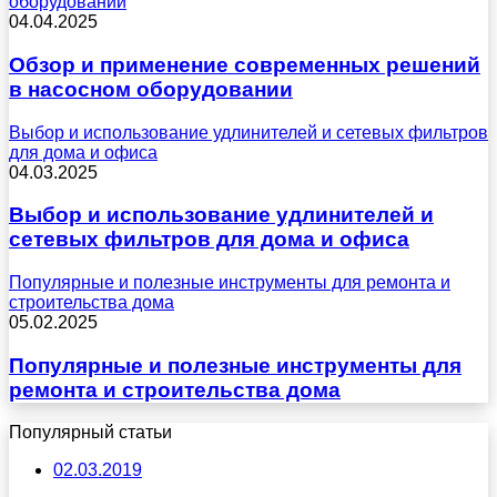
оборудовании
04.04.2025
Обзор и применение современных решений
в насосном оборудовании
Выбор и использование удлинителей и сетевых фильтров
для дома и офиса
04.03.2025
Выбор и использование удлинителей и
сетевых фильтров для дома и офиса
Популярные и полезные инструменты для ремонта и
строительства дома
05.02.2025
Популярные и полезные инструменты для
ремонта и строительства дома
Популярный статьи
02.03.2019