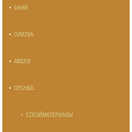
БАНИ
ПЛИТКА
ДВЕРИ
ПРОЧЕЕ
СТРОЙМАТЕРИАЛЫ