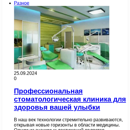
Разное
25.09.2024
0
Профессиональная
стоматологическая клиника для
здоровья вашей улыбки
В наш век технологии стремительно развиваются,
открывая новые горизонты в области медицины.