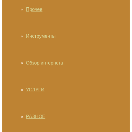
Прочее
Инструменты
Обзор интернета
УСЛУГИ
РАЗНОЕ