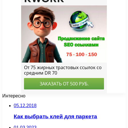
Интересно
05.12.2018
Как выбрать клей для паркета
01.03.2023