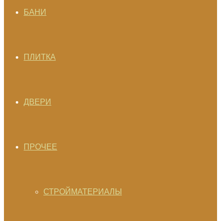
БАНИ
ПЛИТКА
ДВЕРИ
ПРОЧЕЕ
СТРОЙМАТЕРИАЛЫ