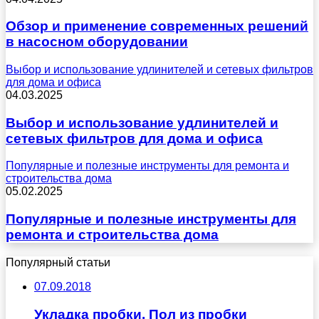
Обзор и применение современных решений
в насосном оборудовании
Выбор и использование удлинителей и сетевых фильтров
для дома и офиса
04.03.2025
Выбор и использование удлинителей и
сетевых фильтров для дома и офиса
Популярные и полезные инструменты для ремонта и
строительства дома
05.02.2025
Популярные и полезные инструменты для
ремонта и строительства дома
Популярный статьи
07.09.2018
Укладка пробки. Пол из пробки