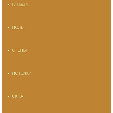
Главная
ПОЛЫ
СТЕНЫ
ПОТОЛКИ
ОКНА