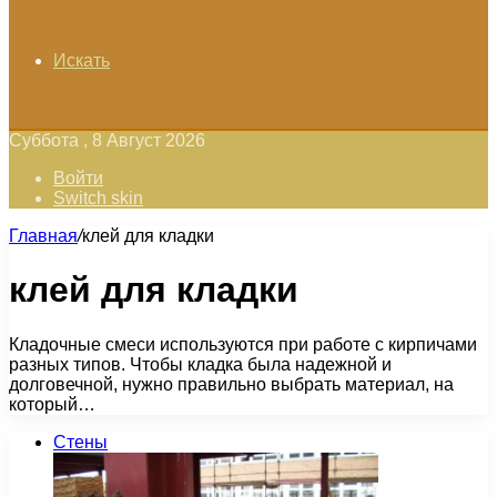
Искать
Суббота , 8 Август 2026
Войти
Switch skin
Главная
/
клей для кладки
клей для кладки
Кладочные смеси используются при работе с кирпичами
разных типов. Чтобы кладка была надежной и
долговечной, нужно правильно выбрать материал, на
который…
Стены