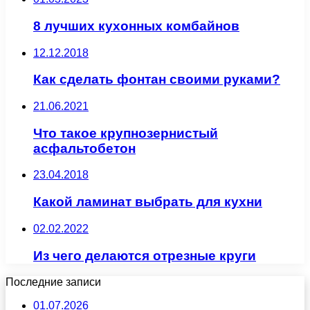
8 лучших кухонных комбайнов
12.12.2018
Как сделать фонтан своими руками?
21.06.2021
Что такое крупнозернистый
асфальтобетон
23.04.2018
Какой ламинат выбрать для кухни
02.02.2022
Из чего делаются отрезные круги
Последние записи
01.07.2026