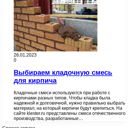
26.01.2023
0
Выбираем кладочную смесь
для кирпича
Кладочные смеси используются при работе с
кирпичами разных типов. Чтобы кладка была
надежной и долговечной, нужно правильно выбрать
материал, на который кирпичи будут крепиться. На
сайте klester.ru представлены смеси отечественного
производства, разработанные…