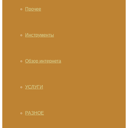
Прочее
Инструменты
Обзор интернета
УСЛУГИ
РАЗНОЕ