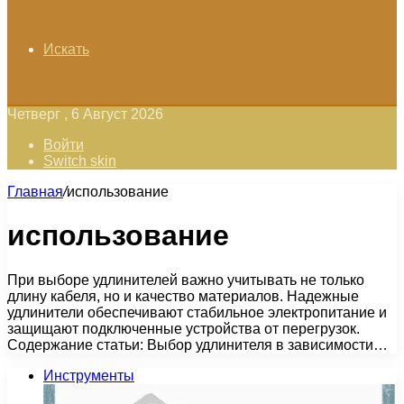
Искать
Четверг , 6 Август 2026
Войти
Switch skin
Главная
/
использование
использование
При выборе удлинителей важно учитывать не только
длину кабеля, но и качество материалов. Надежные
удлинители обеспечивают стабильное электропитание и
защищают подключенные устройства от перегрузок.
Содержание статьи: Выбор удлинителя в зависимости…
Инструменты