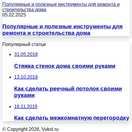
Популярные и полезные инструменты для ремонта и
строительства дома
05.02.2025
Популярные и полезные инструменты для
ремонта и строительства дома
Популярный статьи
31.05.2018
Стяжка стенок дома своими руками
13.10.2018
Как сделать реечный потолок своими
руками
16.11.2018
Как сделать межкомнатную перегородку
© Copyright 2026, Vukol.ru