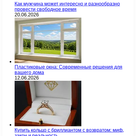
Как мужчина может интересно и разнообразно
провести свободное время
20.06.2026
Пластиковые окна: Современные решения для
вашего дома
12.06.2026
Купить кольцо с бриллиантом с возвратом: миф,
закон и реальность