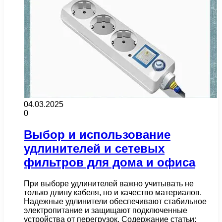
04.03.2025
0
Выбор и использование
удлинителей и сетевых
фильтров для дома и офиса
При выборе удлинителей важно учитывать не
только длину кабеля, но и качество материалов.
Надежные удлинители обеспечивают стабильное
электропитание и защищают подключенные
устройства от перегрузок. Содержание статьи: