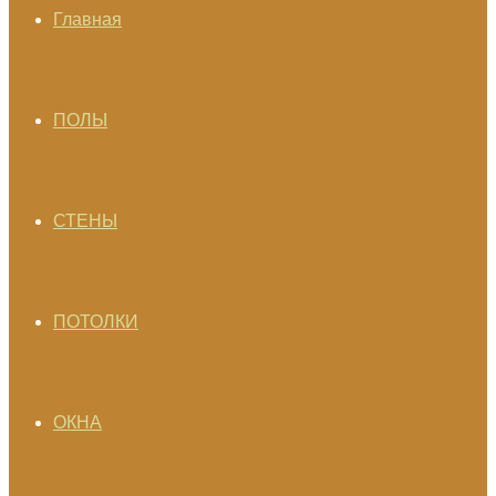
Главная
ПОЛЫ
СТЕНЫ
ПОТОЛКИ
ОКНА