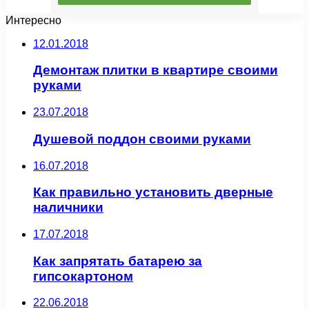
Интересно
12.01.2018
Демонтаж плитки в квартире своими
руками
23.07.2018
Душевой поддон своими руками
16.07.2018
Как правильно установить дверные
наличники
17.07.2018
Как запрятать батарею за
гипсокартоном
22.06.2018