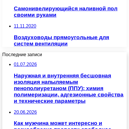
Самонивелирующийся наливной пол
своими руками
11.11.2020
Воздуховоды прямоугольные для
систем вентиляции
Последние записи
01.07.2026
Наружная и внутренняя бесшовная
изоляция напыляемым
пенополиуретаном (ППУ): химия
полимеризации, адгезионные свойства
и технические параметры
20.06.2026
Как мужчина может интересно и