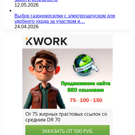
12.05.2026
Выбор газонокосилки с электрозапуском для
удобного ухода за участком и…
24.04.2026