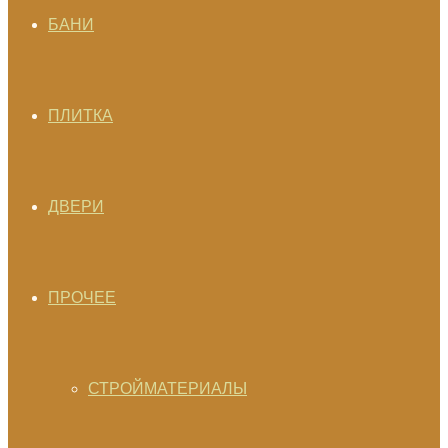
БАНИ
ПЛИТКА
ДВЕРИ
ПРОЧЕЕ
СТРОЙМАТЕРИАЛЫ