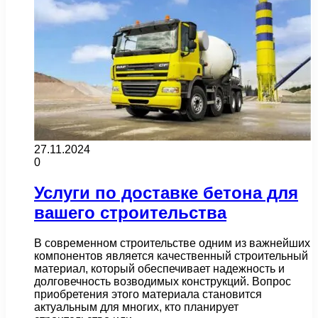
27.11.2024
0
Услуги по доставке бетона для
вашего строительства
В современном строительстве одним из важнейших
компонентов является качественный строительный
материал, который обеспечивает надежность и
долговечность возводимых конструкций. Вопрос
приобретения этого материала становится
актуальным для многих, кто планирует