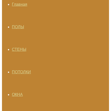
Главная
ПОЛЫ
СТЕНЫ
ПОТОЛКИ
ОКНА