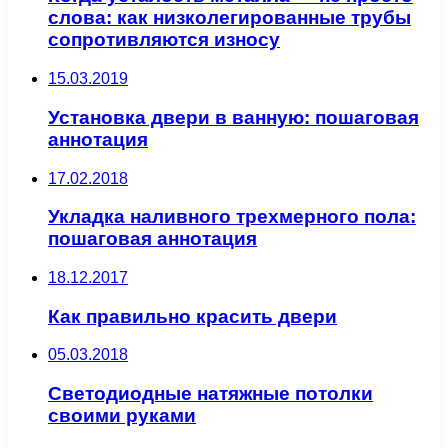
слова: как низколегированные трубы
сопротивляются износу
15.03.2019
Установка двери в ванную: пошаговая
аннотация
17.02.2018
Укладка наливного трехмерного пола:
пошаговая аннотация
18.12.2017
Как правильно красить двери
05.03.2018
Светодиодные натяжные потолки
своими руками