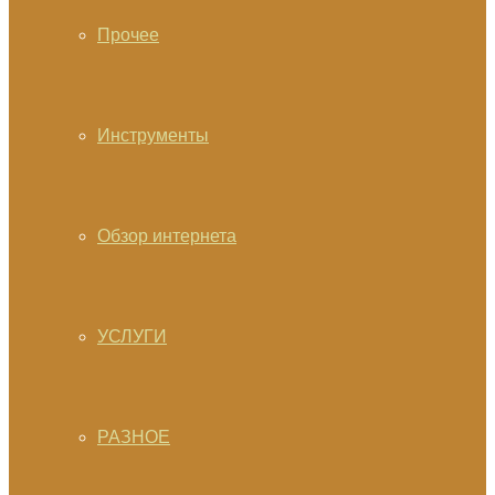
Прочее
Инструменты
Обзор интернета
УСЛУГИ
РАЗНОЕ