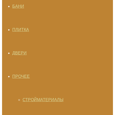
БАНИ
ПЛИТКА
ДВЕРИ
ПРОЧЕЕ
СТРОЙМАТЕРИАЛЫ