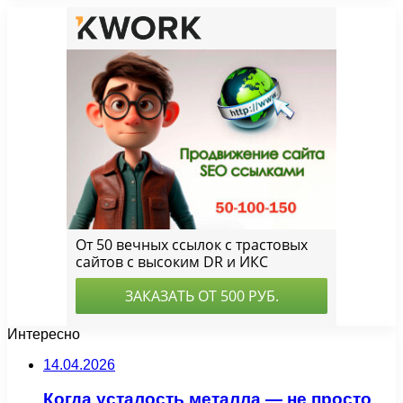
Интересно
14.04.2026
Когда усталость металла — не просто