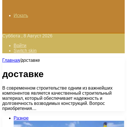
Искать
Суббота , 8 Август 2026
Войти
Switch skin
Главная
/
доставке
доставке
В современном строительстве одним из важнейших
компонентов является качественный строительный
материал, который обеспечивает надежность и
долговечность возводимых конструкций. Вопрос
приобретения…
Разное