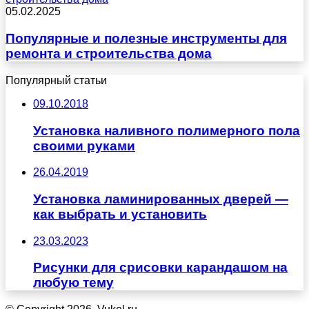
05.02.2025
Популярные и полезные инструменты для
ремонта и строительства дома
Популярный статьи
09.10.2018
Установка наливного полимерного пола
своими руками
26.04.2019
Установка ламинированных дверей —
как выбрать и установить
23.03.2023
Рисунки для срисовки карандашом на
любую тему