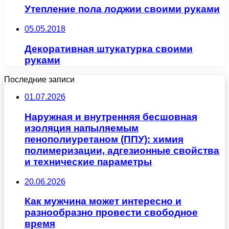
Утепление пола лоджии своими руками
05.05.2018
Декоративная штукатурка своими
руками
Последние записи
01.07.2026
Наружная и внутренняя бесшовная
изоляция напыляемым
пенополиуретаном (ППУ): химия
полимеризации, адгезионные свойства
и технические параметры
20.06.2026
Как мужчина может интересно и
разнообразно провести свободное
время