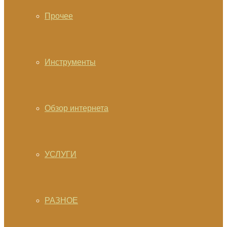
Прочее
Инструменты
Обзор интернета
УСЛУГИ
РАЗНОЕ