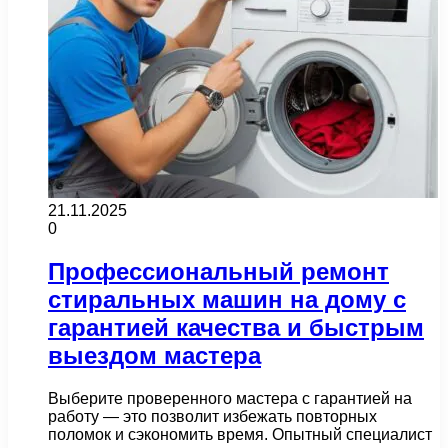
21.11.2025
0
Профессиональный ремонт
стиральных машин на дому с
гарантией качества и быстрым
выездом мастера
Выберите проверенного мастера с гарантией на
работу — это позволит избежать повторных
поломок и сэкономить время. Опытный специалист