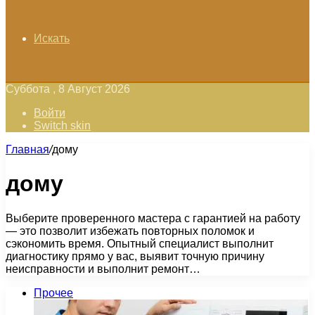
Искать
Суббота , 8 Август 2026
Войти
Switch skin
Главная
/
дому
дому
Выберите проверенного мастера с гарантией на работу
— это позволит избежать повторных поломок и
сэкономить время. Опытный специалист выполнит
диагностику прямо у вас, выявит точную причину
неисправности и выполнит ремонт…
Прочее