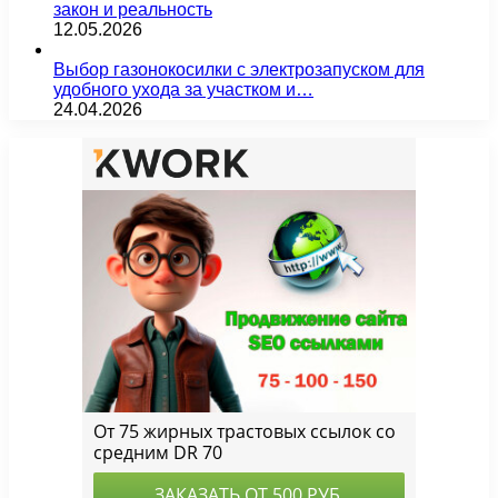
закон и реальность
12.05.2026
Выбор газонокосилки с электрозапуском для
удобного ухода за участком и…
24.04.2026