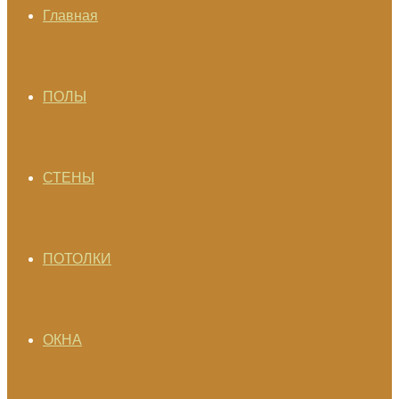
Главная
ПОЛЫ
СТЕНЫ
ПОТОЛКИ
ОКНА