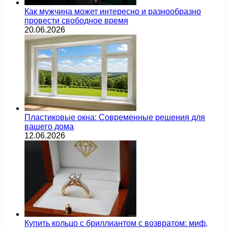
Как мужчина может интересно и разнообразно
провести свободное время
20.06.2026
Пластиковые окна: Современные решения для
вашего дома
12.06.2026
Купить кольцо с бриллиантом с возвратом: миф,