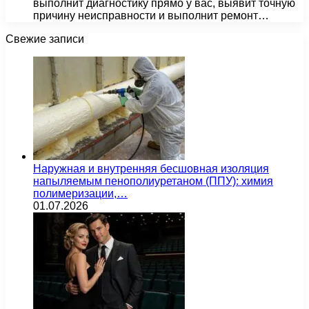
выполнит диагностику прямо у вас, выявит точную
причину неисправности и выполнит ремонт…
Свежие записи
Наружная и внутренняя бесшовная изоляция
напыляемым пенополиуретаном (ППУ): химия
полимеризации,…
01.07.2026