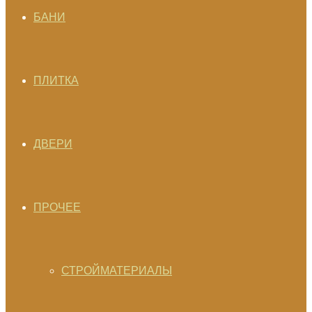
БАНИ
ПЛИТКА
ДВЕРИ
ПРОЧЕЕ
СТРОЙМАТЕРИАЛЫ