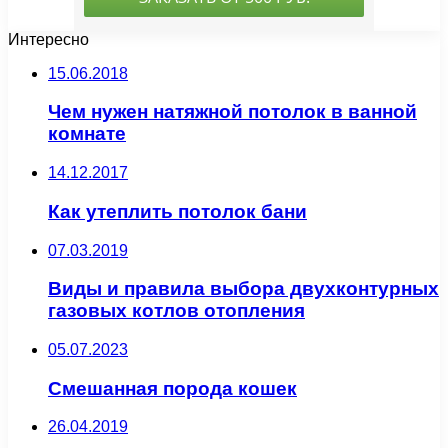
Интересно
15.06.2018
Чем нужен натяжной потолок в ванной
комнате
14.12.2017
Как утеплить потолок бани
07.03.2019
Виды и правила выбора двухконтурных
газовых котлов отопления
05.07.2023
Смешанная порода кошек
26.04.2019